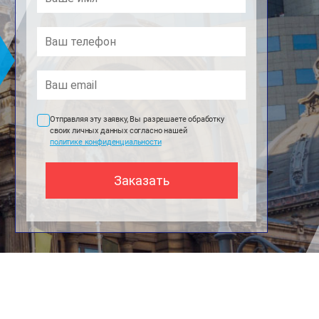
Отправляя эту заявку, Вы разрешаете обработку
своих личных данных согласно нашей
политике конфиденциальности