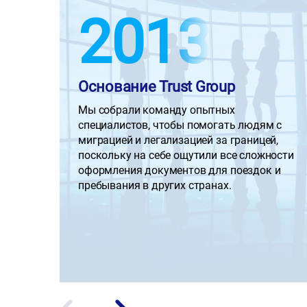
2013
Основание Trust Group
Мы собрали команду опытных
специалистов, чтобы помогать людям с
миграцией и легализацией за границей,
поскольку на себе ощутили все сложности
оформления документов для поездок и
пребывания в других странах.