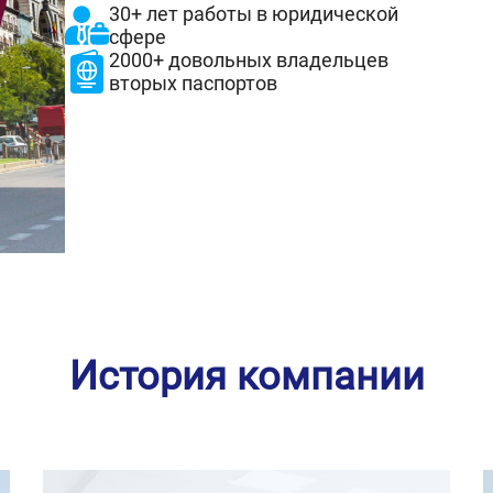
30+ лет работы в юридической
сфере
2000+ довольных владельцев
вторых паспортов
История компании