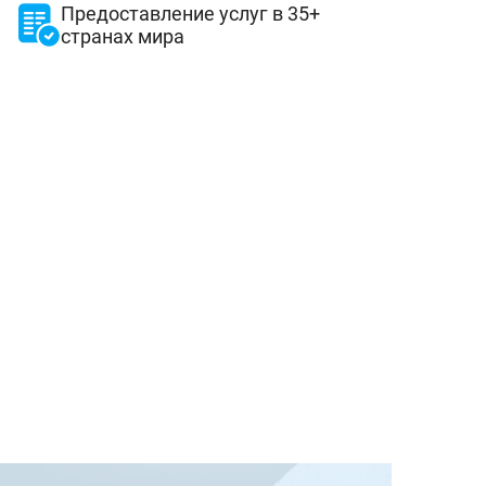
Предоставление услуг в 35+
странах мира