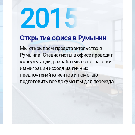
2015
Открытие офиса в Румынии
Мы открываем представительство в
Румынии. Специалисты в офисе проводят
консультации, разрабатывают стратегии
иммиграции исходя из личных
предпочтений клиентов и помогают
подготовить все документы для переезда.