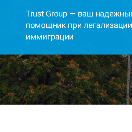
Trust Group — ваш надежны
помощник при легализации
иммиграции