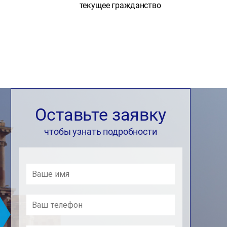
текущее гражданство
Оставьте заявку
чтобы узнать подробности