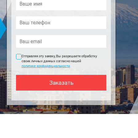
Отправляя эту заявку, Вы разрешаете обработку
своих личных данных согласно нашей
политике конфиденциальности