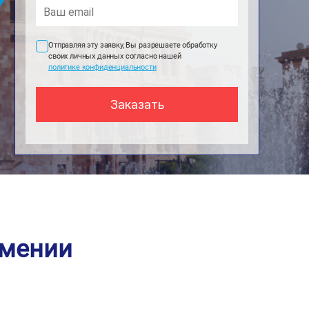
Отправляя эту заявку, Вы разрешаете обработку
своих личных данных согласно нашей
политике конфиденциальности
рмении