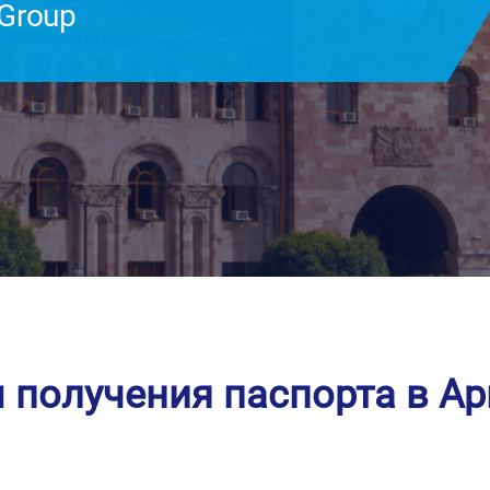
 Group
 получения паспорта в А