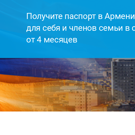
Получите паспорт в Армен
для себя и членов семьи в 
от 4 месяцев