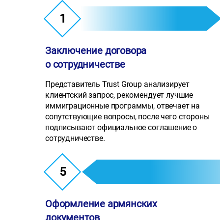
1
Заключение договора
о сотрудничестве
Представитель Trust Group анализирует
клиентский запрос, рекомендует лучшие
иммиграционные программы, отвечает на
сопутствующие вопросы, после чего стороны
подписывают официальное соглашение о
сотрудничестве.
5
Оформление армянских
документов