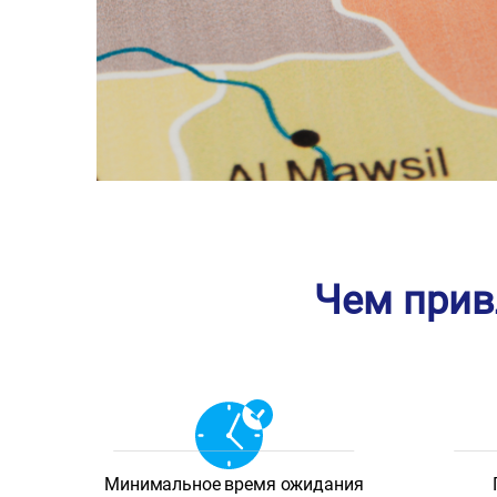
Чем прив
Минимальное время ожидания