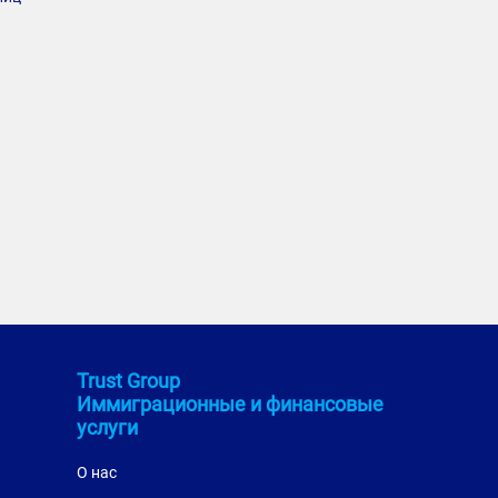
Trust Group
Иммиграционные и финансовые
услуги
О нас