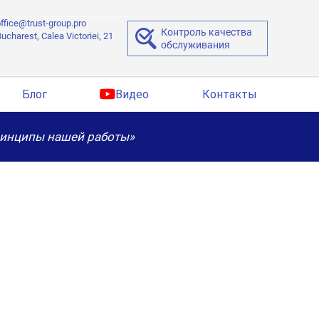
ffice@trust-group.pro
Контроль качества
ucharest, Calea Victoriei, 21
обслуживания
Блог
Видео
Контакты
ринципы нашей работы»