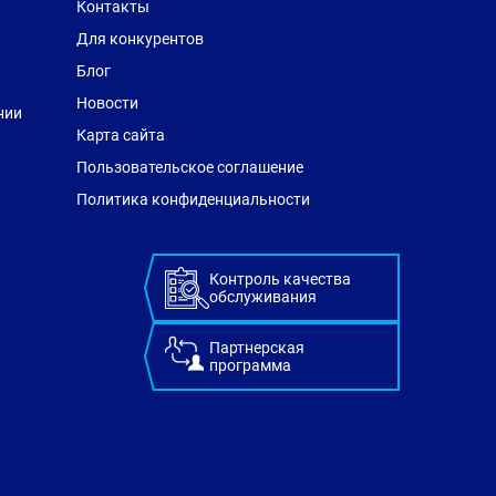
Контакты
Для конкурентов
Блог
Новости
нии
Карта сайта
Пользовательское соглашение
Политика конфиденциальности
Контроль качества
обслуживания
Партнерская
программа