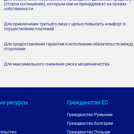
(сторон соглашения), которым они не принадлежат на правах
собственности
Для привлечения третьего лица с целью повысить комфорт в
осуществлении платежей
Для предоставления гарантии в исполнении обязательств между
сторонами
Для максимального снижения риска мошенничества
ые ресурсы
Гражданство ЕС
Гражданство Румынии
Гражданство Болгарии
тельство
Гражданство Польши