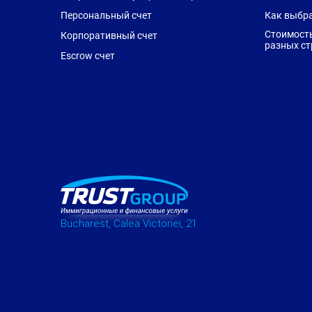
Персональный счет
Как выбр
Стоимость
Корпоративный счет
разных ст
Escrow счет
Bucharest, Calea Victoriei, 21