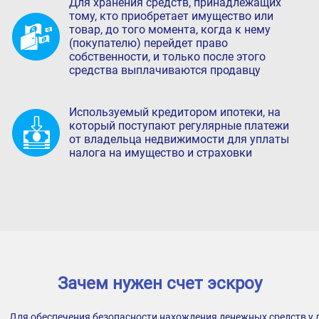
Для хранения средств, принадлежащих
тому, кто приобретает имущество или
товар, до того момента, когда к нему
(покупателю) перейдет право
собственности, и только после этого
средства выплачиваются продавцу
Используемый кредитором ипотеки, на
который поступают регулярные платежи
от владельца недвижимости для уплаты
налога на имущество и страховки
Зачем нужен счет эскроу
Для обеспечения безопасности нахождения денежных средств у 