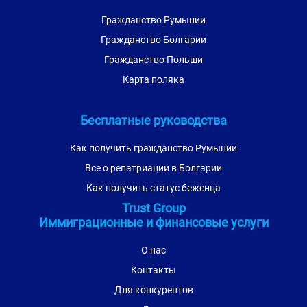
Гражданство Румынии
Гражданство Болгарии
Гражданство Польши
Карта поляка
Бесплатные руководства
Как получить гражданство Румынии
Все о репатриации в Болгарии
Как получить статус беженца
Trust Group
Иммиграционные и финансовые услуги
О нас
Контакты
Для конкурентов