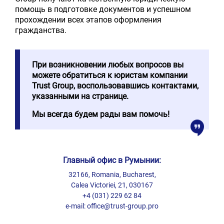
помощь в подготовке документов и успешном
прохождении всех этапов оформления
гражданства.
При возникновении любых вопросов вы
можете обратиться к юристам компании
Trust Group, воспользовавшись контактами,
указанными на странице.
Мы всегда будем рады вам помочь!
Главный офис в Румынии:
32166, Romania, Bucharest,
Calea Victoriei, 21, 030167
+4 (031) 229 62 84
e-mail:
office@trust-group.pro