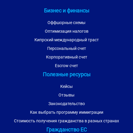
Бизнес и финансы
Оффшорные схемы
Оптимизация налогов
Кипрский международный траст
Персональный счет
Корпоративный счет
Escrow счет
Полезные ресурсы
Кейсы
Отзывы
Законодательство
Как выбрать программу иммиграции
Стоимость получения гражданства в разных странах
Гражданство ЕС