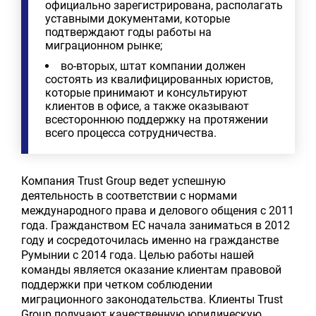
официально зарегистрирована, располагать
уставными документами, которые
подтверждают годы работы на
миграционном рынке;
во-вторых, штат компании должен
состоять из квалифицированных юристов,
которые принимают и консультируют
клиентов в офисе, а также оказывают
всестороннюю поддержку на протяжении
всего процесса сотрудничества.
Компания Trust Group ведет успешную
деятельность в соответствии с нормами
международного права и делового общения с 2011
года. Гражданством ЕС начала заниматься в 2012
году и сосредоточилась именно на гражданстве
Румынии с 2014 года. Целью работы нашей
команды является оказание клиентам правовой
поддержки при четком соблюдении
миграционного законодательства. Клиенты Trust
Group получают качественную юридическую