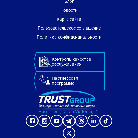
Блог
Новости
Карта сайта
Пользовательское соглашение
Политика конфиденциальности
Контроль качества
обслуживания
Партнерская
программа
Bucharest, Calea Victoriei, 21