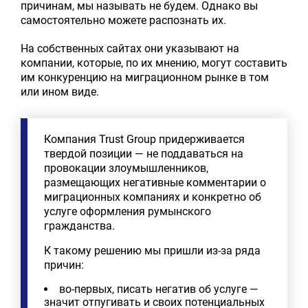
причинам, мы называть не будем. Однако вы
самостоятельно можете распознать их.
На собственных сайтах они указывают на
компании, которые, по их мнению, могут составить
им конкуренцию на миграционном рынке в том
или ином виде.
Компания Trust Group придерживается
твердой позиции — не поддаваться на
провокации злоумышленников,
размещающих негативные комментарии о
миграционных компаниях и конкретно об
услуге оформления румынского
гражданства.
К такому решению мы пришли из-за ряда
причин:
во-первых, писать негатив об услуге —
значит отпугивать и своих потенциальных