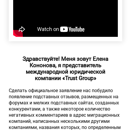
Здравствуйте! Меня зовут Елена
Кононова, я представитель
международной юридической
компании «Trust Group»
Сделать официальное заявление нас побудило
появление подставных отзывов, размещенных на
форумах и мелких подставных сайтах, созданных
конкурентами, а также некоторое количество
негативных комментариев в адрес миграционных
компаний, написанных несколькими другими
компаниями, названия которых, по определенным