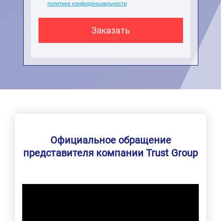
политике конфиденциальности
Официальное обращение
представителя компании Trust Group