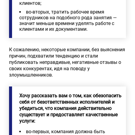
клиентов;
во-вторых, тратить рабочее время
сотрудников на подобного рода занятия —
значит меньше времени уделять работе с
клиентами и их документами.
К сожалению, некоторые компании, без выяснения
причин, подхватили тенденцию и стали
публиковать неправдивые, негативные отзывы о
своих конкурентах, идя на поводу у
злоумышленников.
Хочу рассказать вам о том, как обезопасить
себя от безответственных исполнителей и
убедиться, что компания действительно
существует и предоставляет качественные
услуги:
во-первых, компания должна быть