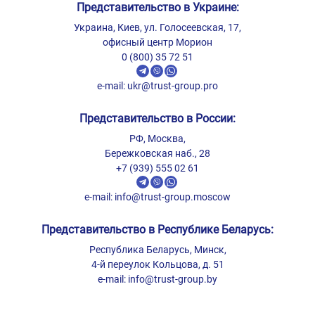
Представительство в Украине:
Украина, Киев, ул. Голосеевская, 17,
офисный центр Морион
0 (800) 35 72 51
e-mail:
ukr@trust-group.pro
Представительство в России:
РФ, Москва,
Бережковская наб., 28
+7 (939) 555 02 61
e-mail:
info@trust-group.moscow
Представительство в Республике Беларусь:
Республика Беларусь, Минск,
4-й переулок Кольцова, д. 51
e-mail:
info@trust-group.by