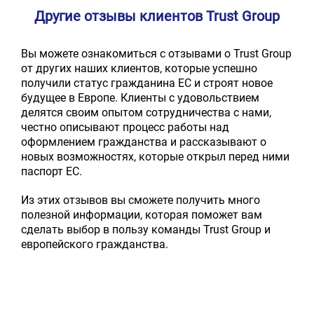
Другие отзывы клиентов Trust Group
Вы можете ознакомиться с отзывами о Trust Group
от других наших клиентов, которые успешно
получили статус гражданина ЕС и строят новое
будущее в Европе. Клиенты с удовольствием
делятся своим опытом сотрудничества с нами,
честно описывают процесс работы над
оформлением гражданства и рассказывают о
новых возможностях, которые открыл перед ними
паспорт ЕС.
Из этих отзывов вы сможете получить много
полезной информации, которая поможет вам
сделать выбор в пользу команды Trust Group и
европейского гражданства.