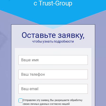
с Trust-Group
Оставьте заявку,
чтобы узнать подробности
Отправляя эту заявку, Вы разрешаете обработку
своих личных данных согласно нашей