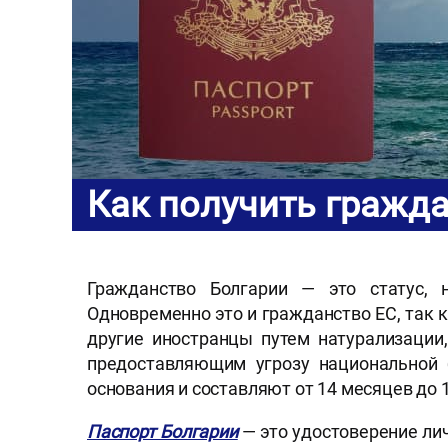
Как получить гражда
Гражданство Болгарии — это статус, 
Одновременно это и гражданство ЕС, так к
другие иностранцы путем натурализации
предоставляющим угрозу национальной б
основания и составляют от 14 месяцев до
Паспорт Болгарии
— это удостоверение ли