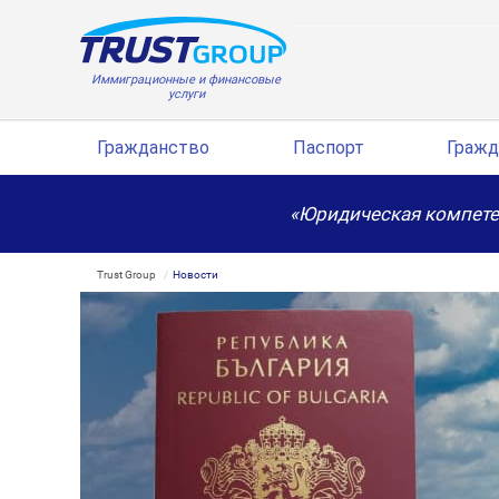
Иммиграционные и финансовые
услуги
Гражданство
Паспорт
Гражд
«Юридическая компете
Trust Group
Новости