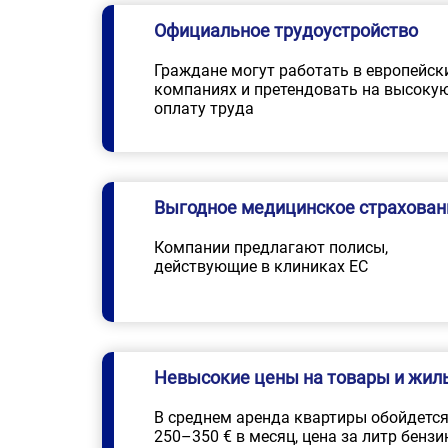
Официальное трудоустройство
Граждане могут работать в европейск
компаниях и претендовать на высоку
оплату труда
Выгодное медицинское страхован
Компании предлагают полисы,
действующие в клиниках ЕС
Невысокие цены на товары и жил
В среднем аренда квартиры обойдется
250–350 € в месяц, цена за литр бензи