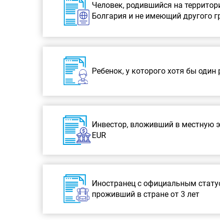
Человек, родившийся на территор
Болгария и не имеющий другого 
Ребенок, у которого хотя бы один
Инвестор, вложивший в местную э
EUR
Иностранец с официальным стату
проживший в стране от 3 лет