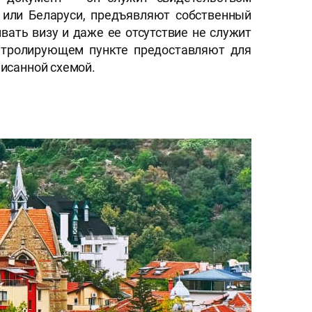
 или Беларуси, предъявляют собственный
ать визу и даже ее отсутствие не служит
нтролирующем пункте предоставляют для
писанной схемой.