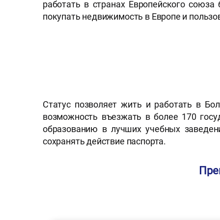
работать в странах Европейского союза
покупать недвижимость в Европе и пользо
Статус позволяет жить и работать в Бо
возможность въезжать в более 170 госу
образованию в лучших учебных заведени
сохранять действие паспорта.
Пре