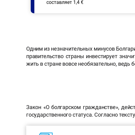
составляет 1,4 €
Одним из незначительных минусов Болгари
правительство страны инвестирует значи
жить в стране вовсе необязательно, ведь 
Закон «О болгарском гражданстве», дейс
государственного статуса. Согласно текст