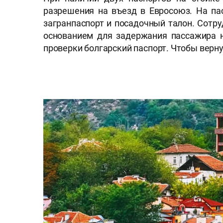
разрешения на въезд в Евросоюз. На па
загранпаспорт и посадочный талон. Сотр
основанием для задержания пассажира 
проверки болгарский паспорт. Чтобы верну