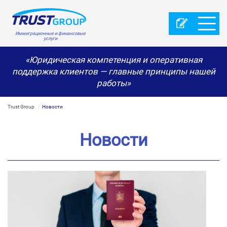
Иммиграционные и финансовые
услуги
«Юридическая компетенция и оперативная
поддержка клиентов — главные принципы нашей
работы»
Trust Group
Новости
Новости