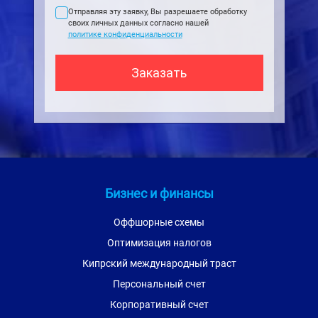
Отправляя эту заявку, Вы разрешаете обработку
своих личных данных согласно нашей
политике конфиденциальности
Бизнес и финансы
Оффшорные схемы
Оптимизация налогов
Кипрский международный траст
Персональный счет
Корпоративный счет