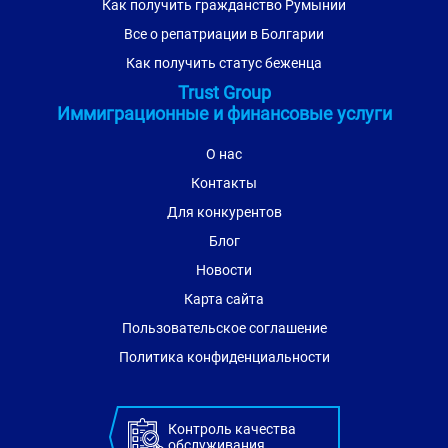
Как получить гражданство Румынии
Все о репатриации в Болгарии
Как получить статус беженца
Trust Group
Иммиграционные и финансовые услуги
О нас
Контакты
Для конкурентов
Блог
Новости
Карта сайта
Пользовательское соглашение
Политика конфиденциальности
Контроль качества
обслуживания