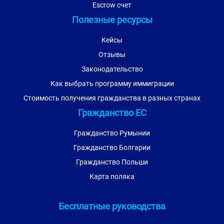
Escrow счет
Полезные ресурсы
Кейсы
Отзывы
Законодательство
Как выбрать программу иммиграции
Стоимость получения гражданства в разных странах
Гражданство ЕС
Гражданство Румынии
Гражданство Болгарии
Гражданство Польши
Карта поляка
Бесплатные руководства