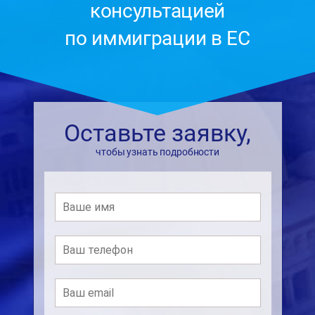
консультацией
по иммиграции в ЕС
Оставьте заявку,
чтобы узнать подробности