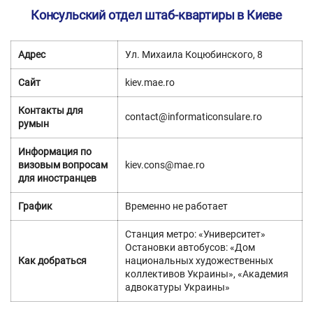
Консульский отдел штаб-квартиры в Киеве
Адрес
Ул. Михаила Коцюбинского, 8
Сайт
kiev.mae.ro
Контакты для
contact@informaticonsulare.ro
румын
Информация по
визовым вопросам
kiev.cons@mae.ro
для иностранцев
График
Временно не работает
Станция метро: «Университет»
Остановки автобусов: «Дом
Как добраться
национальных художественных
коллективов Украины», «Академия
адвокатуры Украины»