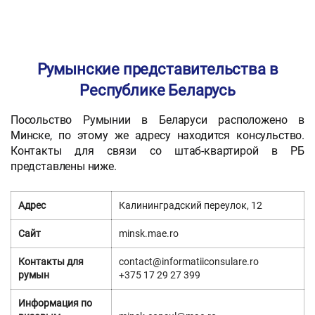
Румынские представительства в
Республике Беларусь
Посольство Румынии в Беларуси расположено в
Минске, по этому же адресу находится консульство.
Контакты для связи со штаб-квартирой в РБ
представлены ниже.
Адрес
Калининградский переулок, 12
Сайт
minsk.mae.ro
Контакты для
contact@informatiiconsulare.ro
румын
+375 17 29 27 399
Информация по