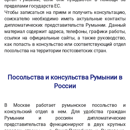
пределами государств ЕС.
Чтобы записаться на прием и получить консультацию,
соискателю необходимо иметь актуальные контакты
дипломатических представительств Румынии. Данный
материал содержит адреса, телефоны, графики работы,
ссылки на официальные сайты, а также руководство,
как попасть в консульство или соответствующий отдел
посольства на территории постсоветских стран.
Посольства и консульства Румынии в
России
В Москве работает румынское посольство и
консульский отдел в нем. Для удобства граждан
Румынии и россиян дипломатические
представительства функционируют в двух крупных