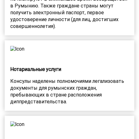
в Румынию. Также граждане страны могут
получить электронный паспорт, первое
удостоверение личности (для лиц, достигших
совершеннолетия).
Нотариальные услуги
Консулы наделены полномочиями легализовать
документы для румынских граждан,
пребывающих в стране расположения
диппредставительства.