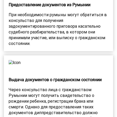
Предоставление документов из Румынии
При необходимости румыны могут обратиться в
консульство для получения
задокументированного приговора касательно
судебного разбирательства, в котором они
принимали участие, или выписку о гражданском
состоянии.
Выдача документов о гражданском состоянии
Через консульство лица с гражданством
Румынии могут получить свидетельство о
рождении ребенка, регистрации брака или
смерти. Однако для предоставления таких
документов диппредставительство должно