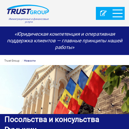
Иммиграционные и финансовые
услуги
«Юридическая компетенция и оперативная
поддержка клиентов — главные принципы нашей
работы»
Trust Group
Новости
Посольства и консульства