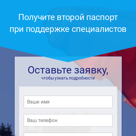
Получите второй паспорт
при поддержке специалистов
Оставьте заявку,
чтобы узнать подробности