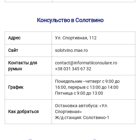
Консульство в Солотвино
Адрес
Ул. Спортивная, 112
Сайт
solotvino.mae.ro
Контакты для
contact@informatiiconsulare.ro
румын
+38 031 345 67 32
Понедельник–четверг с 9:00 до
График
16:00, перерыв с 13:00 до 14:00
Пятница с 9:00 до 13:00
Остановка автобуса: «Ул.
Как добраться
Спортивная»
Ж/д станция: Солотвино-1