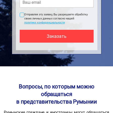
Отправляя эту заявку, Вы разрешаете обработку
своих личных данных согласно нашей
политике конфиденциальности
Вопросы, по которым можно
обращаться
в представительства Румынии
Румынские граждане и иностранцы могут обращаться