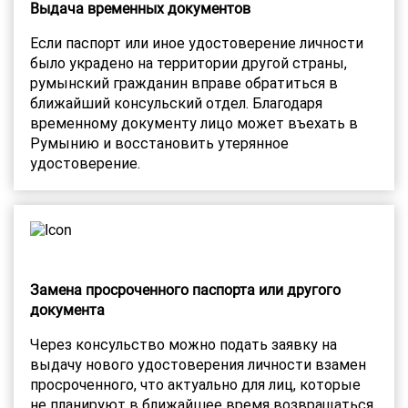
Выдача временных документов
Если паспорт или иное удостоверение личности
было украдено на территории другой страны,
румынский гражданин вправе обратиться в
ближайший консульский отдел. Благодаря
временному документу лицо может въехать в
Румынию и восстановить утерянное
удостоверение.
Замена просроченного паспорта или другого
документа
Через консульство можно подать заявку на
выдачу нового удостоверения личности взамен
просроченного, что актуально для лиц, которые
не планируют в ближайшее время возвращаться