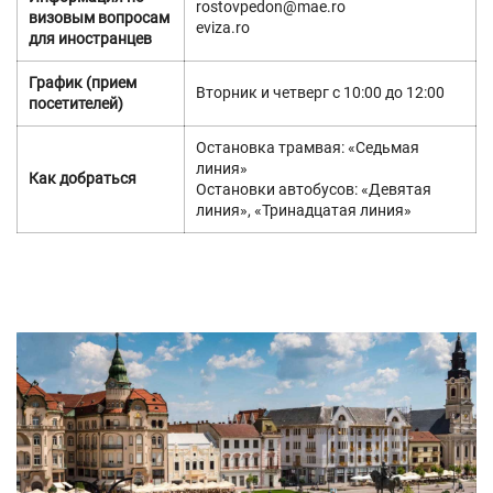
rostovpedon@mae.ro
визовым вопросам
eviza.ro
для иностранцев
График (прием
Вторник и четверг с 10:00 до 12:00
посетителей)
Остановка трамвая: «Седьмая
линия»
Как добраться
Остановки автобусов: «Девятая
линия», «Тринадцатая линия»