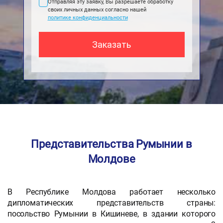
Отправляя эту заявку, Вы разрешаете обработку
своих личных данных согласно нашей
политике конфиденциальности
Представительства Румынии в
Молдове
В Республике Молдова работает несколько
дипломатических представительств страны:
посольство Румынии в Кишиневе, в здании которого