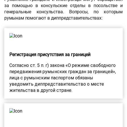
за помощью в консульские отделы в посольстве и
генеральные консульства. Вопросы, по которым
румынам помогают в диппредставительствах:
Регистрация присутствия за границей
Согласно ст. 5 п. г) закона «О режиме свободного
передвижения румынских граждан за границей»,
лица с румынским паспортом обязаны
уведомить диппредставительство о месте
жительства в другой стране.