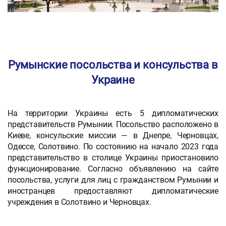
Румынские посольства и консульства в
Украине
На территории Украины есть 5 дипломатических
представительств Румынии. Посольство расположено в
Киеве, консульские миссии — в Днепре, Черновцах,
Одессе, Солотвино. По состоянию на начало 2023 года
представительство в столице Украины приостановило
функционирование. Согласно объявлению на сайте
посольства, услуги для лиц с гражданством Румынии и
иностранцев предоставляют дипломатические
учреждения в Солотвино и Черновцах.