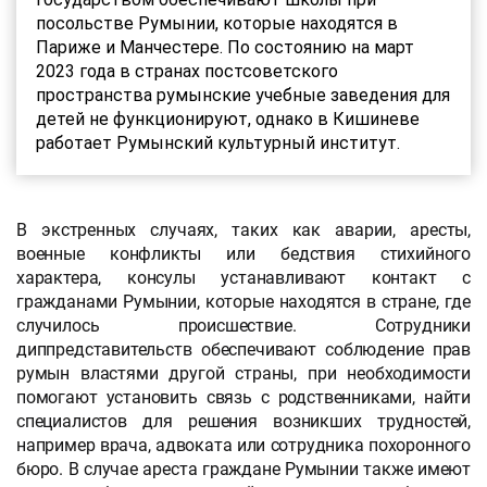
посольстве Румынии, которые находятся в
Париже и Манчестере. По состоянию на март
2023 года в странах постсоветского
пространства румынские учебные заведения для
детей не функционируют, однако в Кишиневе
работает Румынский культурный институт.
В экстренных случаях, таких как аварии, аресты,
военные конфликты или бедствия стихийного
характера, консулы устанавливают контакт с
гражданами Румынии, которые находятся в стране, где
случилось происшествие. Сотрудники
диппредставительств обеспечивают соблюдение прав
румын властями другой страны, при необходимости
помогают установить связь с родственниками, найти
специалистов для решения возникших трудностей,
например врача, адвоката или сотрудника похоронного
бюро. В случае ареста граждане Румынии также имеют