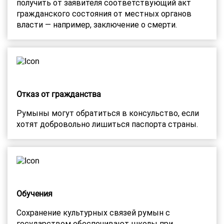
получить от заявителя соответствующий акт
гражданского состояния от местных органов
власти — например, заключение о смерти.
Отказ от гражданства
Румыны могут обратиться в консульство, если
хотят добровольно лишиться паспорта страны.
Обучения
Сохранение культурных связей румын с
государством обеспечивают школы при