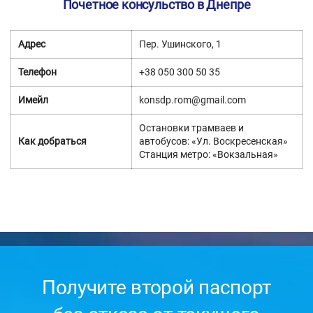
Почетное консульство в Днепре
Адрес
Пер. Ушинского, 1
Телефон
+38 050 300 50 35
Имейл
konsdp.rom@gmail.com
Остановки трамваев и
Как добраться
автобусов: «Ул. Воскресенская»
Станция метро: «Вокзальная»
Получите второй паспорт