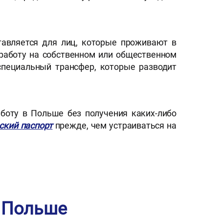
тавляется для лиц, которые проживают в
 работу на собственном или общественном
специальный трансфер, которые разводит
аботу в Польше без получения каких-либо
ский паспорт
прежде, чем устраиваться на
в Польше