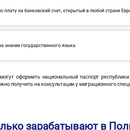
 плату на банковский счет, открытый в любой стране Ев
на знание государственного языка
 могут оформить национальный паспорт республики
но получить на консультации у миграционного спец
лько зарабатывают в По