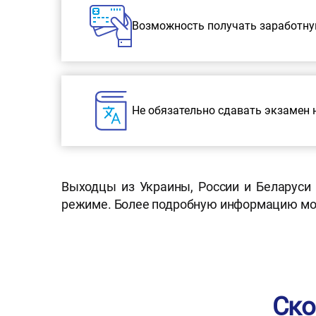
Возможность получать заработную
Не обязательно сдавать экзамен 
Выходцы из Украины, России и Беларуси
режиме. Более подробную информацию мож
Ско