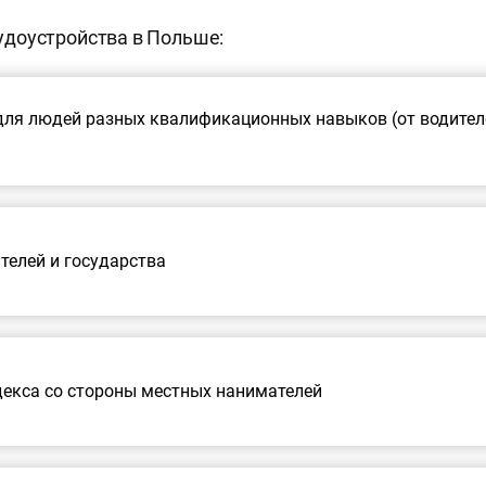
доустройства в Польше:
ля людей разных квалификационных навыков (от водителе
телей и государства
декса со стороны местных нанимателей