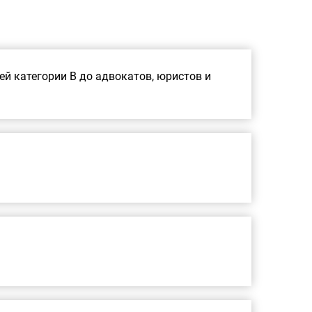
й категории В до адвокатов, юристов и