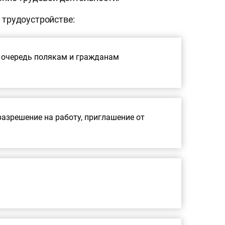
 трудоустройстве:
ю очередь полякам и гражданам
азрешение на работу, приглашение от