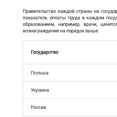
Правительство каждой страны на госуда
показатель оплаты труда в каждом госу
образованием, например, врачи, ценят
вознаграждение на порядок выше.
Государство
Польша
Украина
Россия