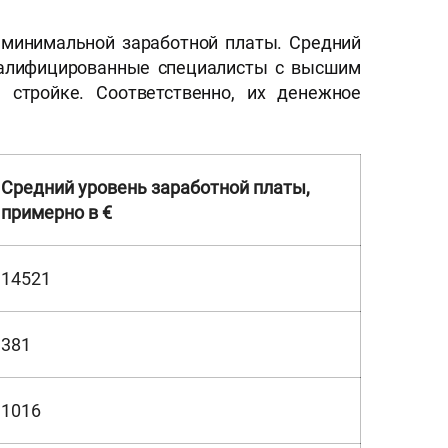
 минимальной заработной платы. Средний
квалифицированные специалисты с высшим
 стройке. Соответственно, их денежное
Средний уровень заработной платы,
примерно в €
14521
381
1016