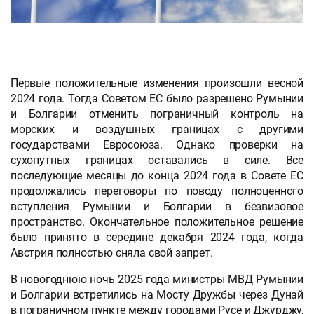
Первые положительные изменения произошли весной
2024 года. Тогда Советом ЕС было разрешено Румынии
и Болгарии отменить пограничный контроль на
морских и воздушных границах с другими
государствами Евросоюза. Однако проверки на
сухопутных границах оставались в силе. Все
последующие месяцы до конца 2024 года в Совете ЕС
продолжались переговоры по поводу полноценного
вступления Румынии и Болгарии в безвизовое
пространство. Окончательное положительное решение
было принято в середине декабря 2024 года, когда
Австрия полностью сняла свой запрет.
В новогоднюю ночь 2025 года министры МВД Румынии
и Болгарии встретились на Мосту Дружбы через Дунай
в пограничном пункте между городами Русе и Джурджу,