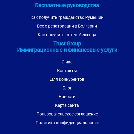
Бесплатные руководства
Как получить гражданство Румынии
Все о репатриации в Болгарии
Как получить статус беженца
Trust Group
Иммиграционные и финансовые услуги
О нас
Контакты
Для конкурентов
Блог
Новости
Карта сайта
Пользовательское соглашение
Политика конфиденциальности