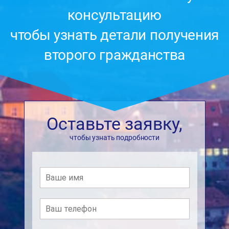
консультацию
чтобы узнать детали получения
второго гражданства
Оставьте заявку,
чтобы узнать подробности