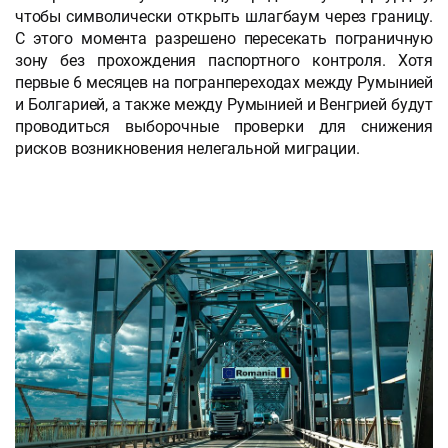
чтобы символически открыть шлагбаум через границу.
С этого момента разрешено пересекать пограничную
зону без прохождения паспортного контроля. Хотя
первые 6 месяцев на погранпереходах между Румынией
и Болгарией, а также между Румынией и Венгрией будут
проводиться выборочные проверки для снижения
рисков возникновения нелегальной миграции.