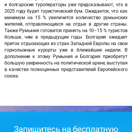
и болгарские туроператоры уже предсказывают, что в
2025 году будет туристический бум. Ожидается, что как
минимум на 15 % увеличится количество румынских
жителей, отправляющихся на отдых в другие страны.
Также Румыния готовится принять на 10–15 % туристов
больше, чем в предыдущие годы. Болгария ожидает
приток отдыхающих из стран Западной Европы на свои
горнолыжные курорты уже в ближайшие недели. В
дополнение к этому Румыния и Болгария приобретут
большую уверенность на политической арене, выступая
в качестве полноценных представителей Европейского
союза.
Запишитесь на бесплатную