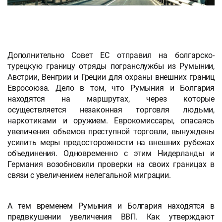
Дополнительно Совет ЕС отправил на болгарско-
турецкую границу отряды погранслужбы из Румынии,
Австрии, Венгрии и Греции для охраны внешних границ
Евросоюза. Дело в том, что Румыния и Болгария
находятся на маршрутах, через которые
осуществляется незаконная торговля людьми,
наркотиками и оружием. Еврокомиссары, опасаясь
увеличения объемов преступной торговли, вынуждены
усилить меры предосторожности на внешних рубежах
объединения. Одновременно с этим Нидерланды и
Германия возобновили проверки на своих границах в
связи с увеличением нелегальной миграции.
А тем временем Румыния и Болгария находятся в
предвкушении увеличения ВВП. Как утверждают