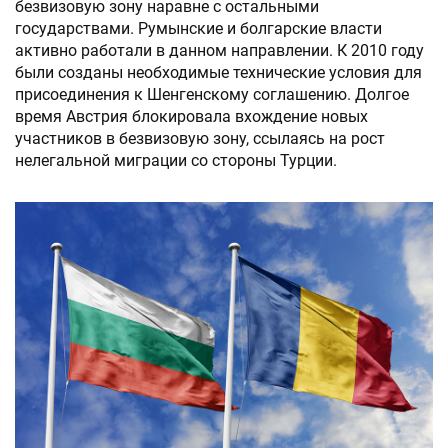
безвизовую зону наравне с остальными
государствами. Румынские и болгарские власти
активно работали в данном направлении. К 2010 году
были созданы необходимые технические условия для
присоединения к Шенгенскому соглашению. Долгое
время Австрия блокировала вхождение новых
участников в безвизовую зону, ссылаясь на рост
нелегальной миграции со стороны Турции.