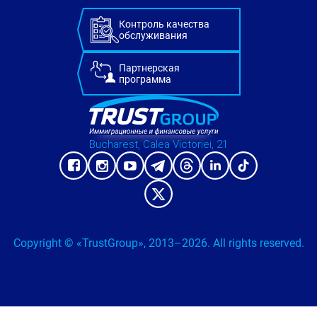
Контроль качества
обслуживания
Партнерская
программа
Bucharest, Calea Victoriei, 21
Copyright © «TrustGroup», 2013–2026. All rights reserved.