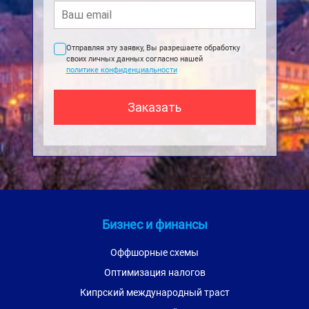
Отправляя эту заявку, Вы разрешаете обработку
своих личных данных согласно нашей
политике конфиденциальности
Бизнес и финансы
Оффшорные схемы
Оптимизация налогов
Кипрский международный траст