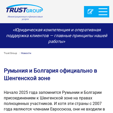
Иммиграционные и финансовые
услуги
«Юридическая компетенция и оперативная
поддержка клиентов — главные принципы нашей
работы»
Trust Group
Новости
Румыния и Болгария официально в
Шенгенской зоне
Начало 2025 года запомнится Румынии и Болгарии
присоединением к Шенгенской зоне на правах
полноценных участников. И хотя эти страны с 2007
года являются членами Евросоюза, они не входили в