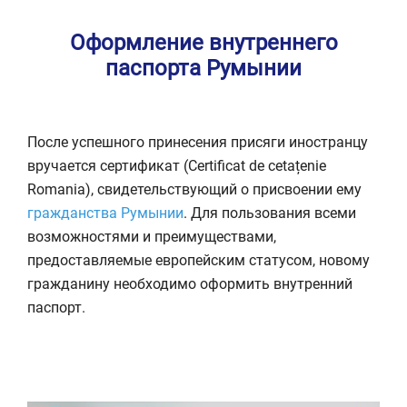
Оформление внутреннего
паспорта Румынии
После успешного принесения присяги иностранцу
вручается сертификат (Certificat de cetațenie
Romania), свидетельствующий о присвоении ему
гражданства Румынии
. Для пользования всеми
возможностями и преимуществами,
предоставляемые европейским статусом, новому
гражданину необходимо оформить внутренний
паспорт.