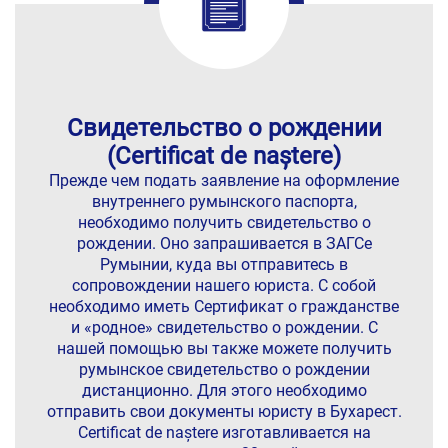
Свидетельство о рождении
(Certificat de naștere)
Прежде чем подать заявление на оформление
внутреннего румынского паспорта,
необходимо получить свидетельство о
рождении. Оно запрашивается в ЗАГСе
Румынии, куда вы отправитесь в
сопровождении нашего юриста. С собой
необходимо иметь Сертификат о гражданстве
и «родное» свидетельство о рождении. С
нашей помощью вы также можете получить
румынское свидетельство о рождении
дистанционно. Для этого необходимо
отправить свои документы юристу в Бухарест.
Certificat de naștere изготавливается на