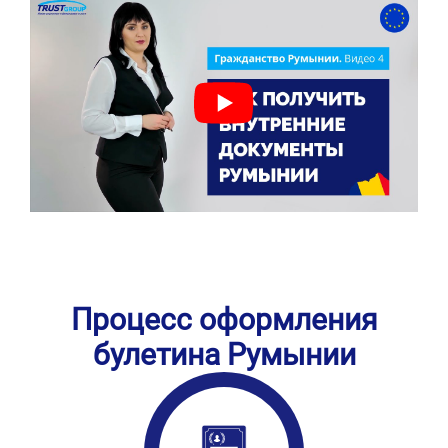
Процесс оформления
булетина Румынии