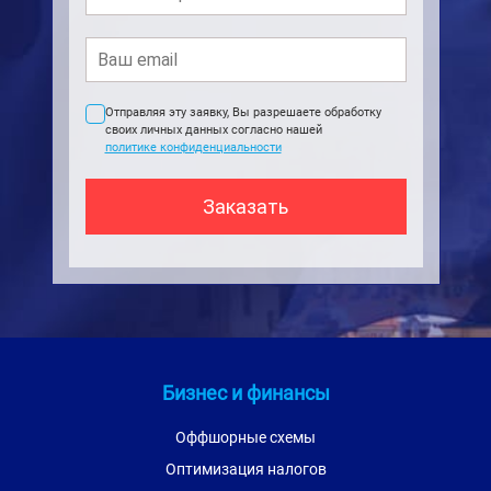
Отправляя эту заявку, Вы разрешаете обработку
своих личных данных согласно нашей
политике конфиденциальности
Бизнес и финансы
Оффшорные схемы
Оптимизация налогов