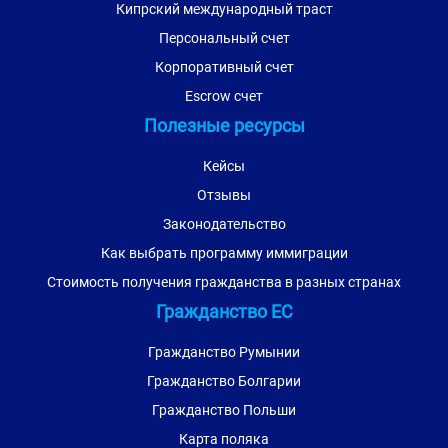
Кипрский международный траст
Персональный счет
Корпоративный счет
Escrow счет
Полезные ресурсы
Кейсы
Отзывы
Законодательство
Как выбрать программу иммиграции
Стоимость получения гражданства в разных странах
Гражданство ЕС
Гражданство Румынии
Гражданство Болгарии
Гражданство Польши
Карта поляка