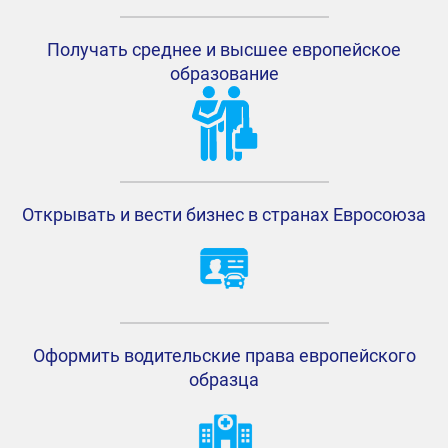
Получать среднее и высшее европейское
образование
Открывать и вести бизнес в странах Евросоюза
Оформить водительские права европейского
образца