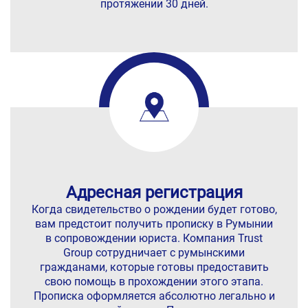
протяжении 30 дней.
Адресная регистрация
Когда свидетельство о рождении будет готово,
вам предстоит получить прописку в Румынии
в сопровождении юриста. Компания Trust
Group сотрудничает с румынскими
гражданами, которые готовы предоставить
свою помощь в прохождении этого этапа.
Прописка оформляется абсолютно легально и