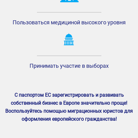
Пользоваться
медициной
высокого уровня
Принимать участие в выборах
С паспортом ЕС зарегистрировать и развивать
собственный бизнес в Европе значительно проще!
Воспользуйтесь помощью миграционных юристов для
оформления европейского гражданства!