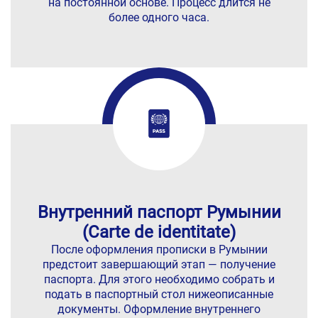
на постоянной основе. Процесс длится не
более одного часа.
Внутренний паспорт Румынии
(Carte de identitate)
После оформления прописки в Румынии
предстоит завершающий этап — получение
паспорта. Для этого необходимо собрать и
подать в паспортный стол нижеописанные
документы. Оформление внутреннего