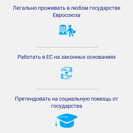
Легально проживать в любом государстве
Евросоюза
Работать в ЕС на законных основаниях
Претендовать на социальную помощь от
государства