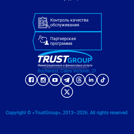
Контроль качества
обслуживания
Партнерская
программа
Bucharest, Calea Victoriei, 21
Copyright © «TrustGroup», 2013–2026. All rights reserved.