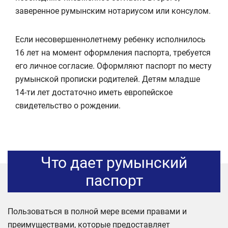
заверенное румынским нотариусом или консулом.
Если несовершеннолетнему ребенку исполнилось
16 лет на момент оформления паспорта, требуется
его личное согласие. Оформляют паспорт по месту
румынской прописки родителей. Детям младше
14-ти лет достаточно иметь европейское
свидетельство о рождении.
Что дает румынский
паспорт
Пользоваться в полной мере всеми правами и
преимуществами, которые предоставляет