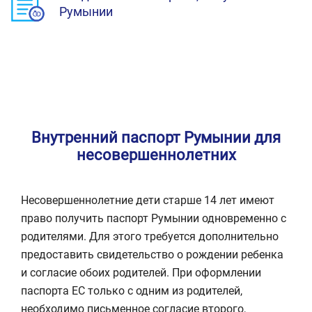
Румынии
Внутренний паспорт Румынии для
несовершеннолетних
Несовершеннолетние дети старше 14 лет имеют
право получить паспорт Румынии одновременно с
родителями. Для этого требуется дополнительно
предоставить свидетельство о рождении ребенка
и согласие обоих родителей. При оформлении
паспорта ЕС только с одним из родителей,
необходимо письменное согласие второго,