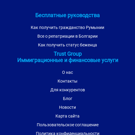
Бесплатные руководства
Как получить гражданство Румынии
Все о репатриации в Болгарии
Как получить статус беженца
Trust Group
Иммиграционные и финансовые услуги
О нас
Контакты
Для конкурентов
Блог
Новости
Карта сайта
Пользовательское соглашение
Политика конфиденциальности