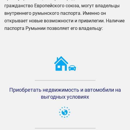
гражданство Европейского союза, могут владельцы
внутреннего румынского паспорта. Именно он
открывает новые возможности и привилегии. Наличие
паспорта Румынии позволяет его владельцу:
Приобретать недвижимость и автомобили на
выгодных условиях