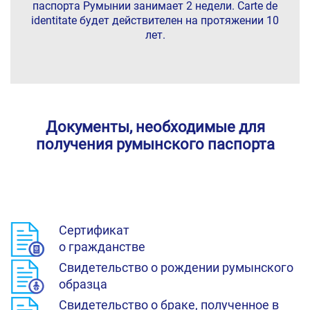
паспорта Румынии занимает 2 недели. Carte de
identitate будет действителен на протяжении 10
лет.
Документы, необходимые для
получения румынского паспорта
Сертификат
о гражданстве
Свидетельство о рождении румынского
образца
Свидетельство о браке, полученное в