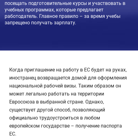
посещать подготовительные курсы и участвовать в
учебных программах, которые предлагает
работодатель. Главное правило – за время учебы
запрещено получать зарплату.
Когда приглашение на работу в ЕС будет на руках,
иностранец возвращается домой для оформления
национальной рабочей визы. Таким образом он
может легально работать на территории
Евросоюза в выбранной стране. Однако,
существует другой способ, позволяющий
официально трудоустроиться в любом
европейском государстве – получение паспорта
ЕС.