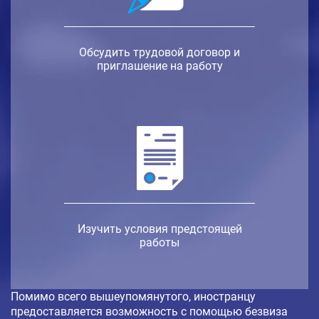
Обсудить трудовой договор и
приглашение на работу
Изучить условия предстоящей
работы
Помимо всего вышеупомянутого, иностранцу
предоставляется возможность с помощью безвиза