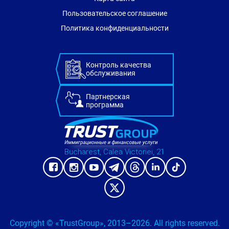
Пользовательское соглашение
Политика конфиденциальности
Контроль качества
обслуживания
Партнерская
программа
Bucharest, Calea Victoriei, 21
Copyright © «TrustGroup», 2013–2026. All rights reserved.