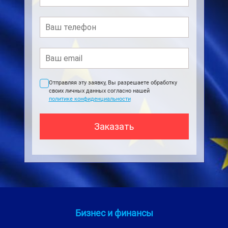
Отправляя эту заявку, Вы разрешаете обработку
своих личных данных согласно нашей
политике конфиденциальности
Бизнес и финансы