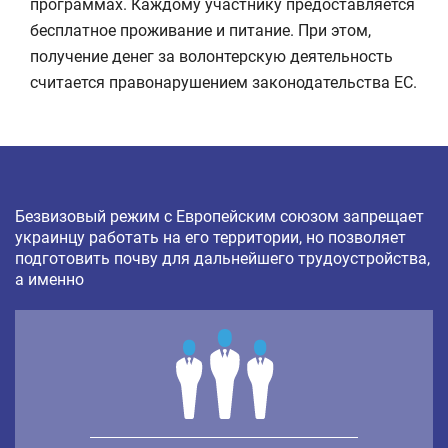
программах. Каждому участнику предоставляется
бесплатное проживание и питание. При этом,
получение денег за волонтерскую деятельность
считается правонарушением законодательства ЕС.
Безвизовый режим с Европейским союзом запрещает
украинцу работать на его территории, но позволяет
подготовить почву для дальнейшего трудоустройства,
а именно