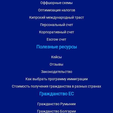
Оффшорные схемы
Оптимизация налогов
Кипрский международный траст
Персональный счет
Корпоративный счет
Escrow счет
Полезные ресурсы
Кейсы
Отзывы
Законодательство
Как выбрать программу иммиграции
Стоимость получения гражданства в разных странах
Гражданство ЕС
Гражданство Румынии
Гражданство Болгарии