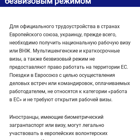
безвизовым режимом
Для официального трудоустройства в странах
Европейского союза, украинцу, прежде всего,
необходимо получить национальную рабочую визу
или ВНЖ. Мультишенгенские и краткосрочные
визы, а также безвизовый режим не
предоставляют право работать на территории ЕС.
Поездки в Евросоюз с целью осуществления
деловых встреч или командировок, оплачиваемых
работодателем, не относятся к категории «работа
в ЕС» и не требуют открытия рабочей визы.
Иностранцы, имеющие биометрический
загранпаспорт или визу, могут легально
участвовать в европейских волонтерских