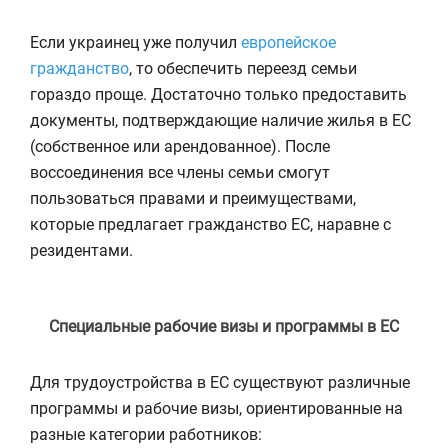
Если украинец уже получил
европейское
гражданство
, то обеспечить переезд семьи
гораздо проще. Достаточно только предоставить
документы, подтверждающие наличие жилья в ЕС
(собственное или арендованное). После
воссоединения все члены семьи смогут
пользоваться правами и преимуществами,
которые предлагает гражданство ЕС, наравне с
резидентами.
Специальные рабочие визы и программы в ЕС
Для трудоустройства в ЕС существуют различные
программы и рабочие визы, ориентированные на
разные категории работников: