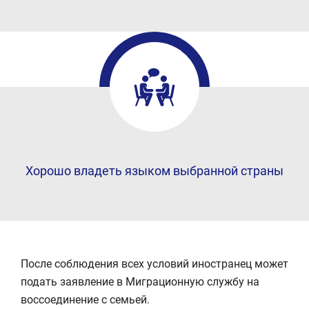
Хорошо владеть языком выбранной страны
После соблюдения всех условий иностранец может
подать заявление в Миграционную службу на
воссоединение с семьей.