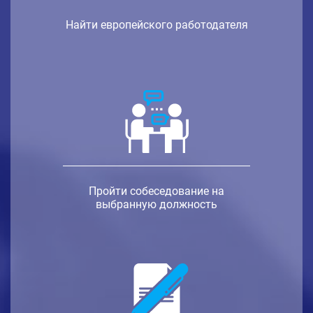
Найти европейского работодателя
Пройти собеседование на
выбранную должность