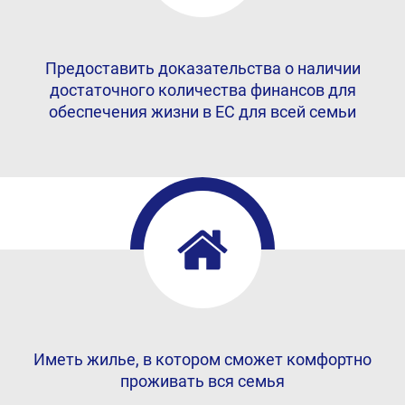
Предоставить доказательства о наличии
достаточного количества финансов для
обеспечения жизни в ЕС для всей семьи
Иметь жилье, в котором сможет комфортно
проживать вся семья