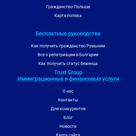
Гражданство Польши
Карта поляка
Бесплатные руководства
Как получить гражданство Румынии
Все о репатриации в Болгарии
Как получить статус беженца
Trust Group
Иммиграционные и финансовые услуги
О нас
Контакты
Для конкурентов
Блог
Новости
Карта сайта