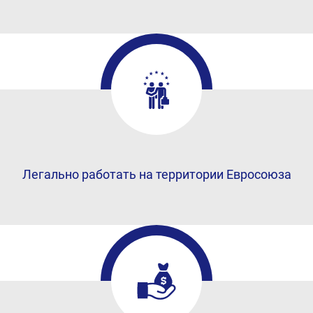
Легально работать на территории Евросоюза