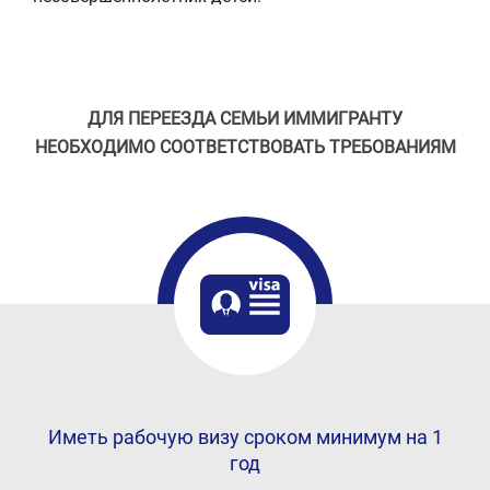
ДЛЯ ПЕРЕЕЗДА СЕМЬИ ИММИГРАНТУ
НЕОБХОДИМО СООТВЕТСТВОВАТЬ ТРЕБОВАНИЯМ
Иметь рабочую визу сроком минимум на 1
год