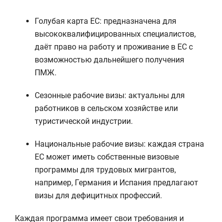
Голубая карта ЕС: предназначена для
высококвалифицированных специалистов,
даёт право на работу и проживание в ЕС с
возможностью дальнейшего получения
ПМЖ.
Сезонные рабочие визы: актуальны для
работников в сельском хозяйстве или
туристической индустрии.
Национальные рабочие визы: каждая страна
ЕС может иметь собственные визовые
программы для трудовых мигрантов,
например, Германия и Испания предлагают
визы для дефицитных профессий.
Каждая программа имеет свои требования и