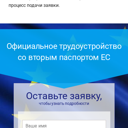
процесс подачи заявки.
Официальное трудоустройство
со вторым паспортом ЕС
Оставьте заявку,
чтобы узнать подробности