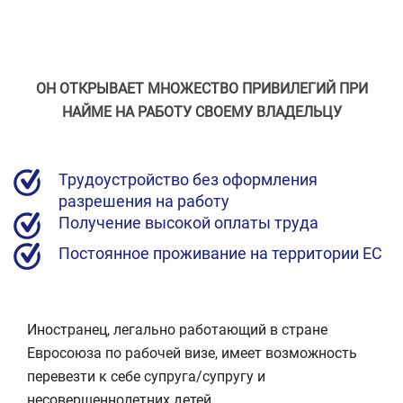
ОН ОТКРЫВАЕТ МНОЖЕСТВО ПРИВИЛЕГИЙ ПРИ
НАЙМЕ НА РАБОТУ СВОЕМУ ВЛАДЕЛЬЦУ
Трудоустройство без оформления
разрешения на работу
Получение высокой оплаты труда
Постоянное проживание на территории ЕС
Иностранец, легально работающий в стране
Евросоюза по рабочей визе, имеет возможность
перевезти к себе супруга/супругу и
несовершеннолетних детей.