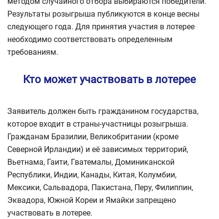
методом случайного отбора выбираются победители.
Результаты розыгрыша публикуются в конце весны
следующего года. Для принятия участия в лотерее
необходимо соответствовать определенным
требованиям.
Кто может участвовать в лотерее
Заявитель должен быть гражданином государства,
которое входит в страны-участницы розыгрыша.
Гражданам Бразилии, Великобритании (кроме
Северной Ирландии) и её зависимых территорий,
Вьетнама, Гаити, Гватемалы, Доминиканской
Республики, Индии, Канады, Китая, Колумбии,
Мексики, Сальвадора, Пакистана, Перу, Филиппин,
Эквадора, Южной Кореи и Ямайки запрещено
участвовать в лотерее.