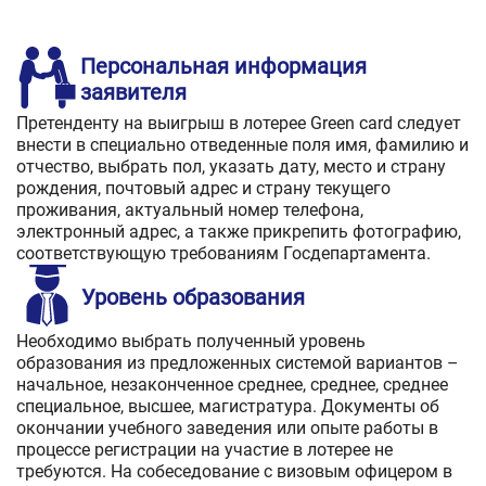
Персональная информация
заявителя
Претенденту на выигрыш в лотерее Green card следует
внести в специально отведенные поля имя, фамилию и
отчество, выбрать пол, указать дату, место и страну
рождения, почтовый адрес и страну текущего
проживания, актуальный номер телефона,
электронный адрес, а также прикрепить фотографию,
соответствующую требованиям Госдепартамента.
Уровень образования
Необходимо выбрать полученный уровень
образования из предложенных системой вариантов –
начальное, незаконченное среднее, среднее, среднее
специальное, высшее, магистратура. Документы об
окончании учебного заведения или опыте работы в
процессе регистрации на участие в лотерее не
требуются. На собеседование с визовым офицером в