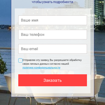
чтобы узнать подробности
Отправляя эту заявку, Вы разрешаете обработку
своих личных данных согласно нашей
политике конфиденциальности