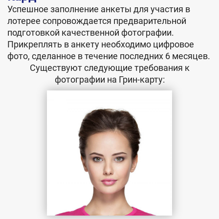
Успешное заполнение анкеты для участия в
лотерее сопровождается предварительной
подготовкой качественной фотографии.
Прикреплять в анкету необходимо цифровое
фото, сделанное в течение последних 6 месяцев.
Существуют следующие требования к
фотографии на Грин-карту: