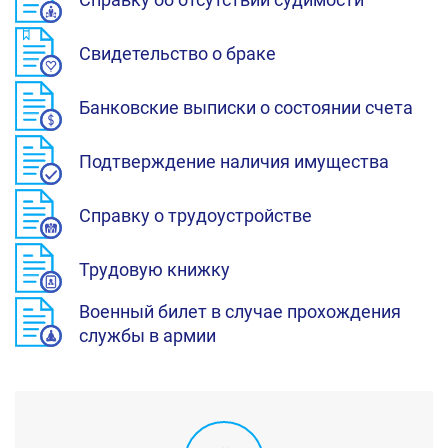
Свидетельство о браке
Банковские выписки о состоянии счета
Подтверждение наличия имущества
Справку о трудоустройстве
Трудовую книжку
Военный билет в случае прохождения
службы в армии