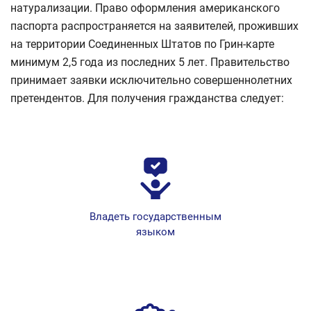
натурализации. Право оформления американского
паспорта распространяется на заявителей, проживших
на территории Соединенных Штатов по Грин-карте
минимум 2,5 года из последних 5 лет. Правительство
принимает заявки исключительно совершеннолетних
претендентов. Для получения гражданства следует:
Владеть государственным
языком