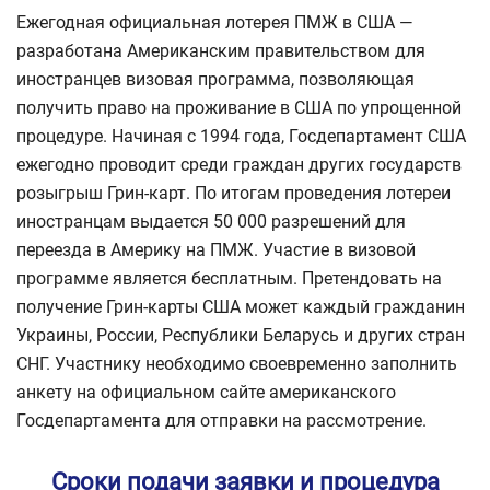
Ежегодная официальная лотерея ПМЖ в США —
разработана Американским правительством для
иностранцев визовая программа, позволяющая
получить право на проживание в США по упрощенной
процедуре. Начиная с 1994 года, Госдепартамент США
ежегодно проводит среди граждан других государств
розыгрыш Грин-карт. По итогам проведения лотереи
иностранцам выдается 50 000 разрешений для
переезда в Америку на ПМЖ. Участие в визовой
программе является бесплатным. Претендовать на
получение Грин-карты США может каждый гражданин
Украины, России, Республики Беларусь и других стран
СНГ. Участнику необходимо своевременно заполнить
анкету на официальном сайте американского
Госдепартамента для отправки на рассмотрение.
Сроки подачи заявки и процедура