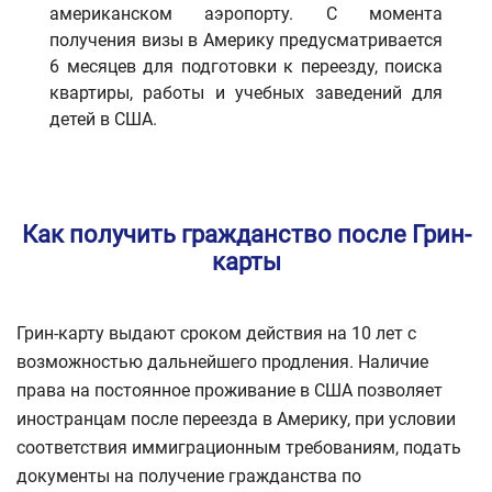
американском аэропорту. С момента
получения визы в Америку предусматривается
6 месяцев для подготовки к переезду, поиска
квартиры, работы и учебных заведений для
детей в США.
Как получить гражданство после Грин-
карты
Грин-карту выдают сроком действия на 10 лет с
возможностью дальнейшего продления. Наличие
права на постоянное проживание в США позволяет
иностранцам после переезда в Америку, при условии
соответствия иммиграционным требованиям, подать
документы на получение гражданства по