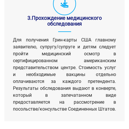
3.Прохождение медицинского
обследования
Для получения Грин-карты США главному
заявителю, супругу/супруге и детям следует
пройти медицинский осмотр в
сертифицированном американским
представительством центре. Стоимость услуг
и необходимые вакцины отдельно
оплачиваются за каждого претендента.
Результаты обследования выдают в конверте,
который в запечатанном виде
предоставляется на рассмотрение в
посольстве/консульстве Соединенных Штатов.