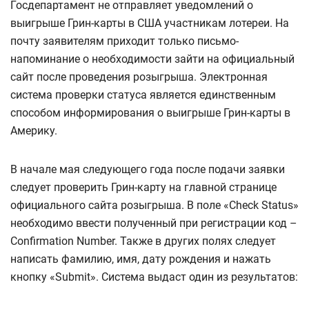
Госдепартамент не отправляет уведомлений о
выигрыше Грин-карты в США участникам лотереи. На
почту заявителям приходит только письмо-
напоминание о необходимости зайти на официальный
сайт после проведения розыгрыша. Электронная
система проверки статуса является единственным
способом информирования о выигрыше Грин-карты в
Америку.
В начале мая следующего года после подачи заявки
следует проверить Грин-карту на главной странице
официального сайта розыгрыша. В поле «Check Status»
необходимо ввести полученный при регистрации код –
Confirmation Number. Также в других полях следует
написать фамилию, имя, дату рождения и нажать
кнопку «Submit». Система выдаст один из результатов: