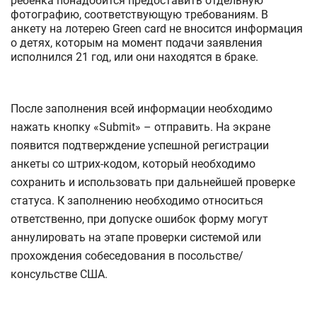
ребенка понадобится предоставить отдельную
фотографию, соответствующую требованиям. В
анкету на лотерею Green card не вносится информация
о детях, которым на момент подачи заявления
исполнился 21 год, или они находятся в браке.
После заполнения всей информации необходимо
нажать кнопку «Submit» – отправить. На экране
появится подтверждение успешной регистрации
анкеты со штрих-кодом, который необходимо
сохранить и использовать при дальнейшей проверке
статуса. К заполнению необходимо относиться
ответственно, при допуске ошибок форму могут
аннулировать на этапе проверки системой или
прохождения собеседования в посольстве/
консульстве США.