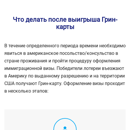
Что делать после выигрыша Грин-
карты
В течение определенного периода времени необходимо
явиться в американское посольство/консульство в
стране проживания и пройти процедуру оформления
иммиграционной визы. Победители лотереи въезжают
в Америку по выданному разрешению и на территории
США получают Грин-карту. Оформление визы проходит
в несколько этапов: