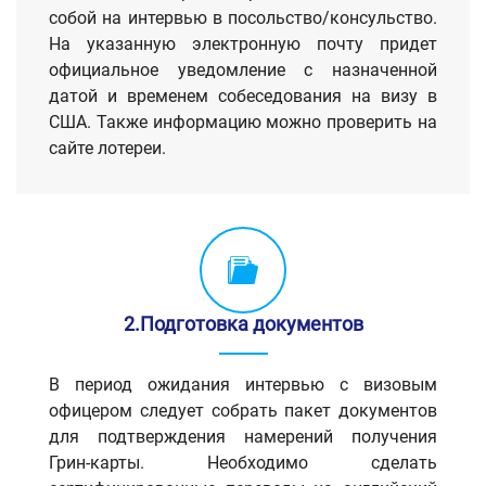
собой на интервью в посольство/консульство.
На указанную электронную почту придет
официальное уведомление с назначенной
датой и временем собеседования на визу в
США. Также информацию можно проверить на
сайте лотереи.
2.Подготовка документов
В период ожидания интервью с визовым
офицером следует собрать пакет документов
для подтверждения намерений получения
Грин-карты. Необходимо сделать