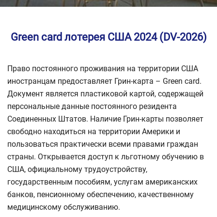
Green card лотерея США 2024 (DV-2026)
Право постоянного проживания на территории США
иностранцам предоставляет Грин-карта – Green card.
Документ является пластиковой картой, содержащей
персональные данные постоянного резидента
Соединенных Штатов. Наличие Грин-карты позволяет
свободно находиться на территории Америки и
пользоваться практически всеми правами граждан
страны. Открывается доступ к льготному обучению в
США, официальному трудоустройству,
государственным пособиям, услугам американских
банков, пенсионному обеспечению, качественному
медицинскому обслуживанию.