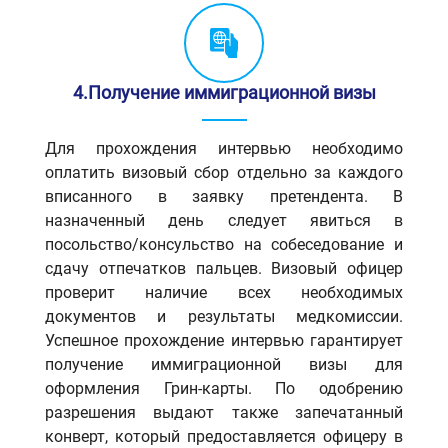
4.Получение иммиграционной визы
Для прохождения интервью необходимо
оплатить визовый сбор отдельно за каждого
вписанного в заявку претендента. В
назначенный день следует явиться в
посольство/консульство на собеседование и
сдачу отпечатков пальцев. Визовый офицер
проверит наличие всех необходимых
документов и результаты медкомиссии.
Успешное прохождение интервью гарантирует
получение иммиграционной визы для
оформления Грин-карты. По одобрению
разрешения выдают также запечатанный
конверт, который предоставляется офицеру в