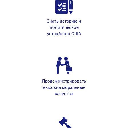
Знать историю и
политическое
устройство США
Продемонстрировать
высокие моральные
качества