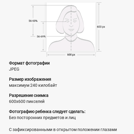
Формат фотографии
JPEG
Размер изображения
максимум 240 килобайт
Разрешение снимка
600х600 пикселей
Фотографию ребенка следует сделать:
Без посторонних предметов и лиц
С зафиксированными в открытом положении глазами