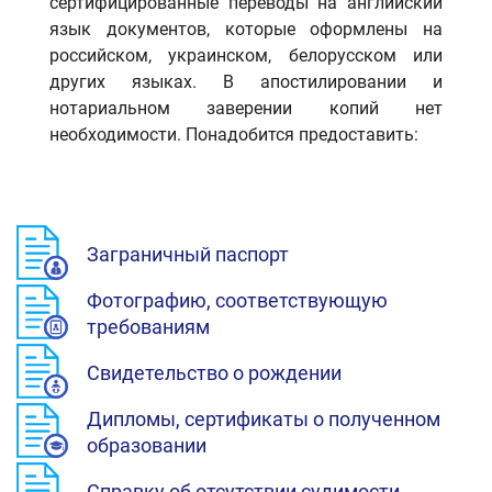
сертифицированные переводы на английский
язык документов, которые оформлены на
российском, украинском, белорусском или
других языках. В апостилировании и
нотариальном заверении копий нет
необходимости. Понадобится предоставить:
Заграничный паспорт
Фотографию, соответствующую
требованиям
Свидетельство о рождении
Дипломы, сертификаты о полученном
образовании
Справку об отсутствии судимости