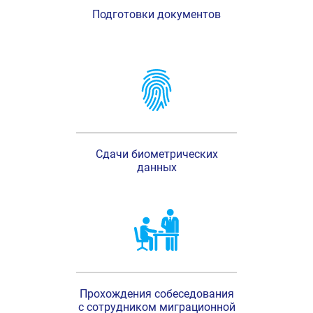
Подготовки документов
Сдачи биометрических
данных
Прохождения собеседования
с сотрудником миграционной