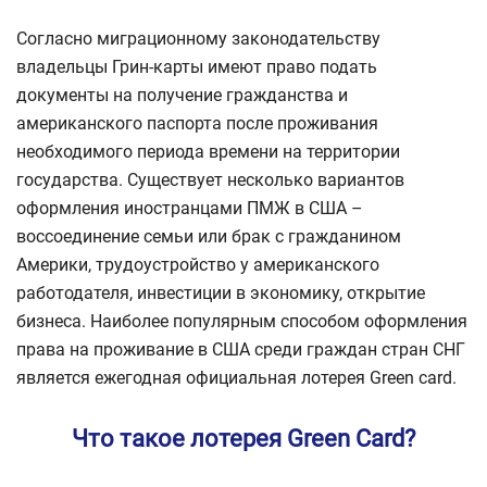
Согласно миграционному законодательству
владельцы Грин-карты имеют право подать
документы на получение гражданства и
американского паспорта после проживания
необходимого периода времени на территории
государства. Существует несколько вариантов
оформления иностранцами ПМЖ в США –
воссоединение семьи или брак с гражданином
Америки, трудоустройство у американского
работодателя, инвестиции в экономику, открытие
бизнеса. Наиболее популярным способом оформления
права на проживание в США среди граждан стран СНГ
является ежегодная официальная лотерея Green card.
Что такое лотерея Green Card?