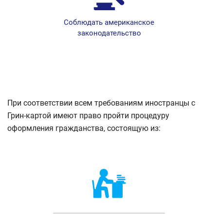
Соблюдать американское
законодательство
При соответствии всем требованиям иностранцы с
Грин-картой имеют право пройти процедуру
оформления гражданства, состоящую из: