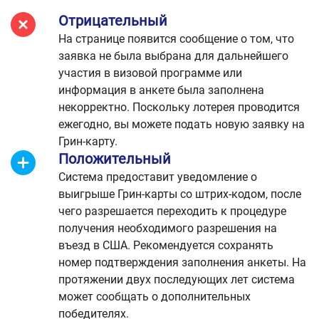
Отрицательный
На странице появится сообщение о том, что
заявка не была выбрана для дальнейшего
участия в визовой программе или
информация в анкете была заполнена
некорректно. Поскольку лотерея проводится
ежегодно, вы можете подать новую заявку на
Грин-карту.
Положительный
Система предоставит уведомление о
выигрыше Грин-карты со штрих-кодом, после
чего разрешается переходить к процедуре
получения необходимого разрешения на
въезд в США. Рекомендуется сохранять
номер подтверждения заполнения анкеты. На
протяжении двух последующих лет система
может сообщать о дополнительных
победителях.