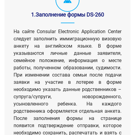
1.Заполнение формы DS-260
На сайте Consular Electronic Application Center
следует заполнить иммиграционную визовую
анкету на английском языке. В форме
указываются личные данные заявителя,
семейное положение, информация о месте
работы, полученном образовании, судимости.
При изменении состава семьи после подачи
заявки на участие в лотерее в форме
необходимо указать данные родственников –
супруга/супруги, новорожденного,
усыновленного ребенка. На каждого
родственника оформляется отдельная анкета.
После заполнения формы на странице
появится подтверждение отправки, которое
необходимо сохранить, распечатать и взять с