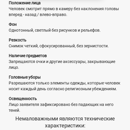
Положение лица
Человек смотрит прямо в камеру без наклонения головы
вперед - назад / влево-вправо.
Фон
Однотонный, светлый без рисунков и рельефов.
Резкость
Снимок четкий, сфокусированный, без зернистости.
Наличие предметов
Запрещаются очки и другие аксессуары, закрывающие
лицо.
Головные уборы
Разрешаются только элементы одежды, которые человек
носит каждый день согласно религиозным убеждениям.
Освещенность
Лицо заявителя зафиксировано без падающих на него
теней.
Немаловажными являются технические
характеристики: