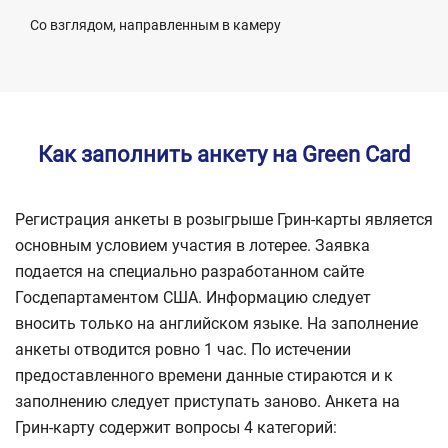
Со взглядом, направленным в камеру
Как заполнить анкету на Green Card
Регистрация анкеты в розыгрыше Грин-карты является
основным условием участия в лотерее. Заявка
подается на специально разработанном сайте
Госдепартаментом США. Информацию следует
вносить только на английском языке. На заполнение
анкеты отводится ровно 1 час. По истечении
предоставленного времени данные стираются и к
заполнению следует приступать заново. Анкета на
Грин-карту содержит вопросы 4 категорий: