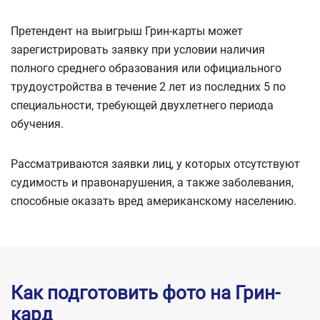
Претендент на выигрыш Грин-карты может
зарегистрировать заявку при условии наличия
полного среднего образования или официального
трудоустройства в течение 2 лет из последних 5 по
специальности, требующей двухлетнего периода
обучения.
Рассматриваются заявки лиц, у которых отсутствуют
судимость и правонарушения, а также заболевания,
способные оказать вред американскому населению.
Как подготовить фото на Грин-
кард