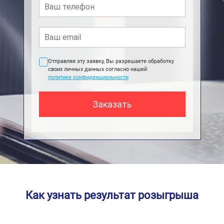
Отправляя эту заявку, Вы разрешаете обработку
своих личных данных согласно нашей
политике конфиденциальности
Как узнать результат розыгрыша