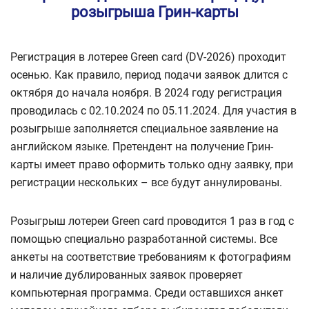
розыгрыша Грин-карты
Регистрация в лотерее Green card (DV-2026) проходит
осенью. Как правило, период подачи заявок длится с
октября до начала ноября. В 2024 году регистрация
проводилась с 02.10.2024 по 05.11.2024. Для участия в
розыгрыше заполняется специальное заявление на
английском языке. Претендент на получение Грин-
карты имеет право оформить только одну заявку, при
регистрации нескольких – все будут аннулированы.
Розыгрыш лотереи Green card проводится 1 раз в год с
помощью специально разработанной системы. Все
анкеты на соответствие требованиям к фотографиям
и наличие дублированных заявок проверяет
компьютерная программа. Среди оставшихся анкет