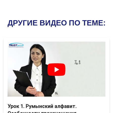
ДРУГИЕ ВИДЕО ПО ТЕМЕ:
Урок 1. Румынский алфавит.