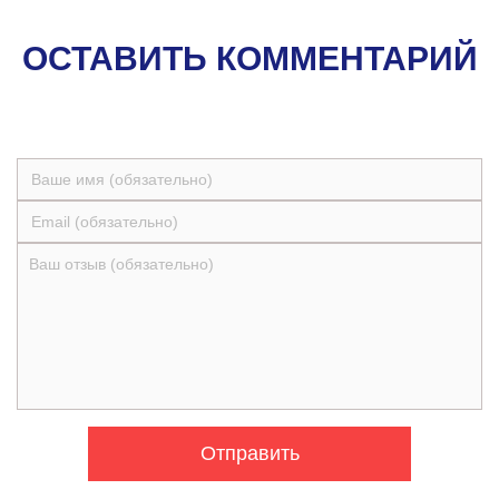
ОСТАВИТЬ КОММЕНТАРИЙ