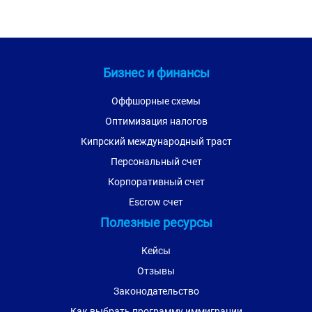
Бизнес и финансы
Оффшорные схемы
Оптимизация налогов
Кипрский международный траст
Персональный счет
Корпоративный счет
Escrow счет
Полезные ресурсы
Кейсы
Отзывы
Законодательство
Как выбрать программу иммиграции