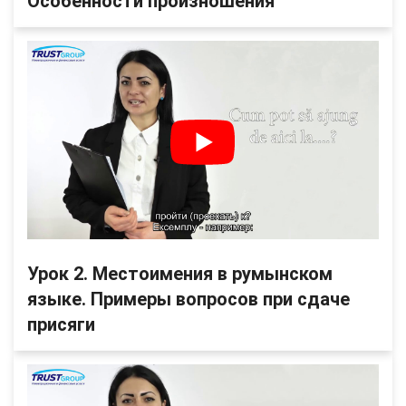
Особенности произношения
Урок 2. Местоимения в румынском
языке. Примеры вопросов при сдаче
присяги