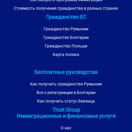
Стоимость получения гражданства в разных странах
Гражданство ЕС
Гражданство Румынии
Гражданство Болгарии
Гражданство Польши
Карта поляка
Бесплатные руководства
Как получить гражданство Румынии
Все о репатриации в Болгарии
Как получить статус беженца
Trust Group
Иммиграционные и финансовые услуги
О нас