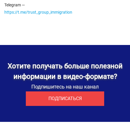
Telegram —
https://t.me/trust_group_immigration
Хотите получать больше полезной
информации в видео-формате?
Подпишитесь на наш канал
ПОДПИСАТЬСЯ