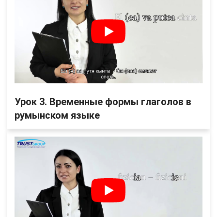
Урок 3. Временные формы глаголов в
румынском языке