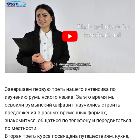
Завершаем первую треть нашего интенсива по
изучению румынского языка. За это время мы
освоили румынский алфавит, научились строить
предложения в разных временных формах,
знакомиться, общаться по телефону и передвигаться
по местности.
Вторая треть курса посвящена путешествиям, кухне,