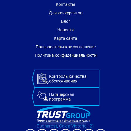
Контакты
Для конкурентов
Блог
Новости
Карта сайта
Пользовательское соглашение
Политика конфиденциальности
Контроль качества
обслуживания
Партнерская
программа
Bucharest, Calea Victoriei, 21