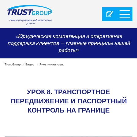
Иммиграционные и финансовые
услуги
«Юридическая компетенция и оперативная
поддержка клиентов — главные принципы нашей
работы»
Trust Group
Видео
Румынский язык
УРОК 8. ТРАНСПОРТНОЕ
ПЕРЕДВИЖЕНИЕ И ПАСПОРТНЫЙ
КОНТРОЛЬ НА ГРАНИЦЕ