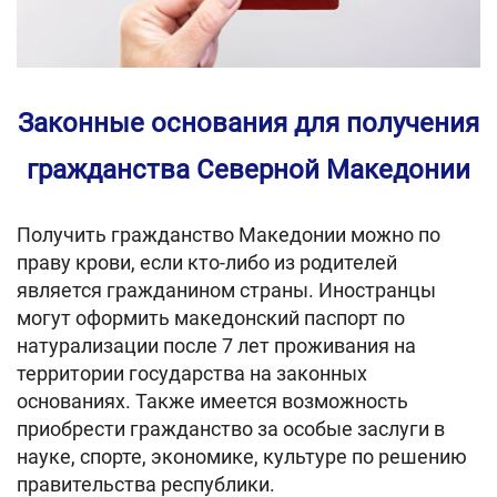
Законные основания для получения
гражданства Северной Македонии
Получить гражданство Македонии можно по
праву крови, если кто-либо из родителей
является гражданином страны. Иностранцы
могут оформить македонский паспорт по
натурализации после 7 лет проживания на
территории государства на законных
основаниях. Также имеется возможность
приобрести гражданство за особые заслуги в
науке, спорте, экономике, культуре по решению
правительства республики.