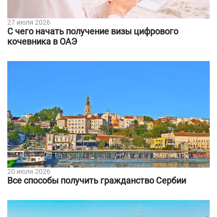
27 июля 2026
С чего начать получение визы цифрового
кочевника в ОАЭ
20 июля 2026
Все способы получить гражданство Сербии