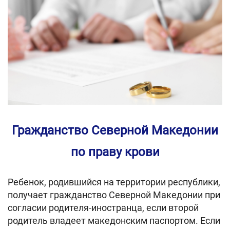
Гражданство Северной Македонии
по праву крови
Ребенок, родившийся на территории республики,
получает гражданство Северной Македонии при
согласии родителя-иностранца, если второй
родитель владеет македонским паспортом. Если