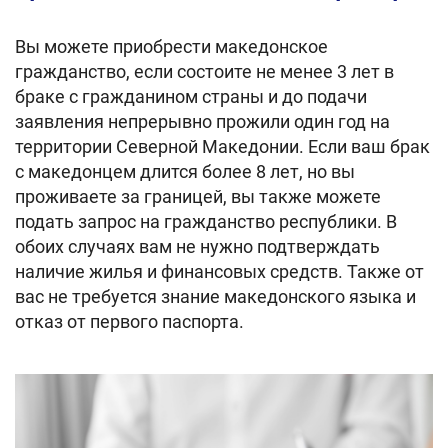
Вы можете приобрести македонское
гражданство, если состоите не менее 3 лет в
браке с гражданином страны и до подачи
заявления непрерывно прожили один год на
территории Северной Македонии. Если ваш брак
с македонцем длится более 8 лет, но вы
проживаете за границей, вы также можете
подать запрос на гражданство республики. В
обоих случаях вам не нужно подтверждать
наличие жилья и финансовых средств. Также от
вас не требуется знание македонского языка и
отказ от первого паспорта.