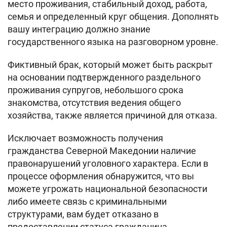
место проживания, стабильный доход, работа,
семья и определенный круг общения. Дополнять
вашу интеграцию должно знание
государственного языка на разговорном уровне.
Фиктивный брак, который может быть раскрыт
на основании подтвержденного раздельного
проживания супругов, небольшого срока
знакомства, отсутствия ведения общего
хозяйства, также является причиной для отказа.
Исключает возможность получения
гражданства Северной Македонии наличие
правонарушений уголовного характера. Если в
процессе оформления обнаружится, что вы
можете угрожать национальной безопасности
либо имеете связь с криминальными
структурами, вам будет отказано в
предоставлении статуса гражданина.