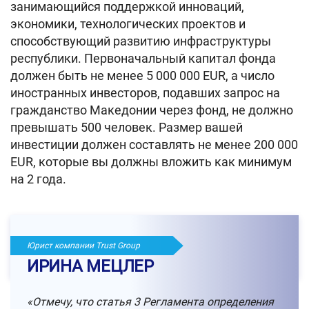
занимающийся поддержкой инноваций,
экономики, технологических проектов и
способствующий развитию инфраструктуры
республики. Первоначальный капитал фонда
должен быть не менее 5 000 000 EUR, а число
иностранных инвесторов, подавших запрос на
гражданство Македонии через фонд, не должно
превышать 500 человек. Размер вашей
инвестиции должен составлять не менее 200 000
EUR, которые вы должны вложить как минимум
на 2 года.
Юрист компании Trust Group
ИРИНА МЕЦЛЕР
«Отмечу, что статья 3 Регламента определения