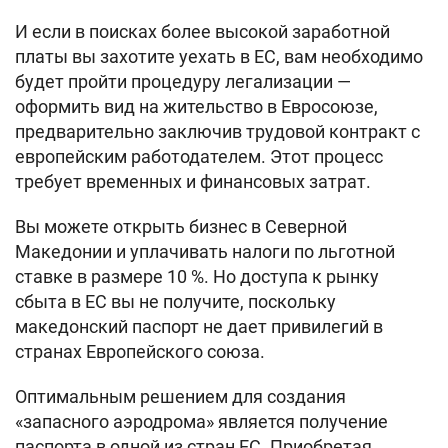
И если в поисках более высокой заработной
платы вы захотите уехать в ЕС, вам необходимо
будет пройти процедуру легализации —
оформить вид на жительство в Евросоюзе,
предварительно заключив трудовой контракт с
европейским работодателем. Этот процесс
требует временных и финансовых затрат.
Вы можете открыть бизнес в Северной
Македонии и уплачивать налоги по льготной
ставке в размере 10 %. Но доступа к рынку
сбыта в ЕС вы не получите, поскольку
македонский паспорт не дает привилегий в
странах Европейского союза.
Оптимальным решением для создания
«запасного аэродрома» является получение
паспорта в одной из стран ЕС. Приобретая