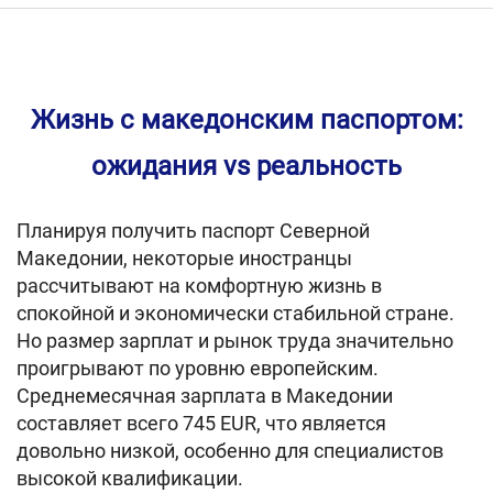
Жизнь с македонским паспортом:
ожидания vs реальность
Планируя получить паспорт Северной
Македонии, некоторые иностранцы
рассчитывают на комфортную жизнь в
спокойной и экономически стабильной стране.
Но размер зарплат и рынок труда значительно
проигрывают по уровню европейским.
Среднемесячная зарплата в Македонии
составляет всего 745 EUR, что является
довольно низкой, особенно для специалистов
высокой квалификации.