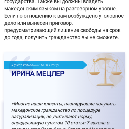
государства. Также вы должны владеть
македонским языком на разговорном уровне.
Если по отношению к вам возбуждено уголовное
дело или вынесен приговор,
предусматривающий лишение свободы на срок
до года, получить гражданство вы не сможете.
Юрист компании Trust Group
ИРИНА МЕЦЛЕР
«Многие наши клиенты, планирующие получить
македонское гражданство по процедуре
натурализации, не учитывают норму,
определяемую пунктом 10 статьи 7 закона о