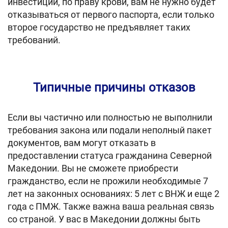
инвестиции, по праву крови, вам не нужно будет
отказываться от первого паспорта, если только
второе государство не предъявляет таких
требований.
Типичные причины отказов
Если вы частично или полностью не выполнили
требования закона или подали неполный пакет
документов, вам могут отказать в
предоставлении статуса гражданина Северной
Македонии. Вы не сможете приобрести
гражданство, если не прожили необходимые 7
лет на законных основаниях: 5 лет с ВНЖ и еще 2
года с ПМЖ. Также важна ваша реальная связь
со страной. У вас в Македонии должны быть