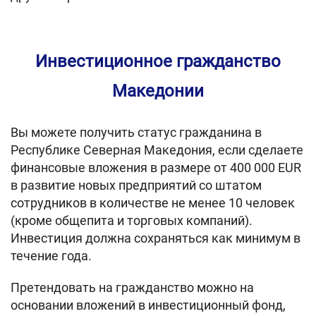
Инвестиционное гражданство
Македонии
Вы можете получить статус гражданина в
Республике Северная Македония, если сделаете
финансовые вложения в размере от 400 000 EUR
в развитие новых предприятий со штатом
сотрудников в количестве не менее 10 человек
(кроме общепита и торговых компаний).
Инвестиция должна сохраняться как минимум в
течение года.
Претендовать на гражданство можно на
основании вложений в инвестиционный фонд,