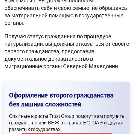
EUR в месяц. Вы должны полностью
обеспечивать себя и свою семью, не обращаясь
за материальной помощью в государственные
органы.
Получая статус гражданина по процедуре
натурализации, вы должны отказаться от своего
первого гражданства, предоставив
документальное доказательство в
миграционные органы Северной Македонии.
Оформление второго гражданства
без лишних сложностей
Опытные юристы Trust Group помогут вам получить
гражданство или ВНЖ в странах ЕС, ОАЭ и других
развитых государствах.