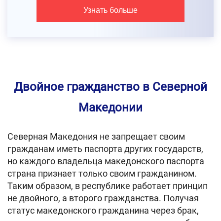
Узнать больше
Двойное гражданство в Северной
Македонии
Северная Македония не запрещает своим
гражданам иметь паспорта других государств,
но каждого владельца македонского паспорта
страна признает только своим гражданином.
Таким образом, в республике работает принцип
не двойного, а второго гражданства. Получая
статус македонского гражданина через брак,