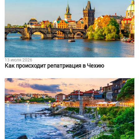
13 июля 2026
Как происходит репатриация в Чехию