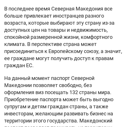
В последнее время Северная Македония все
больше привлекает иностранцев разного
возраста, которые выбирают эту страну из-за
доступных цен на товары и недвижимость,
спокойной размеренной жизни, комфортного
климата. В перспективе страна может
присоединиться к Европейскому союзу, а значит,
ее граждане могут получить доступ к правам
граждан ЕС.
На данный момент паспорт Северной
Македонии позволяет свободно, без
оформления виз посещать 132 страны мира.
Приобретение паспорта может быть выгодно
супругам и детям граждан страны, а также
инвесторам, желающим развивать бизнес на
территории этого государства. Македонский