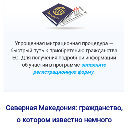
Упрощенная миграционная процедура —
быстрый путь к приобретению гражданства
ЕС. Для получения подробной информации
об участии в программе
заполните
регистрационную форму
.
Северная Македония: гражданство,
о котором известно немного