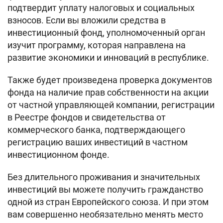
подтвердит уплату налоговых и социальных
взносов. Если вы вложили средства в
инвестиционный фонд, уполномоченный орган
изучит программу, которая направлена на
развитие экономики и инноваций в республике.
Также будет произведена проверка документов
фонда на наличие прав собственности на акции
от частной управляющей компании, регистрации
в Реестре фондов и свидетельства от
коммерческого банка, подтверждающего
регистрацию ваших инвестиций в частном
инвестиционном фонде.
Без длительного проживания и значительных
инвестиций вы можете получить гражданство
одной из стран Европейского союза. И при этом
вам совершенно необязательно менять место