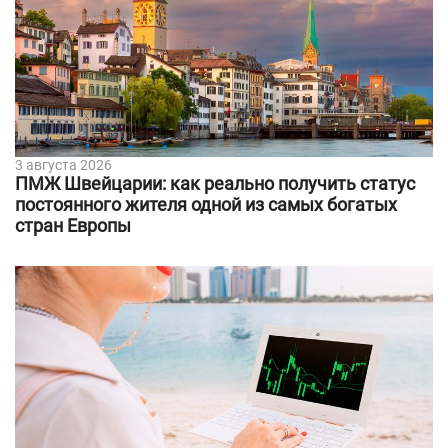
3 августа 2026
ПМЖ Швейцарии: как реально получить статус
постоянного жителя одной из самых богатых
стран Европы