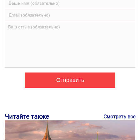
Читайте также
Смотреть все