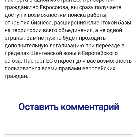
гражданство Евросоюза, вы сразу получаете
доступ к возможностям поиска работы,
открытия бизнеса, расширения клиентской базы
на территории всего объединения, а не одной
страны. Вам не нужно будет проходить
дополнительную легализацию при переезде в
пределах Шенгенской зоны и Европейского
союза. Паспорт ЕС откроет для вас возможность
пользоваться всеми правами европейских
граждан.
Оставить комментарий