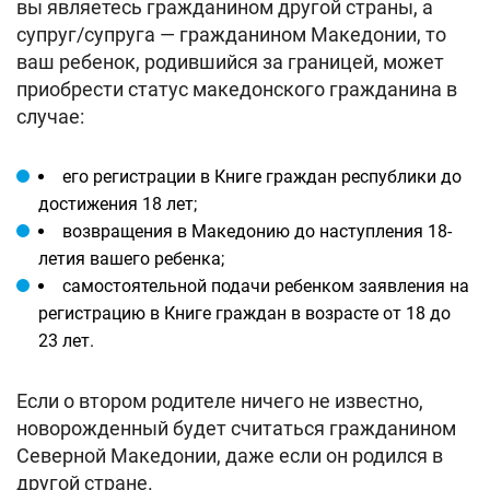
вы являетесь гражданином другой страны, а
супруг/супруга — гражданином Македонии, то
ваш ребенок, родившийся за границей, может
приобрести статус македонского гражданина в
случае:
его регистрации в Книге граждан республики до
достижения 18 лет;
возвращения в Македонию до наступления 18-
летия вашего ребенка;
самостоятельной подачи ребенком заявления на
регистрацию в Книге граждан в возрасте от 18 до
23 лет.
Если о втором родителе ничего не известно,
новорожденный будет считаться гражданином
Северной Македонии, даже если он родился в
другой стране.