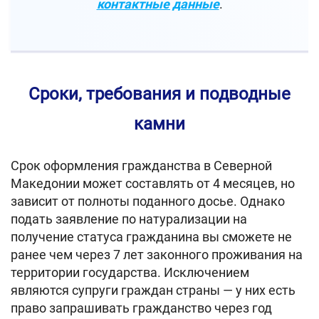
контактные данные
.
Сроки, требования и подводные
камни
Срок оформления гражданства в Северной
Македонии может составлять от 4 месяцев, но
зависит от полноты поданного досье. Однако
подать заявление по натурализации на
получение статуса гражданина вы сможете не
ранее чем через 7 лет законного проживания на
территории государства. Исключением
являются супруги граждан страны — у них есть
право запрашивать гражданство через год