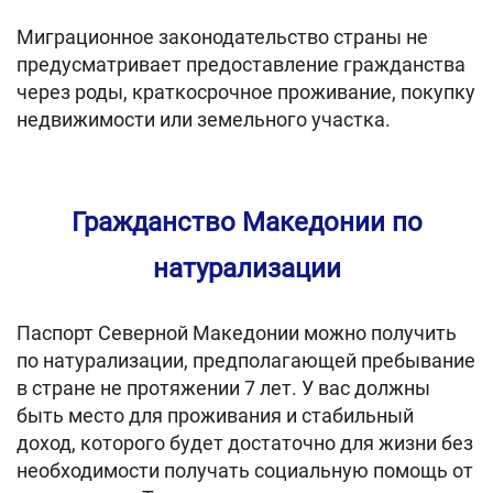
Миграционное законодательство страны не
предусматривает предоставление гражданства
через роды, краткосрочное проживание, покупку
недвижимости или земельного участка.
Гражданство Македонии по
натурализации
Паспорт Северной Македонии можно получить
по натурализации, предполагающей пребывание
в стране не протяжении 7 лет. У вас должны
быть место для проживания и стабильный
доход, которого будет достаточно для жизни без
необходимости получать социальную помощь от