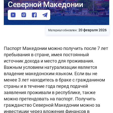
Северной Македонии
20 февраля 2026
Материал обновлен:
Паспорт Македонии можно получить после 7 лет
пребывания в стране, имея постоянный
источник дохода и место для проживания.
Важным условием натурализации является
владение македонским языком. Если вы не
менее 3 лет находитесь в браке с гражданином
страны и в течение года перед подачей
заявления проживали в республике, также
можно претендовать на паспорт. Получить
гражданство Северной Македонии можно за
инвестиции через вложения финансов в