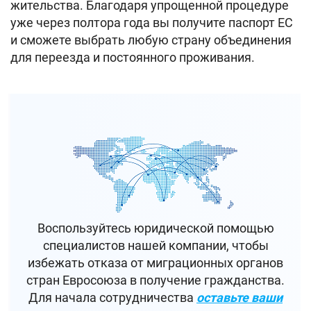
жительства. Благодаря упрощенной процедуре
уже через полтора года вы получите паспорт ЕС
и сможете выбрать любую страну объединения
для переезда и постоянного проживания.
Воспользуйтесь юридической помощью
специалистов нашей компании, чтобы
избежать отказа от миграционных органов
стран Евросоюза в получение гражданства.
Для начала сотрудничества
оставьте ваши