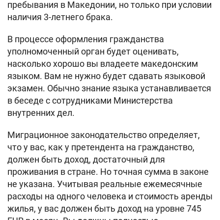
пребывания в Македонии, но только при условии
наличия 3-летнего брака.
В процессе оформления гражданства
уполномоченный орган будет оценивать,
насколько хорошо вы владеете македонским
языком. Вам не нужно будет сдавать языковой
экзамен. Обычно знание языка устанавливается
в беседе с сотрудниками Министерства
внутренних дел.
Миграционное законодательство определяет,
что у вас, как у претендента на гражданство,
должен быть доход, достаточный для
проживания в стране. Но точная сумма в законе
не указана. Учитывая реальные ежемесячные
расходы на одного человека и стоимость аренды
жилья, у вас должен быть доход на уровне 745