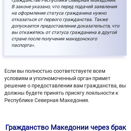
гражданстве Республики Северная Македония.
В законе указано, что перед подачей заявления
на оформление статуса гражданина нужно
отказаться от первого гражданства. Также
допускается предоставление доказательств, что
вы откажетесь от статуса гражданина в другой
стране после получения македонского
паспорта».
Если вы полностью соответствуете всем
условиям и уполномоченный орган примет
решение о предоставлении вам гражданства, вы
должны будете принять присягу лояльности к
Республике Северная Македония.
Гражданство Македонии через брак