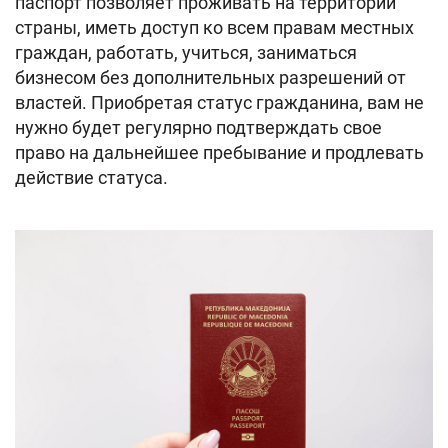
паспорт позволяет проживать на территории
страны, иметь доступ ко всем правам местных
граждан, работать, учиться, заниматься
бизнесом без дополнительных разрешений от
властей. Приобретая статус гражданина, вам не
нужно будет регулярно подтверждать свое
право на дальнейшее пребывание и продлевать
действие статуса.