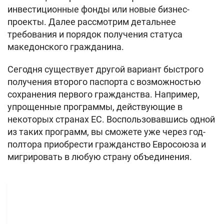
инвестиционные фонды или новые бизнес-
проекты. Далее рассмотрим детальнее
требования и порядок получения статуса
македонского гражданина.
Сегодня существует другой вариант быстрого
получения второго паспорта с возможностью
сохранения первого гражданства. Например,
упрощенные программы, действующие в
некоторых странах ЕС. Воспользовавшись одной
из таких программ, вы сможете уже через год-
полтора приобрести гражданство Евросоюза и
мигрировать в любую страну объединения.