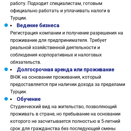
работу. Подходит специалистам, готовым
официально работать и уплачивать налоги в
Турции.
Ведение бизнеса
Регистрация компании и получение разрешения на
проживание для предпринимателя. Требует
реальной хозяйственной деятельности и
соблюдения корпоративных и налоговых
обязательств.
Долгосрочная аренда или проживание
ВНЖ на основании проживания, который
предоставляется при наличии дохода за пределами
Турции.
Обучение
Студенческий вид на жительство, позволяющий
проживать в стране, но пребывание на основании
которого не засчитывается полностью в 5-летний
срок для гражданства без последующей смены