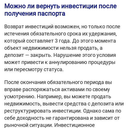
Можно ли вернуть инвестиции после
получения паспорта
Возврат инвестиций возможен, но только после
истечения обязательного срока их удержания,
который составляет 3 года. До этого момента
объект недвижимости нельзя продать, а
депозит — закрыть. Нарушение этого условия
может привести к аннулированию процедуры
или пересмотру статуса.
После окончания обязательного периода вы
вправе распоряжаться активами по своему
усмотрению. Например, вы можете продать
недвижимость, вывести средства с депозита или
реструктурировать инвестиции. Однако сама по
себе доходность не гарантирована и зависит от
рыночной ситуации. Инвестиционное