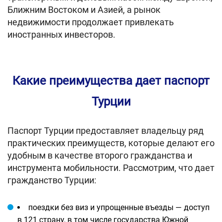
Ближним Востоком и Азией, а рынок
недвижимости продолжает привлекать
иностранных инвесторов.
Какие преимущества дает паспорт
Турции
Паспорт Турции предоставляет владельцу ряд
практических преимуществ, которые делают его
удобным в качестве второго гражданства и
инструмента мобильности. Рассмотрим, что дает
гражданство Турции:
поездки без виз и упрощенные въезды — доступ
в 121 страну, в том числе государства Южной