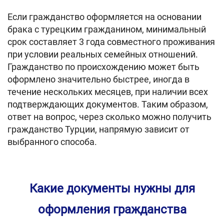
Если гражданство оформляется на основании
брака с турецким гражданином, минимальный
срок составляет 3 года совместного проживания
при условии реальных семейных отношений.
Гражданство по происхождению может быть
оформлено значительно быстрее, иногда в
течение нескольких месяцев, при наличии всех
подтверждающих документов. Таким образом,
ответ на вопрос, через сколько можно получить
гражданство Турции, напрямую зависит от
выбранного способа.
Какие документы нужны для
оформления гражданства