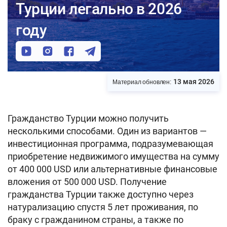
Турции легально в 2026
году
13 мая 2026
Материал обновлен:
Гражданство Турции можно получить
несколькими способами. Один из вариантов —
инвестиционная программа, подразумевающая
приобретение недвижимого имущества на сумму
от 400 000 USD или альтернативные финансовые
вложения от 500 000 USD. Получение
гражданства Турции также доступно через
натурализацию спустя 5 лет проживания, по
браку с гражданином страны, а также по