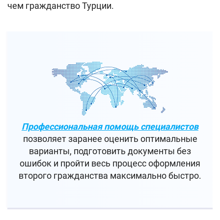
чем гражданство Турции.
Профессиональная помощь специалистов
позволяет заранее оценить оптимальные
варианты, подготовить документы без
ошибок и пройти весь процесс оформления
второго гражданства максимально быстро.