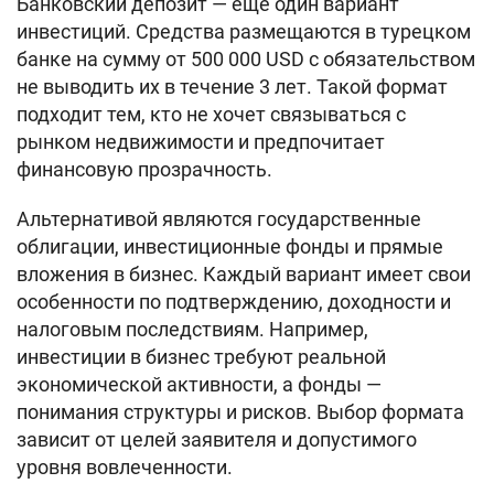
Банковский депозит — еще один вариант
инвестиций. Средства размещаются в турецком
банке на сумму от 500 000 USD с обязательством
не выводить их в течение 3 лет. Такой формат
подходит тем, кто не хочет связываться с
рынком недвижимости и предпочитает
финансовую прозрачность.
Альтернативой являются государственные
облигации, инвестиционные фонды и прямые
вложения в бизнес. Каждый вариант имеет свои
особенности по подтверждению, доходности и
налоговым последствиям. Например,
инвестиции в бизнес требуют реальной
экономической активности, а фонды —
понимания структуры и рисков. Выбор формата
зависит от целей заявителя и допустимого
уровня вовлеченности.