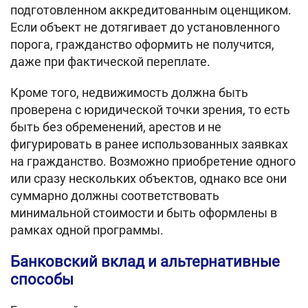
подготовленном аккредитованным оценщиком.
Если объект не дотягивает до установленного
порога, гражданство оформить не получится,
даже при фактической переплате.
Кроме того, недвижимость должна быть
проверена с юридической точки зрения, то есть
быть без обременений, арестов и не
фигурировать в ранее использованных заявках
на гражданство. Возможно приобретение одного
или сразу нескольких объектов, однако все они
суммарно должны соответствовать
минимальной стоимости и быть оформлены в
рамках одной программы.
Банковский вклад и альтернативные
способы