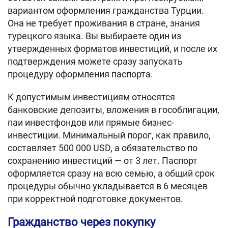
вариантом оформления гражданства Турции.
Она не требует проживания в стране, знания
турецкого языка. Вы выбираете один из
утвержденных форматов инвестиций, и после их
подтверждения можете сразу запускать
процедуру оформления паспорта.
К допустимым инвестициям относятся
банковские депозиты, вложения в гособлигации,
паи инвестфондов или прямые бизнес-
инвестиции. Минимальный порог, как правило,
составляет 500 000 USD, а обязательство по
сохранению инвестиций — от 3 лет. Паспорт
оформляется сразу на всю семью, а общий срок
процедуры обычно укладывается в 6 месяцев
при корректной подготовке документов.
Гражданство через покупку