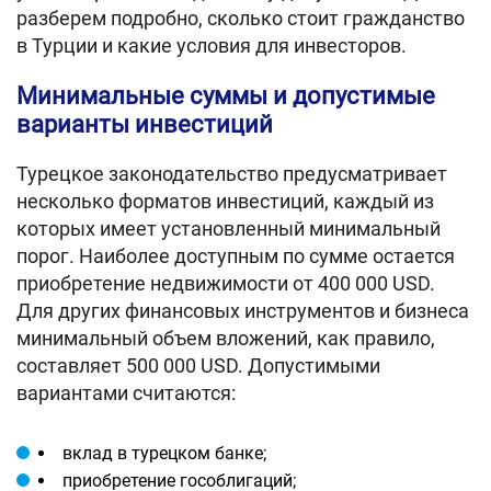
разберем подробно, сколько стоит гражданство
в Турции и какие условия для инвесторов.
Минимальные суммы и допустимые
варианты инвестиций
Турецкое законодательство предусматривает
несколько форматов инвестиций, каждый из
которых имеет установленный минимальный
порог. Наиболее доступным по сумме остается
приобретение недвижимости от 400 000 USD.
Для других финансовых инструментов и бизнеса
минимальный объем вложений, как правило,
составляет 500 000 USD. Допустимыми
вариантами считаются:
вклад в турецком банке;
приобретение гособлигаций;