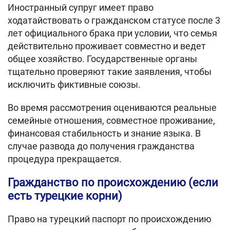
Иностранный супруг имеет право
ходатайствовать о гражданском статусе после 3
лет официального брака при условии, что семья
действительно проживает совместно и ведет
общее хозяйство. Государственные органы
тщательно проверяют такие заявления, чтобы
исключить фиктивные союзы.
Во время рассмотрения оцениваются реальные
семейные отношения, совместное проживание,
финансовая стабильность и знание языка. В
случае развода до получения гражданства
процедура прекращается.
Гражданство по происхождению (если
есть турецкие корни)
Право на турецкий паспорт по происхождению