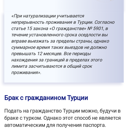
«При натурализации учитывается
непрерывность проживания в Турции. Согласно
статье 15 закона «О гражданстве» № 5901, в
течение установленного срока оседлости вы
вправе выезжать за пределы страны, однако
суммарное время таких выездов не должно
превышать 12 месяцев. Все периоды
нахождения за границей в пределах этого
лимита засчитываются в общий срок
проживания».
Брак с гражданином Турции
Подать на гражданство Турции можно, будучи в
браке с турком. Однако этот способ не является
автоматическим для получения паспорта.