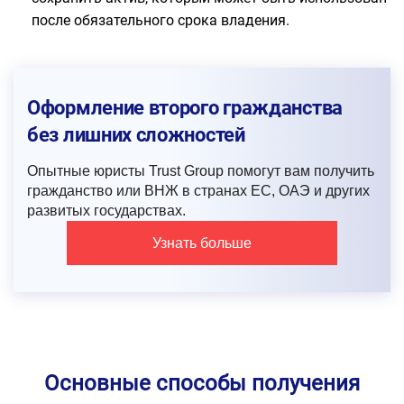
после обязательного срока владения.
Оформление второго гражданства
без лишних сложностей
Опытные юристы Trust Group помогут вам получить
гражданство или ВНЖ в странах ЕС, ОАЭ и других
развитых государствах.
Узнать больше
Основные способы получения