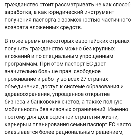
гражданство стоит рассматривать не как способ
заработка, а как юридический инструмент
получения паспорта с возможностью частичного
возврата вложенных средств.
В то же время в некоторых европейских странах
получить гражданство можно без крупных
вложений и по специальным упрощенным
программам. При этом паспорт ЕС дает
значительно больше прав: свободное
проживание и работу во всех 27 странах
объединения, доступ к системе образования и
здравоохранения, упрощенное открытие
бизнеса и банковских счетов, а также полную
мобильность без визовых ограничений. Именно
поэтому для долгосрочной стратегии жизни,
карьеры и планирования семьи паспорт ЕС часто
оказывается более рациональным решением,