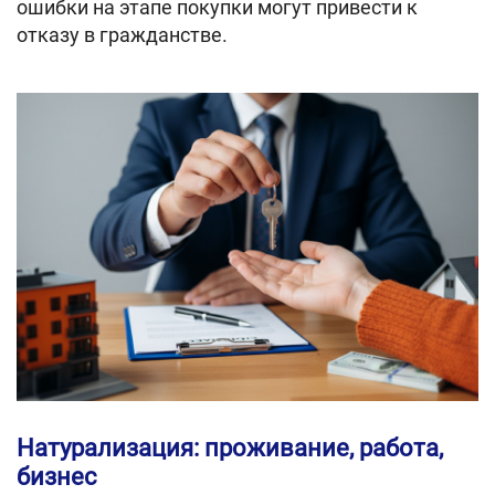
ошибки на этапе покупки могут привести к
отказу в гражданстве.
Натурализация: проживание, работа,
бизнес