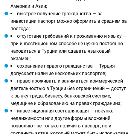
Америки и Азии;
быстрое получение гражданства — за
инвестиции паспорт можно оформить в среднем за
полгода;
отсутствие требований к проживанию и языку —
при инвестиционном способе не нужно постоянно
находиться в Турции или сдавать языковый
экзамен;
сохранение первого гражданства — Турция
допускает наличие нескольких паспортов;
право проживать и заниматься коммерческой
деятельностью в Турции без ограничений — доступ
к рынку труда, бизнесу, банковской системе,
медицине и образованию на правах гражданина;
инвестиционная составляющая — покупка
недвижимости или другие формы вложений
позволяют не только получить паспорт, но и
сохранить актив, который может быть использован