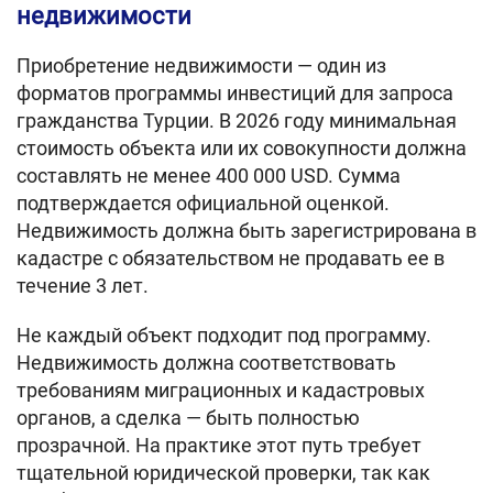
недвижимости
Приобретение недвижимости — один из
форматов программы инвестиций для запроса
гражданства Турции. В 2026 году минимальная
стоимость объекта или их совокупности должна
составлять не менее 400 000 USD. Сумма
подтверждается официальной оценкой.
Недвижимость должна быть зарегистрирована в
кадастре с обязательством не продавать ее в
течение 3 лет.
Не каждый объект подходит под программу.
Недвижимость должна соответствовать
требованиям миграционных и кадастровых
органов, а сделка — быть полностью
прозрачной. На практике этот путь требует
тщательной юридической проверки, так как