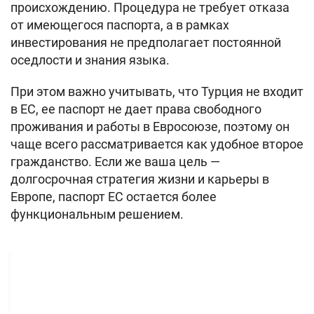
происхождению. Процедура не требует отказа
от имеющегося паспорта, а в рамках
инвестирования не предполагает постоянной
оседлости и знания языка.
При этом важно учитывать, что Турция не входит
в ЕС, ее паспорт не дает права свободного
проживания и работы в Евросоюзе, поэтому он
чаще всего рассматривается как удобное второе
гражданство. Если же ваша цель —
долгосрочная стратегия жизни и карьеры в
Европе, паспорт ЕС остается более
функциональным решением.