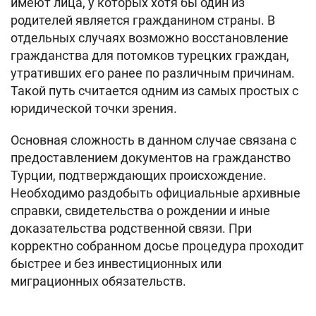
имеют лица, у которых хотя бы один из
родителей является гражданином страны. В
отдельных случаях возможно восстановление
гражданства для потомков турецких граждан,
утративших его ранее по различным причинам.
Такой путь считается одним из самых простых с
юридической точки зрения.
Основная сложность в данном случае связана с
предоставлением документов на гражданство
Турции, подтверждающих происхождение.
Необходимо раздобыть официальные архивные
справки, свидетельства о рождении и иные
доказательства родственной связи. При
корректно собранном досье процедура проходит
быстрее и без инвестиционных или
миграционных обязательств.