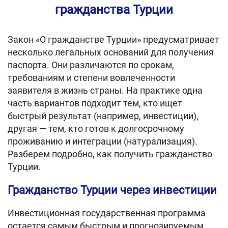
гражданства Турции
Закон «О гражданстве Турции» предусматривает
несколько легальных оснований для получения
паспорта. Они различаются по срокам,
требованиям и степени вовлеченности
заявителя в жизнь страны. На практике одна
часть вариантов подходит тем, кто ищет
быстрый результат (например, инвестиции),
другая — тем, кто готов к долгосрочному
проживанию и интеграции (натурализация).
Разберем подробно, как получить гражданство
Турции.
Гражданство Турции через инвестиции
Инвестиционная государственная программа
остается самым быстрым и прогнозируемым