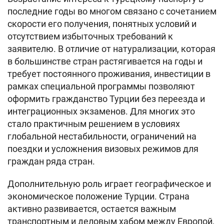
последние годы во многом связано с сочетанием
скорости его получения, понятных условий и
отсутствием избыточных требований к
заявителю. В отличие от натурализации, которая
в большинстве стран растягивается на годы и
требует постоянного проживания, инвестиции в
рамках специальной программы позволяют
оформить гражданство Турции без переезда и
интеграционных экзаменов. Для многих это
стало практичным решением в условиях
глобальной нестабильности, ограничений на
поездки и усложнения визовых режимов для
граждан ряда стран.
Дополнительную роль играет географическое и
экономическое положение Турции. Страна
активно развивается, остается важным
транспортным и деловым хабом между Европой,