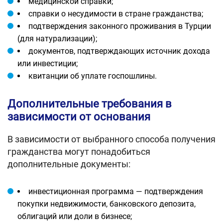
медицинской справки;
справки о несудимости в стране гражданства;
подтверждения законного проживания в Турции
(для натурализации);
документов, подтверждающих источник дохода
или инвестиции;
квитанции об уплате госпошлины.
Дополнительные требования в
зависимости от основания
В зависимости от выбранного способа получения
гражданства могут понадобиться
дополнительные документы:
инвестиционная программа — подтверждения
покупки недвижимости, банковского депозита,
облигаций или доли в бизнесе;