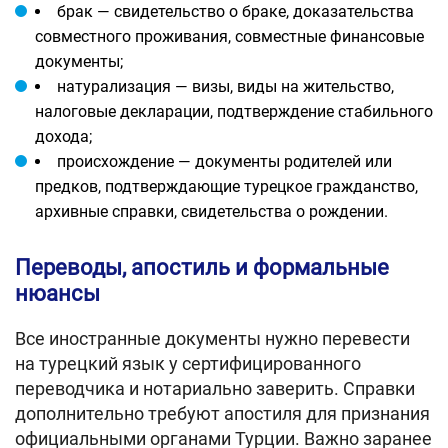
брак — свидетельство о браке, доказательства
совместного проживания, совместные финансовые
документы;
натурализация — визы, виды на жительство,
налоговые декларации, подтверждение стабильного
дохода;
происхождение — документы родителей или
предков, подтверждающие турецкое гражданство,
архивные справки, свидетельства о рождении.
Переводы, апостиль и формальные
нюансы
Все иностранные документы нужно перевести
на турецкий язык у сертифицированного
переводчика и нотариально заверить. Справки
дополнительно требуют апостиля для признания
официальными органами Турции. Важно заранее