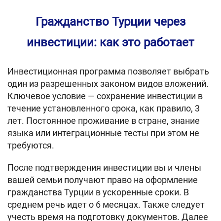
Гражданство Турции через
инвестиции: как это работает
Инвестиционная программа позволяет выбрать
один из разрешенных законом видов вложений.
Ключевое условие — сохранение инвестиции в
течение установленного срока, как правило, 3
лет. Постоянное проживание в стране, знание
языка или интеграционные тесты при этом не
требуются.
После подтверждения инвестиции вы и члены
вашей семьи получают право на оформление
гражданства Турции в ускоренные сроки. В
среднем речь идет о 6 месяцах. Также следует
учесть время на подготовку документов. Далее