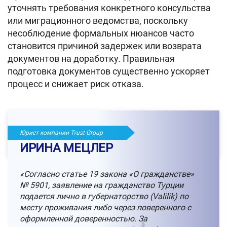
уточнять требования конкретного консульства
или миграционного ведомства, поскольку
несоблюдение формальных нюансов часто
становится причиной задержек или возврата
документов на доработку. Правильная
подготовка документов существенно ускоряет
процесс и снижает риск отказа.
Юрист компании Trust Group
ИРИНА МЕЦЛЕР
«Согласно статье 19 закона «О гражданстве»
№ 5901, заявление на гражданство Турции
подается лично в губернаторство (Valilik) по
месту проживания либо через поверенного с
оформленной доверенностью. За