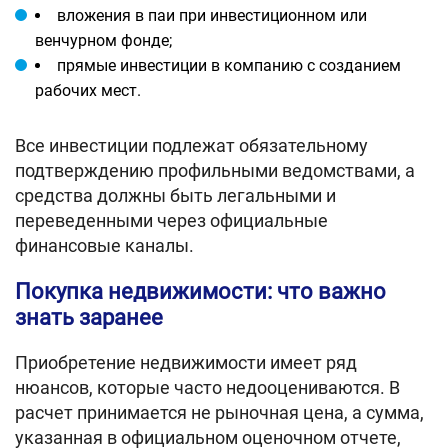
вложения в паи при инвестиционном или
венчурном фонде;
прямые инвестиции в компанию с созданием
рабочих мест.
Все инвестиции подлежат обязательному
подтверждению профильными ведомствами, а
средства должны быть легальными и
переведенными через официальные
финансовые каналы.
Покупка недвижимости: что важно
знать заранее
Приобретение недвижимости имеет ряд
нюансов, которые часто недооцениваются. В
расчет принимается не рыночная цена, а сумма,
указанная в официальном оценочном отчете,