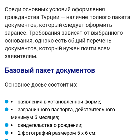
Среди основных условий оформления
гражданства Турции — наличие полного пакета
документов, который следует оформить
заранее. Требования зависят от выбранного
основания, однако есть общий перечень
документов, который нужен почти всем
заявителям.
Базовый пакет документов
Основное досье состоит из:
заявления в установленной форме;
заграничного паспорта, действительного
минимум 6 месяцев;
свидетельства о рождении;
2 фотографий размером 5 х 6 см;