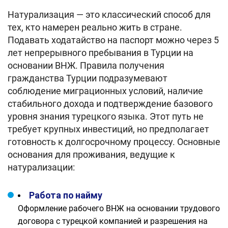
Натурализация — это классический способ для
тех, кто намерен реально жить в стране.
Подавать ходатайство на паспорт можно через 5
лет непрерывного пребывания в Турции на
основании ВНЖ. Правила получения
гражданства Турции подразумевают
соблюдение миграционных условий, наличие
стабильного дохода и подтверждение базового
уровня знания турецкого языка. Этот путь не
требует крупных инвестиций, но предполагает
готовность к долгосрочному процессу. Основные
основания для проживания, ведущие к
натурализации:
Работа по найму
Оформление рабочего ВНЖ на основании трудового
договора с турецкой компанией и разрешения на