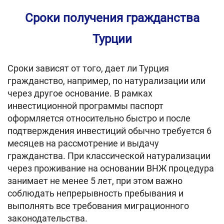
Сроки получения гражданства
Турции
Сроки зависят от того, дает ли Турция
гражданство, например, по натурализации или
через другое основание. В рамках
инвестиционной программы паспорт
оформляется относительно быстро и после
подтверждения инвестиций обычно требуется 6
месяцев на рассмотрение и выдачу
гражданства. При классической натурализации
через проживание на основании ВНЖ процедура
занимает не менее 5 лет, при этом важно
соблюдать непрерывность пребывания и
выполнять все требования миграционного
законодательства.