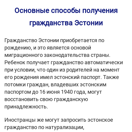
Основные способы получения
гражданства Эстонии
Гражданство Эстонии приобретается по
рождению, и это является основой
миграционного законодательства страны.
Ребенок получает гражданство автоматически
при условии, что один из родителей на момент
его рождения имел эстонский паспорт. Также
потомки граждан, владевших эстонским
паспортом до 16 июня 1940 года, могут
восстановить свою гражданскую
принадлежность.
Иностранцы же могут запросить эстонское
гражданство по натурализации,