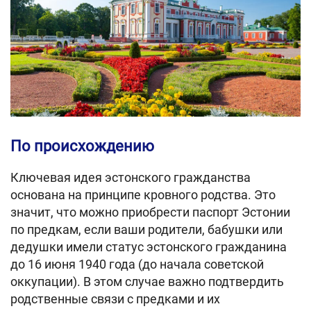
По происхождению
Ключевая идея эстонского гражданства
основана на принципе кровного родства. Это
значит, что можно приобрести паспорт Эстонии
по предкам, если ваши родители, бабушки или
дедушки имели статус эстонского гражданина
до 16 июня 1940 года (до начала советской
оккупации). В этом случае важно подтвердить
родственные связи с предками и их