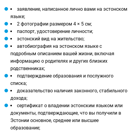
заявление, написанное лично вами на эстонском
языке;
2 фотографии размером 4 × 5 см;
паспорт, удостоверение личности;
эстонский вид на жительство;
автобиография на эстонском языке с
подробным описанием вашей жизни, включая
информацию о родителях и других близких
родственниках;
подтверждение образования и послужного
списка;
доказательство наличия законного, стабильного
дохода;
сертификат о владении эстонским языком или
документы, подтверждающие, что вы получили в
Эстонии основное, среднее или высшее
образование;