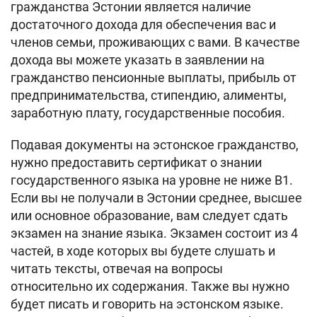
гражданства Эстонии является наличие
достаточного дохода для обеспечения вас и
членов семьи, проживающих с вами. В качестве
дохода вы можете указать в заявлении на
гражданство пенсионные выплаты, прибыль от
предпринимательства, стипендию, алименты,
заработную плату, государственные пособия.
Подавая документы на эстонское гражданство,
нужно предоставить сертификат о знании
государственного языка на уровне не ниже В1.
Если вы не получали в Эстонии среднее, высшее
или основное образование, вам следует сдать
экзамен на знание языка. Экзамен состоит из 4
частей, в ходе которых вы будете слушать и
читать тексты, отвечая на вопросы
относительно их содержания. Также вы нужно
будет писать и говорить на эстонском языке.