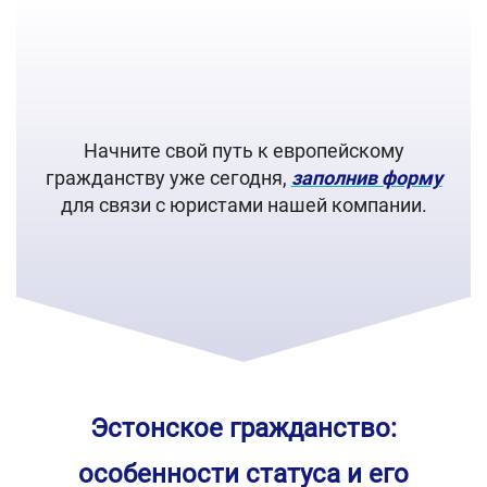
Начните свой путь к европейскому
гражданству уже сегодня,
заполнив форму
для связи с юристами нашей компании.
Эстонское гражданство:
особенности статуса и его