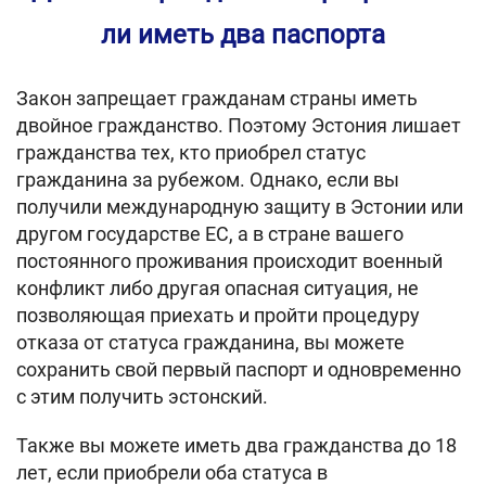
ли иметь два паспорта
Закон запрещает гражданам страны иметь
двойное гражданство. Поэтому Эстония лишает
гражданства тех, кто приобрел статус
гражданина за рубежом. Однако, если вы
получили международную защиту в Эстонии или
другом государстве ЕС, а в стране вашего
постоянного проживания происходит военный
конфликт либо другая опасная ситуация, не
позволяющая приехать и пройти процедуру
отказа от статуса гражданина, вы можете
сохранить свой первый паспорт и одновременно
с этим получить эстонский.
Также вы можете иметь два гражданства до 18
лет, если приобрели оба статуса в