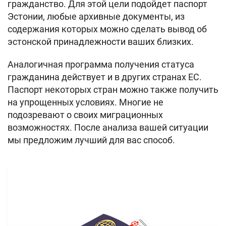
гражданство. Для этой цели подойдет паспорт
Эстонии, любые архивные документы, из
содержания которых можно сделать вывод об
эстонской принадлежности ваших близких.
Аналогичная программа получения статуса
гражданина действует и в других странах ЕС.
Паспорт некоторых стран можно также получить
на упрощенных условиях. Многие не
подозревают о своих миграционных
возможностях. После анализа вашей ситуации
мы предложим лучший для вас способ.