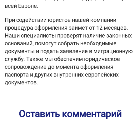
всей Европе.
При содействии юристов нашей компании
процедура оформления займет от 12 месяцев.
Наши специалисты проверят наличие законных
оснований, помогут собрать необходимые
документы и подать заявление в миграционную
службу. Также мы обеспечим юридическое
сопровождение до момента оформления
паспорта и других внутренних европейских
документов.
Оставить комментарий