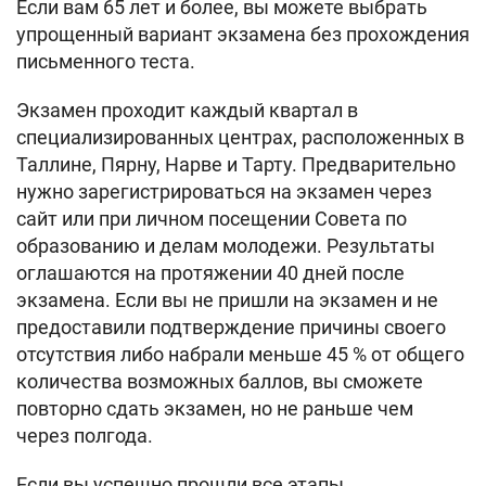
Если вам 65 лет и более, вы можете выбрать
упрощенный вариант экзамена без прохождения
письменного теста.
Экзамен проходит каждый квартал в
специализированных центрах, расположенных в
Таллине, Пярну, Нарве и Тарту. Предварительно
нужно зарегистрироваться на экзамен через
сайт или при личном посещении Совета по
образованию и делам молодежи. Результаты
оглашаются на протяжении 40 дней после
экзамена. Если вы не пришли на экзамен и не
предоставили подтверждение причины своего
отсутствия либо набрали меньше 45 % от общего
количества возможных баллов, вы сможете
повторно сдать экзамен, но не раньше чем
через полгода.
Если вы успешно прошли все этапы