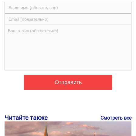
Читайте также
Смотреть все