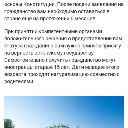
основы Конституции. После подачи заявления на
гражданство вам необходимо оставаться в
стране еще на протяжении 6 месяцев.
При принятии компетентными органами
положительного решения о предоставлении вам
статуса гражданина вам нужно принять присягу
на верность эстонскому государству.
Самостоятельно получить гражданство могут
иностранцы старше 15 лет. Дети младше этого
возраста проходят натурализацию совместно с
родителями.