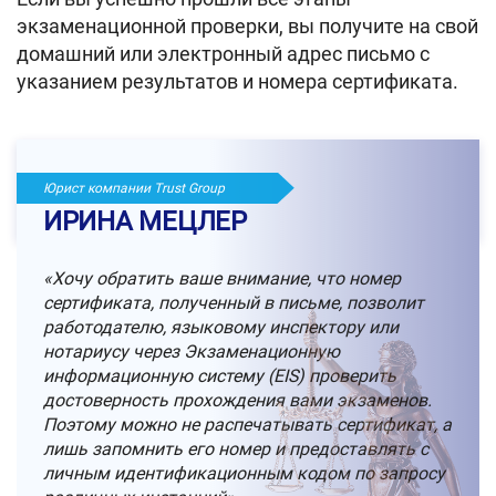
экзаменационной проверки, вы получите на свой
домашний или электронный адрес письмо с
указанием результатов и номера сертификата.
Юрист компании Trust Group
ИРИНА МЕЦЛЕР
«Хочу обратить ваше внимание, что номер
сертификата, полученный в письме, позволит
работодателю, языковому инспектору или
нотариусу через Экзаменационную
информационную систему (EIS) проверить
достоверность прохождения вами экзаменов.
Поэтому можно не распечатывать сертификат, а
лишь запомнить его номер и предоставлять с
личным идентификационным кодом по запросу