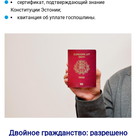
сертификат, подтверждающий знание
Конституции Эстонии;
квитанция об уплате госпошлины.
Двойное гражданство: разрешено