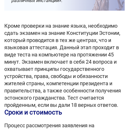
различных инстанций».
Кроме проверки на знание языка, необходимо
сдать экзамен на знание Конституции Эстонии,
который проводится в тех же центрах, что и
языковая аттестация. Данный этап проходит в
виде теста на компьютере на протяжении 45
минут. Экзамен включает в себя 24 вопроса и
охватывает принципы государственного
устройства, права, свободы и обязанности
жителей страны, компетенции президента и
правительства, а также особенности получения
эстонского гражданства. Тест считается
пройденным, если вы дали 18 верных ответов.
Сроки и стоимость
Процесс рассмотрения заявления на