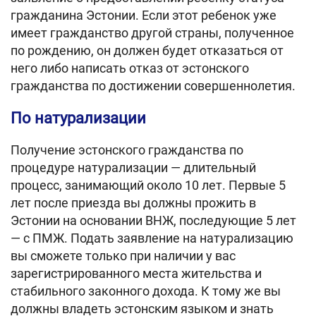
гражданина Эстонии. Если этот ребенок уже
имеет гражданство другой страны, полученное
по рождению, он должен будет отказаться от
него либо написать отказ от эстонского
гражданства по достижении совершеннолетия.
По натурализации
Получение эстонского гражданства по
процедуре натурализации — длительный
процесс, занимающий около 10 лет. Первые 5
лет после приезда вы должны прожить в
Эстонии на основании ВНЖ, последующие 5 лет
— с ПМЖ. Подать заявление на натурализацию
вы сможете только при наличии у вас
зарегистрированного места жительства и
стабильного законного дохода. К тому же вы
должны владеть эстонским языком и знать