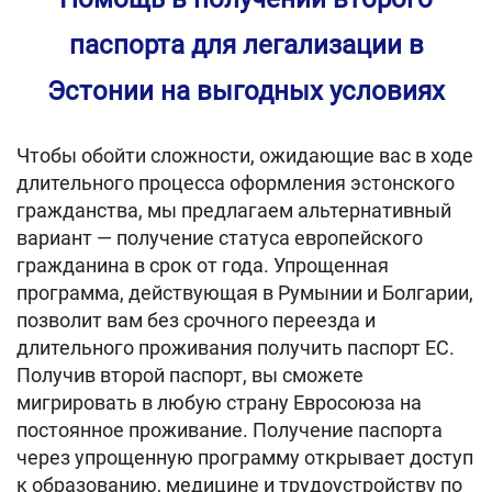
паспорта для легализации в
Эстонии на выгодных условиях
Чтобы обойти сложности, ожидающие вас в ходе
длительного процесса оформления эстонского
гражданства, мы предлагаем альтернативный
вариант — получение статуса европейского
гражданина в срок от года. Упрощенная
программа, действующая в Румынии и Болгарии,
позволит вам без срочного переезда и
длительного проживания получить паспорт ЕС.
Получив второй паспорт, вы сможете
мигрировать в любую страну Евросоюза на
постоянное проживание. Получение паспорта
через упрощенную программу открывает доступ
к образованию, медицине и трудоустройству по