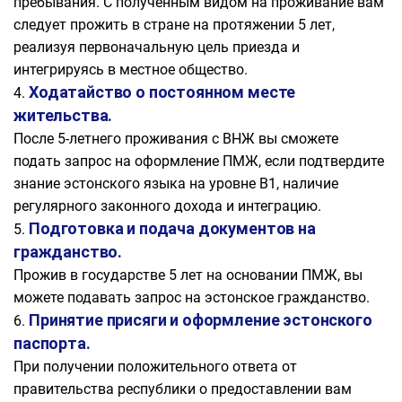
пребывания. С полученным видом на проживание вам
следует прожить в стране на протяжении 5 лет,
реализуя первоначальную цель приезда и
интегрируясь в местное общество.
Ходатайство о постоянном месте
жительства.
После 5-летнего проживания с ВНЖ вы сможете
подать запрос на оформление ПМЖ, если подтвердите
знание эстонского языка на уровне В1, наличие
регулярного законного дохода и интеграцию.
Подготовка и подача документов на
гражданство.
Прожив в государстве 5 лет на основании ПМЖ, вы
можете подавать запрос на эстонское гражданство.
Принятие присяги и оформление эстонского
паспорта.
При получении положительного ответа от
правительства республики о предоставлении вам