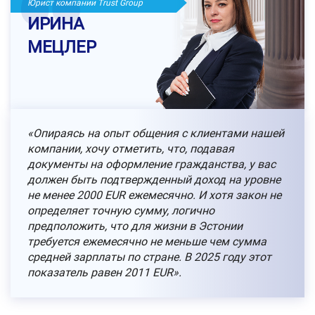
Юрист компании Trust Group
ИРИНА
МЕЦЛЕР
«Опираясь на опыт общения с клиентами нашей
компании, хочу отметить, что, подавая
документы на оформление гражданства, у вас
должен быть подтвержденный доход на уровне
не менее 2000 EUR ежемесячно. И хотя закон не
определяет точную сумму, логично
предположить, что для жизни в Эстонии
требуется ежемесячно не меньше чем сумма
средней зарплаты по стране. В 2025 году этот
показатель равен 2011 EUR».