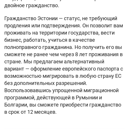
двойное гражданство.
Гражданство Эстонии — статус, не требующий
продления или подтверждения. Он позволит вам
проживать на территории государства, вести
бизнес, работать, учиться в качестве
полноправного гражданина. Но получить его вы
сможете не ранее чем через 8 лет проживания в
стране. Мы предлагаем альтернативный
вариант — оформление европейского паспорта с
возможностью мигрировать в любую страну ЕС
без дополнительных разрешений.
Воспользовавшись упрощенной миграционной
программой, действующей в Румынии и
Болгарии, вы сможете приобрести гражданство
в срок от 12 месяцев.