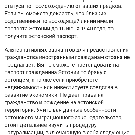
статуса по происхождению от ваших предков.
Если вы сможете доказать, что близкие
родственники по восходящей линии имели
паспорта Эстонии до 16 июня 1940 года, то
получите эстонский паспорт.
Альтернативных вариантов для предоставления
гражданства иностранным гражданам страна не
предлагает. Вы не сможете претендовать на
паспорт гражданина Эстонии по браку с
эстонцем, а также если приобретете
недвижимость или инвестируете средства в
развитие экономики. Не дает права на
гражданство и рождение на эстонской
территории. Учитывая данные особенности
эстонского миграционного законодательства,
стоит детальнее изучить процедуру
натурализации, включающую в себя следующие