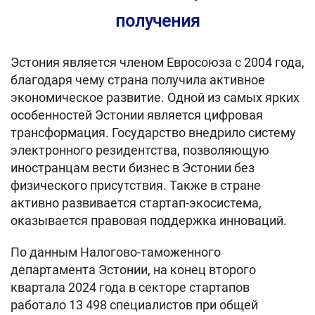
получения
Эстония является членом Евросоюза с 2004 года,
благодаря чему страна получила активное
экономическое развитие. Одной из самых ярких
особенностей Эстонии является цифровая
трансформация. Государство внедрило систему
электронного резидентства, позволяющую
иностранцам вести бизнес в Эстонии без
физического присутствия. Также в стране
активно развивается стартап-экосистема,
оказывается правовая поддержка инноваций.
По данным Налогово-таможенного
департамента Эстонии, на конец второго
квартала 2024 года в секторе стартапов
работало 13 498 специалистов при общей