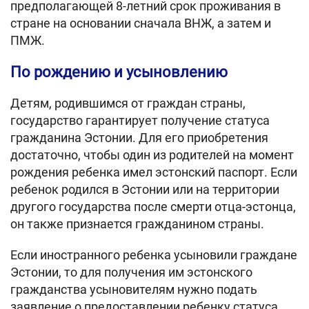
предполагающей 8-летний срок проживания в
стране на основании сначала ВНЖ, а затем и
ПМЖ.
По рождению и усыновлению
Детям, родившимся от граждан страны,
государство гарантирует получение статуса
гражданина Эстонии. Для его приобретения
достаточно, чтобы один из родителей на момент
рождения ребенка имел эстонский паспорт. Если
ребенок родился в Эстонии или на территории
другого государства после смерти отца-эстонца,
он также признается гражданином страны.
Если иностранного ребенка усыновили граждане
Эстонии, то для получения им эстонского
гражданства усыновителям нужно подать
заявление о предоставлении ребенку статуса