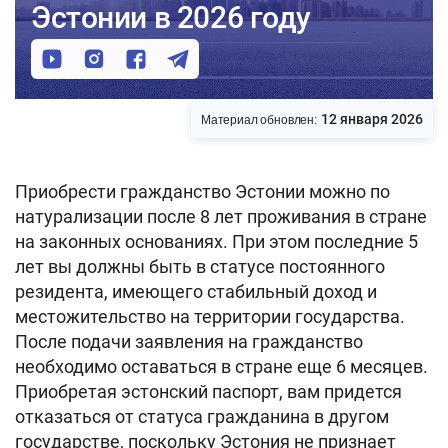
Эстонии в 2026 году
12 января 2026
Материал обновлен:
Приобрести гражданство Эстонии можно по
натурализации после 8 лет проживания в стране
на законных основаниях. При этом последние 5
лет вы должны быть в статусе постоянного
резидента, имеющего стабильный доход и
местожительство на территории государства.
После подачи заявления на гражданство
необходимо оставаться в стране еще 6 месяцев.
Приобретая эстонский паспорт, вам придется
отказаться от статуса гражданина в другом
государстве, поскольку Эстония не признает