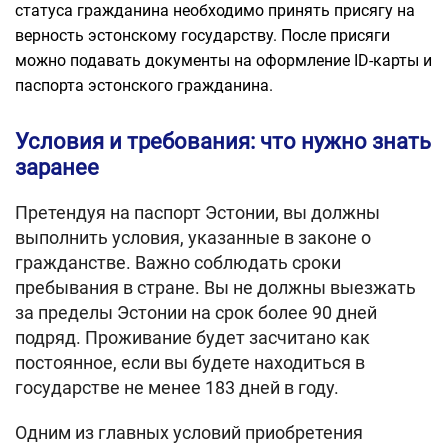
статуса гражданина необходимо принять присягу на
верность эстонскому государству. После присяги
можно подавать документы на оформление ID-карты и
паспорта эстонского гражданина.
Условия и требования: что нужно знать
заранее
Претендуя на паспорт Эстонии, вы должны
выполнить условия, указанные в законе о
гражданстве. Важно соблюдать сроки
пребывания в стране. Вы не должны выезжать
за пределы Эстонии на срок более 90 дней
подряд. Проживание будет засчитано как
постоянное, если вы будете находиться в
государстве не менее 183 дней в году.
Одним из главных условий приобретения