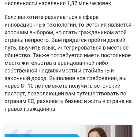
численности населения 1,37 млн человек.
Если вы хотите развиваться в сфере
инновационных технологий, то Эстония является
хорошим выбором, но стать гражданином этой
страны непросто. Вам придется пройти долгий
путь, выучить язык, интегрироваться в местное
общество. Также потребуется иметь постоянное
место жительства в арендованной либо
собственной недвижимости и стабильный
законный доход. Выполнив все требования, вы
через 8–10 лет сможете получить эстонский
паспорт, позволяющий вам путешествовать по
странам ЕС, развивать бизнес и жить в стране на
правах гражданина.