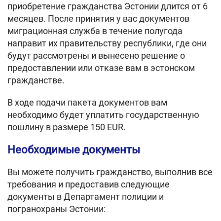
приобретение гражданства Эстонии длится от 6
месяцев. После принятия у вас документов
миграционная служба в течение полугода
направит их правительству республики, где они
будут рассмотрены и вынесено решение о
предоставлении или отказе вам в эстонском
гражданстве.
В ходе подачи пакета документов вам
необходимо будет уплатить государственную
пошлину в размере 150 EUR.
Необходимые документы
Вы можете получить гражданство, выполнив все
требования и предоставив следующие
документы в Департамент полиции и
погранохраны Эстонии: