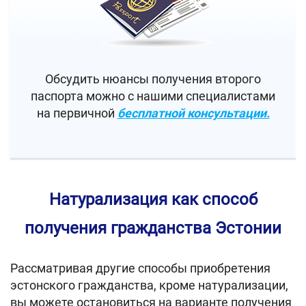
Обсудить нюансы получения второго
паспорта можно с нашими специалистами
на первичной
бесплатной консультации.
Натурализация как способ
получения гражданства Эстонии
Рассматривая другие способы приобретения
эстонского гражданства, кроме натурализации,
вы можете остановиться на варианте получения