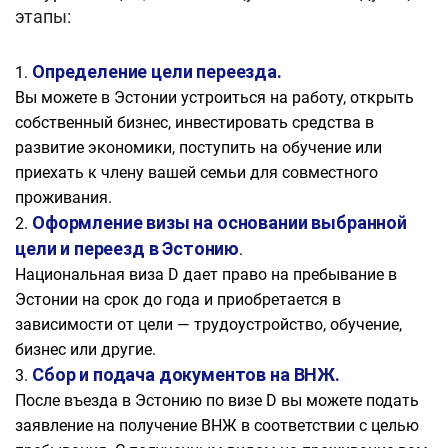
этапы:
Определение цели переезда
.
Вы можете в Эстонии устроиться на работу, открыть
собственный бизнес, инвестировать средства в
развитие экономики, поступить на обучение или
приехать к члену вашей семьи для совместного
проживания.
Оформление визы на основании выбранной
цели и переезд в Эстонию
.
Национальная виза D дает право на пребывание в
Эстонии на срок до года и приобретается в
зависимости от цели — трудоустройство, обучение,
бизнес или другие.
Сбор и подача документов на ВНЖ.
После въезда в Эстонию по визе D вы можете подать
заявление на получение ВНЖ в соответствии с целью