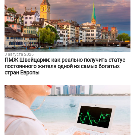
3 августа 2026
ПМЖ Швейцарии: как реально получить статус
постоянного жителя одной из самых богатых
стран Европы