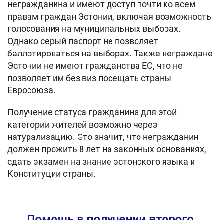
негражданина и имеют доступ почти ко всем
правам граждан Эстонии, включая возможность
голосования на муниципальных выборах.
Однако серый паспорт не позволяет
баллотироваться на выборах. Также неграждане
Эстонии не имеют гражданства ЕС, что не
позволяет им без виз посещать страны
Евросоюза.
Получение статуса гражданина для этой
категории жителей возможно через
натурализацию. Это значит, что негражданин
должен прожить 8 лет на законных основаниях,
сдать экзамен на знание эстонского языка и
Конституции страны.
Помощь в получении второго