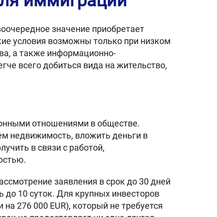
для иммиграции
рвоочередное значение приобретает
ие условия возможны только при низком
ва, а также информационно-
гче всего добиться вида на жительство,
ионными отношениями в обществе.
ем недвижимость, вложить деньги в
лучить в связи с работой,
остью.
ассмотрение заявления в срок до 30 дней
 до 10 суток. Для крупных инвесторов
на 276 000 EUR), который не требуется