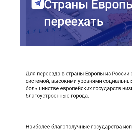
Страны Европы
переехать
Для переезда в страны Европы из России 
системой, высокими уровнями социальных
большинстве европейских государств низ
благоустроенные города.
Наиболее благополучные государства исп