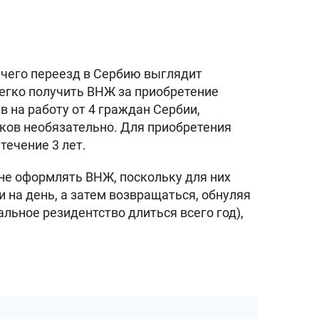
чего переезд в Сербию выглядит
легко получить ВНЖ за приобретение
яв на работу от 4 граждан Сербии,
ков необязательно. Для приобретения
течение 3 лет.
не оформлять ВНЖ, поскольку для них
 на день, а затем возвращаться, обнуляя
льное резидентство длиться всего год),