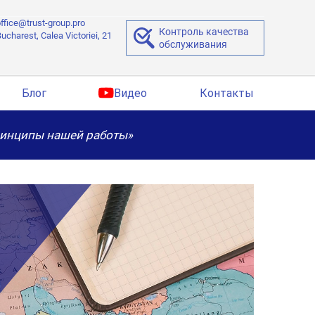
ffice@trust-group.pro
Контроль качества
ucharest, Calea Victoriei, 21
обслуживания
Блог
Видео
Контакты
ринципы нашей работы»