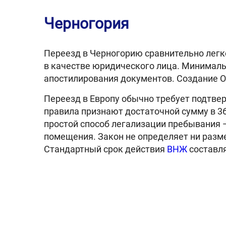
Черногория
Переезд в Черногорию сравнительно легк
в качестве юридического лица. Минимальн
апостилирования документов. Создание 
Переезд в Европу обычно требует подтве
правила признают достаточной сумму в 36
простой способ легализации пребывания 
помещения. Закон не определяет ни разме
Стандартный срок действия
ВНЖ
составля