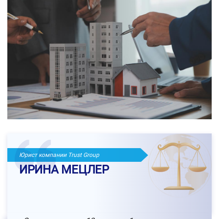
Юрист компании Trust Group
ИРИНА МЕЦЛЕР