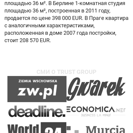
площадью 36 м². В Берлине 1-комнатная студия
площадью 36 м², построенная в 2011 году,
продается по цене 398 000 EUR. В Праге квартира
с аналогичными характеристиками,
расположенная в доме 2007 года постройки,
стоит 208 570 EUR.
СМИ О TRUST GROUP