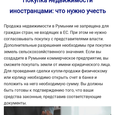
Покупка недвижимости
иностранцами: что нужно учесть
Продажа недвижимости в Румынии не запрещена для
граждан стран, не входящих в ЕС. При этом не нужно
согласовывать покупку с представителями власти.
Дополнительные разрешения необходимы при покупке
земель сельскохозяйственного значения. Если вы
создадите в Румынии коммерческое предприятие, вы
сможете покупать земли от имени юридического лица.
Для проведения сделки купли-продажи физическому
или юрлицу необходимо открыть счет в банке и
положить на него необходимую сумму. Вы должны
быть готовы к подтверждению того, что ваши
средства законные, представив соответствующие
документы.