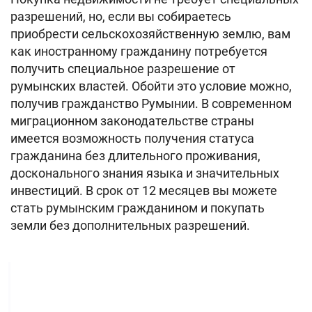
разрешений, но, если вы собираетесь
приобрести сельскохозяйственную землю, вам
как иностранному гражданину потребуется
получить специальное разрешение от
румынских властей. Обойти это условие можно,
получив гражданство Румынии. В современном
миграционном законодательстве страны
имеется возможность получения статуса
гражданина без длительного проживания,
досконального знания языка и значительных
инвестиций. В срок от 12 месяцев вы можете
стать румынским гражданином и покупать
земли без дополнительных разрешений.