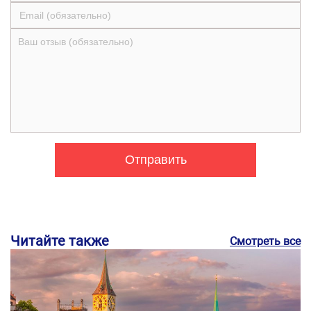
Читайте также
Смотреть все