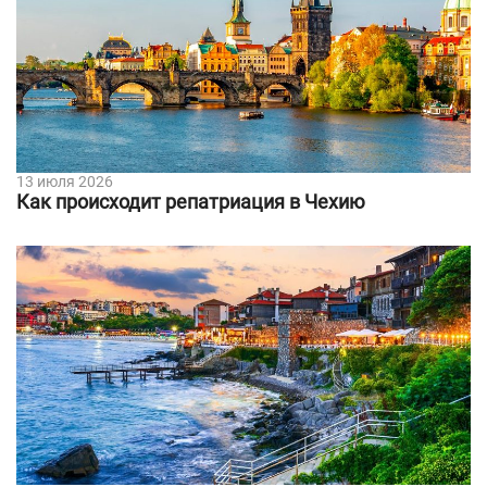
13 июля 2026
Как происходит репатриация в Чехию