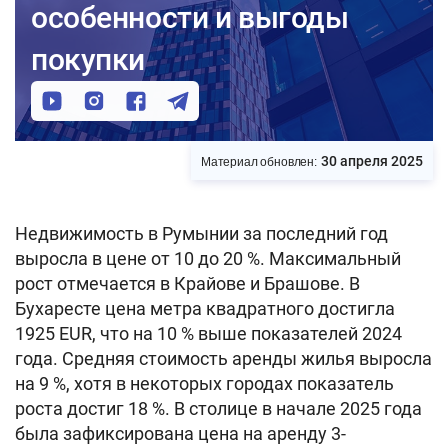
особенности и выгоды
покупки
30 апреля 2025
Материал обновлен:
Недвижимость в Румынии за последний год
выросла в цене от 10 до 20 %. Максимальный
рост отмечается в Крайове и Брашове. В
Бухаресте цена метра квадратного достигла
1925 EUR, что на 10 % выше показателей 2024
года. Средняя стоимость аренды жилья выросла
на 9 %, хотя в некоторых городах показатель
роста достиг 18 %. В столице в начале 2025 года
была зафиксирована цена на аренду 3-