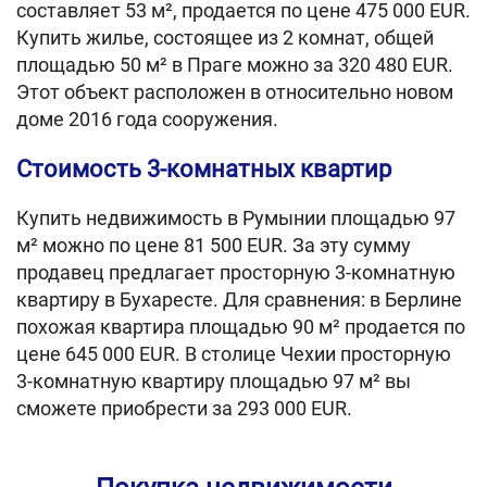
составляет 53 м², продается по цене 475 000 EUR.
Купить жилье, состоящее из 2 комнат, общей
площадью 50 м² в Праге можно за 320 480 EUR.
Этот объект расположен в относительно новом
доме 2016 года сооружения.
Стоимость 3-комнатных квартир
Купить недвижимость в Румынии площадью 97
м² можно по цене 81 500 EUR. За эту сумму
продавец предлагает просторную 3-комнатную
квартиру в Бухаресте. Для сравнения: в Берлине
похожая квартира площадью 90 м² продается по
цене 645 000 EUR. В столице Чехии просторную
3-комнатную квартиру площадью 97 м² вы
сможете приобрести за 293 000 EUR.