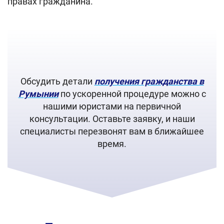
правах гражданина.
Обсудить детали
получения гражданства в
Румынии
по ускоренной процедуре можно с
нашими юристами на первичной
консультации. Оставьте заявку, и наши
специалисты перезвонят вам в ближайшее
время.