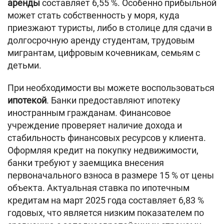
аренды
составляет 6,55 %. Особенно прибыльной
может стать собственность у моря, куда
приезжают туристы, либо в столице для сдачи в
долгосрочную аренду студентам, трудовым
мигрантам, цифровым кочевникам, семьям с
детьми.
При необходимости вы можете воспользоваться
ипотекой
. Банки предоставляют ипотеку
иностранным гражданам. Финансовое
учреждение проверяет наличие дохода и
стабильность финансовых ресурсов у клиента.
Оформляя кредит на покупку недвижимости,
банки требуют у заемщика внесения
первоначального взноса в размере 15 % от цены
объекта. Актуальная ставка по ипотечным
кредитам на март 2025 года составляет 6,83 %
годовых, что является низким показателем по