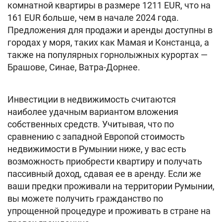
комнатной квартиры в размере 1211 EUR, что на
161 EUR больше, чем в начале 2024 года.
Предложения для продажи и аренды доступны в
городах у моря, таких как Мамая и Констанца, а
также на популярных горнолыжных курортах —
Брашове, Синае, Ватра-Дорнее.
Инвестиции в недвижимость считаются
наиболее удачным вариантом вложения
собственных средств. Учитывая, что по
сравнению с западной Европой стоимость
недвижимости в Румынии ниже, у вас есть
возможность приобрести квартиру и получать
пассивный доход, сдавая ее в аренду. Если же
ваши предки проживали на территории Румынии,
вы можете получить гражданство по
упрощенной процедуре и проживать в стране на