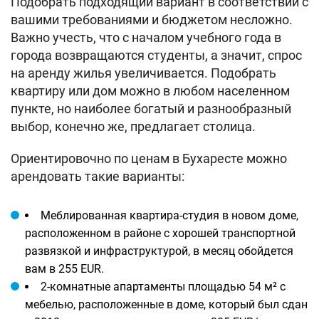
Подобрать подходящий вариант в соответствии с
вашими требованиями и бюджетом несложно.
Важно учесть, что с началом учебного года в
города возвращаются студенты, а значит, спрос
на аренду жилья увеличивается. Подобрать
квартиру или дом можно в любом населенном
пункте, но наиболее богатый и разнообразный
выбор, конечно же, предлагает столица.
Ориентировочно по ценам в Бухаресте можно
арендовать такие варианты:
Меблированная квартира-студия в новом доме,
расположенном в районе с хорошей транспортной
развязкой и инфраструктурой, в месяц обойдется
вам в 255 EUR.
2-комнатные апартаменты площадью 54 м² с
мебелью, расположенные в доме, который был сдан