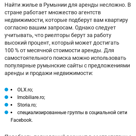
Найти жилье в Румынии для аренды несложно. В
стране работает множество агентств
недвижимости, которые подберут вам квартиру
согласно вашим запросам. Однако следует
учитывать, что риелторы берут за работу
высокий процент, который может достигать
100 % от месячной стоимости аренды. Для
самостоятельного поиска можно использовать
популярные румынские сайты с предложениями
аренды и продажи недвижимости:
OLX.ro;
Imobiliare.ro;
Storia.ro;
специализированные группы в социальной сети
Facebook.