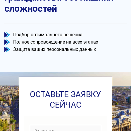
сложностей
Подбор оптимального решения
Полное сопровождение на всех этапах
Защита ваших персональных данных
ОСТАВЬТЕ ЗАЯВКУ
СЕЙЧАС