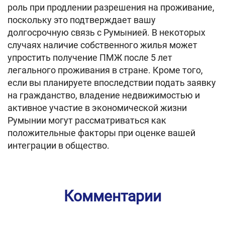
роль при продлении разрешения на проживание,
поскольку это подтверждает вашу
долгосрочную связь с Румынией. В некоторых
случаях наличие собственного жилья может
упростить получение ПМЖ после 5 лет
легального проживания в стране. Кроме того,
если вы планируете впоследствии подать заявку
на гражданство, владение недвижимостью и
активное участие в экономической жизни
Румынии могут рассматриваться как
положительные факторы при оценке вашей
интеграции в общество.
Комментарии