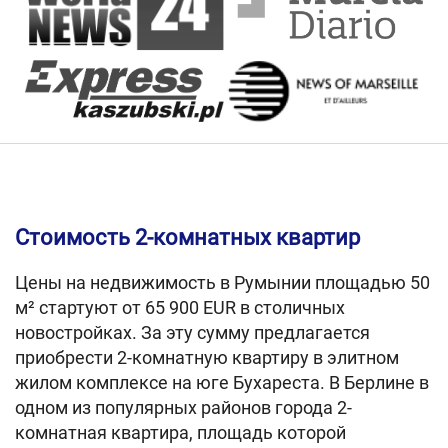
Стоимость 2-комнатных квартир
Цены на недвижимость в Румынии площадью 50
м² стартуют от 65 900 EUR в столичных
новостройках. За эту сумму предлагается
приобрести 2-комнатную квартиру в элитном
жилом комплексе на юге Бухареста. В Берлине в
одном из популярных районов города 2-
комнатная квартира, площадь которой