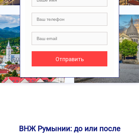
ВНЖ Румынии: до или после