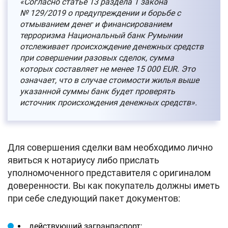
«Согласно статье 13 раздела 1 закона
№ 129/2019 о предупреждении и борьбе с
отмыванием денег и финансированием
терроризма Национальный банк Румынии
отслеживает происхождение денежных средств
при совершении разовых сделок, сумма
которых составляет не менее 15 000 EUR. Это
означает, что в случае стоимости жилья выше
указанной суммы банк будет проверять
источник происхождения денежных средств».
Для совершения сделки вам необходимо лично
явиться к нотариусу либо прислать
уполномоченного представителя с оригиналом
доверенности. Вы как покупатель должны иметь
при себе следующий пакет документов:
действующий загранпаспорт;