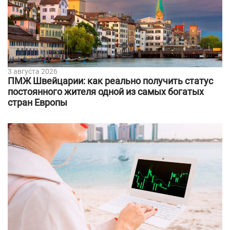
3 августа 2026
ПМЖ Швейцарии: как реально получить статус
постоянного жителя одной из самых богатых
стран Европы