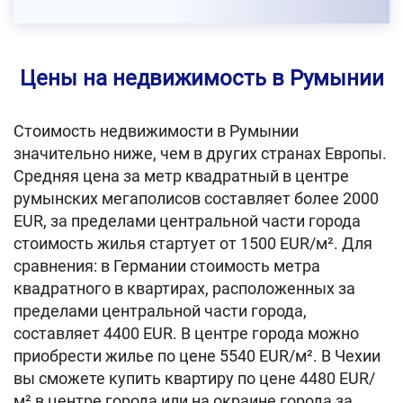
Цены на недвижимость в Румынии
Стоимость недвижимости в Румынии
значительно ниже, чем в других странах Европы.
Средняя цена за метр квадратный в центре
румынских мегаполисов составляет более 2000
EUR, за пределами центральной части города
стоимость жилья стартует от 1500 EUR/м². Для
сравнения: в Германии стоимость метра
квадратного в квартирах, расположенных за
пределами центральной части города,
составляет 4400 EUR. В центре города можно
приобрести жилье по цене 5540 EUR/м². В Чехии
вы сможете купить квартиру по цене 4480 EUR/
м² в центре города или на окраине города за