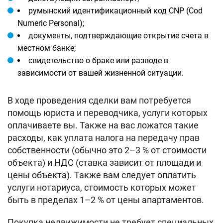
румынский идентификационный код CNP (Cod
Numeric Personal);
документы, подтверждающие открытие счета в
местном банке;
свидетельство о браке или разводе в
зависимости от вашей жизненной ситуации.
В ходе проведения сделки вам потребуется
помощь юриста и переводчика, услуги которых
оплачиваете вы. Также на вас ложатся такие
расходы, как уплата налога на передачу прав
собственности (обычно это 2–3 % от стоимости
объекта) и НДС (ставка зависит от площади и
цены объекта). Также вам следует оплатить
услуги нотариуса, стоимость которых может
быть в пределах 1–2 % от цены апартаментов.
Покупка недвижимости не требует специальных