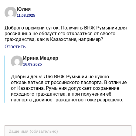
Юлия
11.08.2025
Доброго времени суток. Получить ВНЖ Румынии для
россиянина не обязует его отказаться от своего
гражданства, как в Казахстане, например?
Ответить
Ирина Мецлер
16.09.2025
Добрый день! Для ВНЖ Румынии не нужно
отказываться от российского паспорта. В отличие
от Казахстана, Румыния допускает сохранение
исходного гражданства, а при получении её
паспорта двойное гражданство тоже разрешено.