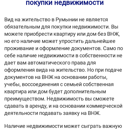
покупки недвижимости
Вид на жительство в Румынии не является
обязательным для покупки недвижимости. Вы
можете приобрести квартиру или дом без ВНЖ,
но его наличие может упростить дальнейшее
проживание и оформление документов. Само по
себе наличие недвижимости в собственности не
дает вам автоматического права для
оформления вида на жительство. Но при подаче
документов на ВНЖ на основании работы,
учебы, воссоединения с семьей собственная
квартира или дом будет дополнительным
преимуществом. Недвижимость вы сможете
сдавать в аренду, и на основании коммерческой
деятельности подавать заявку на ВНЖ.
Наличие недвижимости может сыграть важную