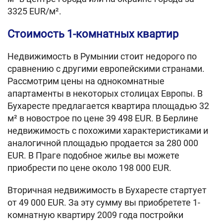
3325 EUR/м².
Стоимость 1-комнатных квартир
Недвижимость в Румынии стоит недорого по
сравнению с другими европейскими странами.
Рассмотрим цены на однокомнатные
апартаменты в некоторых столицах Европы. В
Бухаресте предлагается квартира площадью 32
м² в новострое по цене 39 498 EUR. В Берлине
недвижимость с похожими характеристиками и
аналогичной площадью продается за 280 000
EUR. В Праге подобное жилье вы можете
приобрести по цене около 198 000 EUR.
Вторичная недвижимость в Бухаресте стартует
от 49 000 EUR. За эту сумму вы приобретете 1-
комнатную квартиру 2009 года постройки