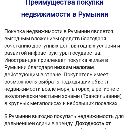
Преимущества покупки
недвижимости в Румынии
Покупка недвижимости в Румынии является
выгодным вложением средств благодаря
сочетанию доступных цен, выгодных условий и
развитой инфраструктуры государства.
Иностранцев привлекает покупка жилья в
Румынии благодаря
низким налогам
,
действующим в стране. Покупатель имеет
возможность выбрать подходящий объект
недвижимости возле моря, в горах, в регионе с
экологически чистыми зонами (Трансильвания),
в крупных мегаполисах и небольших поселках.
В Румынии выгодно покупать недвижимость для
дальнейшей сдачи в аренду.
Доходность от