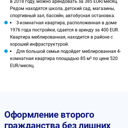
в 2018 году, можно арендовать за 385 EUR/месяц.
Рядом находятся школа, детский сад, магазины,
спортивный зал, бассейн, автобусная остановка.
3-комнатная квартира, расположенная в доме
1976 года постройки, сдается в аренду за 400 EUR.
Квартира меблированная, находится в районе с
хорошей инфраструктурой.
Для большой семьи подойдет меблированная 4-
комнатная квартира площадью 85 м² по цене 520
EUR/месяц.
Оформление второго
гражданства без лишних