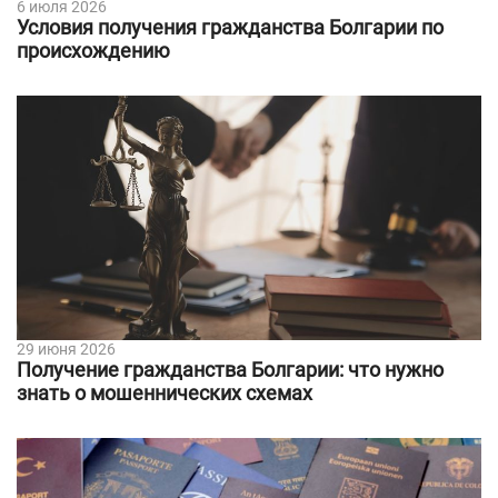
6 июля 2026
Условия получения гражданства Болгарии по
происхождению
29 июня 2026
Получение гражданства Болгарии: что нужно
знать о мошеннических схемах