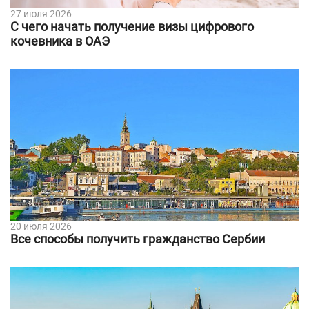
27 июля 2026
С чего начать получение визы цифрового
кочевника в ОАЭ
20 июля 2026
Все способы получить гражданство Сербии