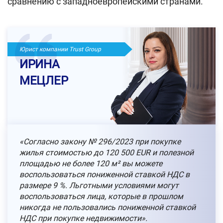
сравнению с западноевропейскими странами.
Юрист компании Trust Group
ИРИНА
МЕЦЛЕР
«Согласно закону № 296/2023 при покупке
жилья стоимостью до 120 500 EUR и полезной
площадью не более 120 м² вы можете
воспользоваться пониженной ставкой НДС в
размере 9 %. Льготными условиями могут
воспользоваться лица, которые в прошлом
никогда не пользовались пониженной ставкой
НДС при покупке недвижимости».