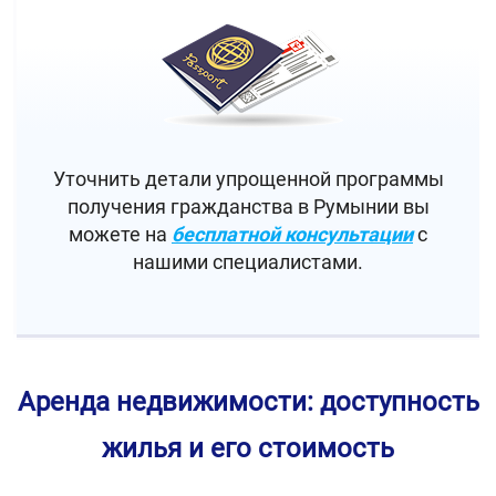
Уточнить детали упрощенной программы
получения гражданства в Румынии вы
можете на
бесплатной консультации
с
нашими специалистами.
Аренда недвижимости: доступность
жилья и его стоимость