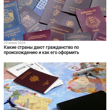
29 июня 2026
Какие страны дают гражданство по
происхождению и как его оформить