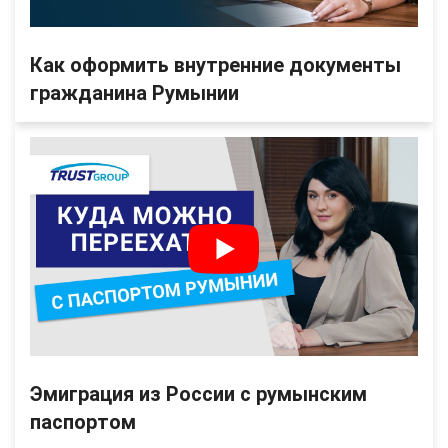
Как оформить внутренние документы
гражданина Румынии
Эмиграция из России с румынским
паспортом