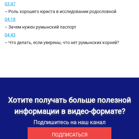
03:47
– Роль хорошего юриста в исследовании родословной
04:18
– Зачем нужен румынский паспорт
04:43
– Что делать, если уверены, что нет румынских корней?
Хотите получать больше полезной
информации в видео-формате?
Подпишитесь на наш канал
ПОДПИСАТЬСЯ