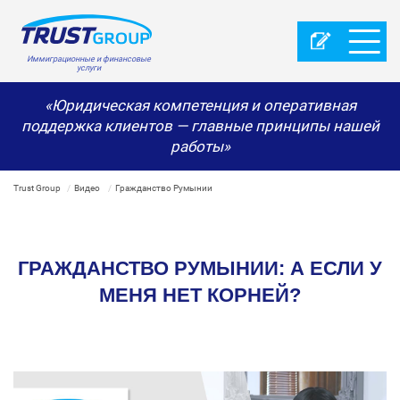
Иммиграционные и финансовые
услуги
«Юридическая компетенция и оперативная
поддержка клиентов — главные принципы нашей
работы»
Trust Group
Видео
Гражданство Румынии
ГРАЖДАНСТВО РУМЫНИИ: А ЕСЛИ У
МЕНЯ НЕТ КОРНЕЙ?