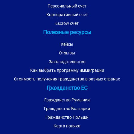
Персональный счет
Корпоративный счет
Escrow счет
Полезные ресурсы
Кейсы
Отзывы
Законодательство
Как выбрать программу иммиграции
Стоимость получения гражданства в разных странах
Гражданство ЕС
Гражданство Румынии
Гражданство Болгарии
Гражданство Польши
Карта поляка