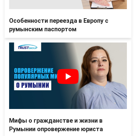
Особенности переезда в Европу с
румынским паспортом
Мифы о гражданстве и жизни в
Румынии опровержение юриста