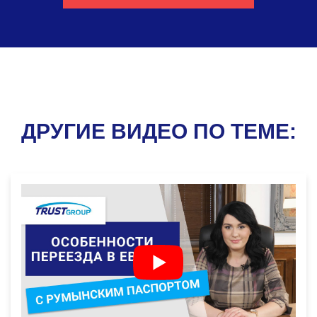
ДРУГИЕ ВИДЕО ПО ТЕМЕ: