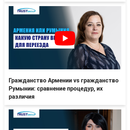
Гражданство Армении vs гражданство
Румынии: сравнение процедур, их
различия