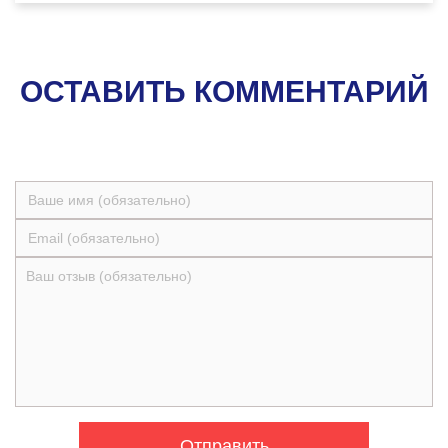
ОСТАВИТЬ КОММЕНТАРИЙ