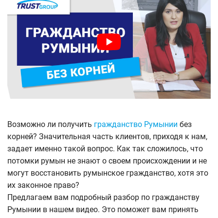
Возможно ли получить
гражданство Румынии
без
корней? Значительная часть клиентов, приходя к нам,
задает именно такой вопрос. Как так сложилось, что
потомки румын не знают о своем происхождении и не
могут восстановить румынское гражданство, хотя это
их законное право?
Предлагаем вам подробный разбор по гражданству
Румынии в нашем видео. Это поможет вам принять