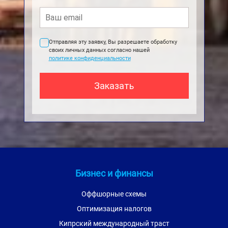
Отправляя эту заявку, Вы разрешаете обработку
своих личных данных согласно нашей
политике конфиденциальности
Бизнес и финансы
Оффшорные схемы
Оптимизация налогов
Кипрский международный траст