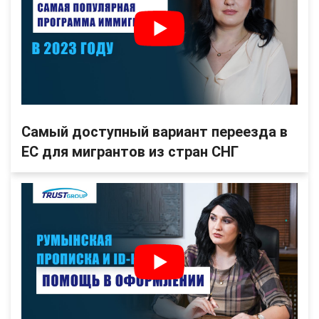
Самый доступный вариант переезда в
ЕС для мигрантов из стран СНГ