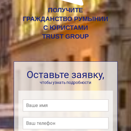
ПОЛУЧИТЕ
ГРАЖДАНСТВО РУМЫНИИ
С ЮРИСТАМИ
TRUST GROUP
Оставьте заявку,
чтобы узнать подробности