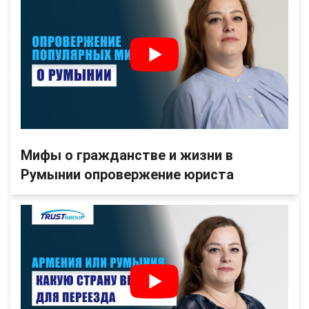
Мифы о гражданстве и жизни в
Румынии опровержение юриста