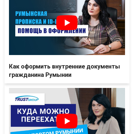
Как оформить внутренние документы
гражданина Румынии