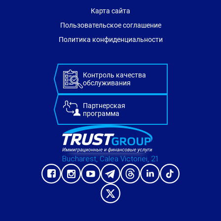
Карта сайта
Пользовательское соглашение
Политика конфиденциальности
Контроль качества
обслуживания
Партнерская
программа
Bucharest, Calea Victoriei, 21