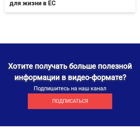
для жизни в ЕС
Хотите получать больше полезной
информации в видео-формате?
Подпишитесь на наш канал
ПОДПИСАТЬСЯ