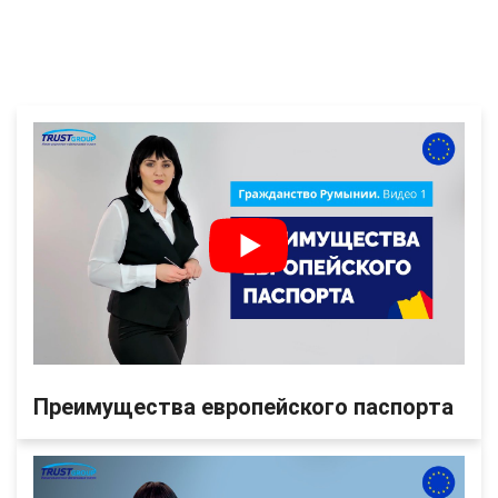
Преимущества европейского паспорта