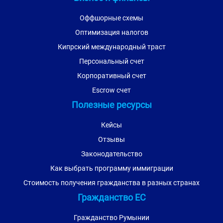
Оффшорные схемы
Оптимизация налогов
Кипрский международный траст
Персональный счет
Корпоративный счет
Escrow счет
Полезные ресурсы
Кейсы
Отзывы
Законодательство
Как выбрать программу иммиграции
Стоимость получения гражданства в разных странах
Гражданство ЕС
Гражданство Румынии