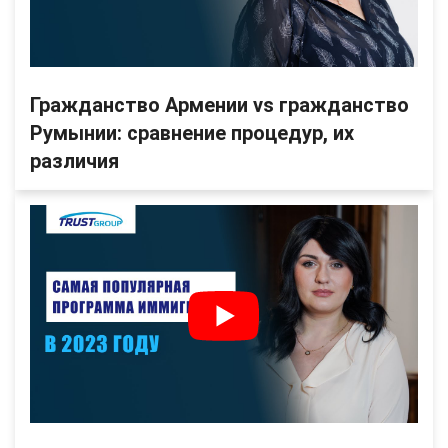
Гражданство Армении vs гражданство
Румынии: сравнение процедур, их
различия