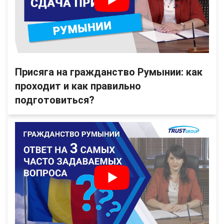
Присяга на гражданство Румынии: как
проходит и как правильно
подготовиться?