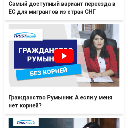
Самый доступный вариант переезда в
ЕС для мигрантов из стран СНГ
Гражданство Румынии: А если у меня
нет корней?