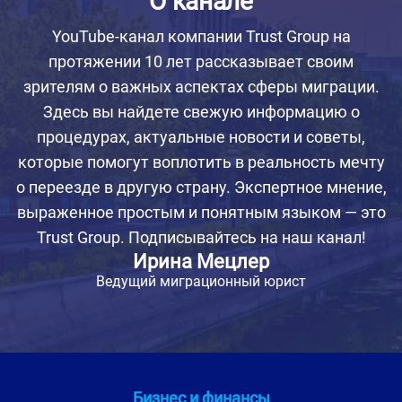
О канале
YouTube-канал компании Trust Group на
протяжении 10 лет рассказывает своим
зрителям о важных аспектах сферы миграции.
Здесь вы найдете свежую информацию о
процедурах, актуальные новости и советы,
которые помогут воплотить в реальность мечту
о переезде в другую страну. Экспертное мнение,
выраженное простым и понятным языком — это
Trust Group. Подписывайтесь на наш канал!
Ирина Мецлер
Ведущий миграционный юрист
Бизнес и финансы