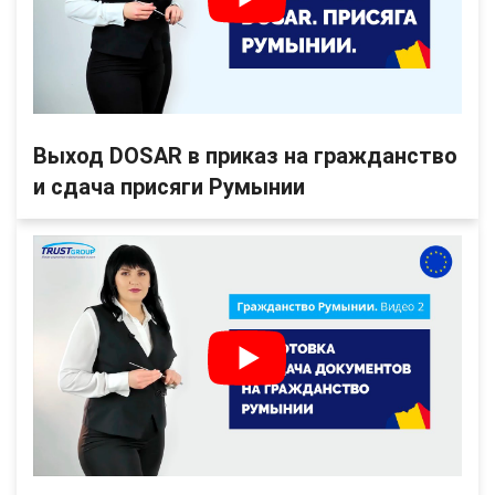
Выход DOSAR в приказ на гражданство
и сдача присяги Румынии