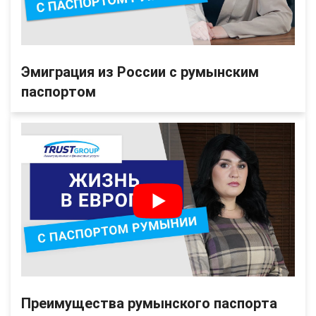
Эмиграция из России с румынским
паспортом
Преимущества румынского паспорта