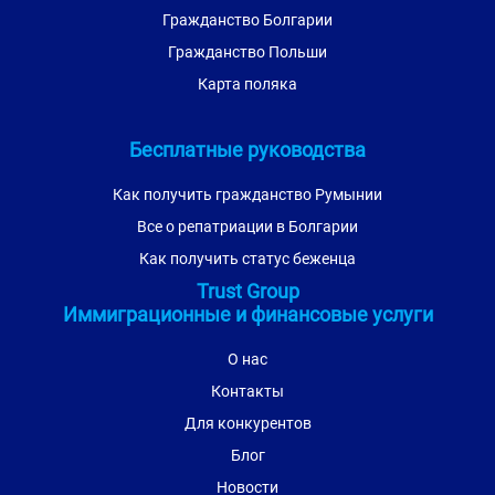
Гражданство Болгарии
Гражданство Польши
Карта поляка
Бесплатные руководства
Как получить гражданство Румынии
Все о репатриации в Болгарии
Как получить статус беженца
Trust Group
Иммиграционные и финансовые услуги
О нас
Контакты
Для конкурентов
Блог
Новости