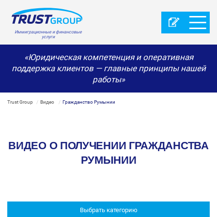
Иммиграционные и финансовые
услуги
«Юридическая компетенция и оперативная
поддержка клиентов — главные принципы нашей
работы»
Trust Group
Видео
Гражданство Румынии
ВИДЕО О ПОЛУЧЕНИИ ГРАЖДАНСТВА
РУМЫНИИ
Выбрать категорию