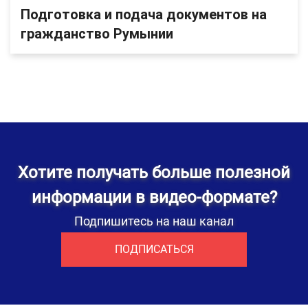
Подготовка и подача документов на
гражданство Румынии
Хотите получать больше полезной
информации в видео-формате?
Подпишитесь на наш канал
ПОДПИСАТЬСЯ