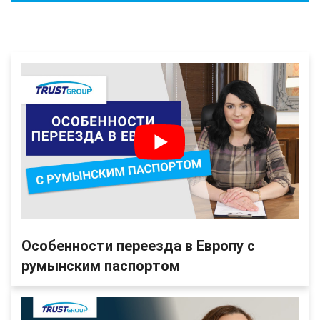
Особенности переезда в Европу с
румынским паспортом