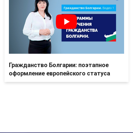
Гражданство Болгарии: поэтапное
оформление европейского статуса