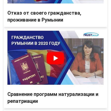
Отказ от своего гражданства,
проживание в Румынии
Сравнение программ натурализации и
репатриации