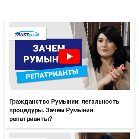
Гражданство Румынии: легальность
процедуры. Зачем Румынии
репатрианты?