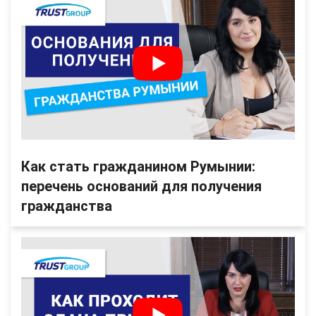
Как стать гражданином Румынии:
перечень оснований для получения
гражданства