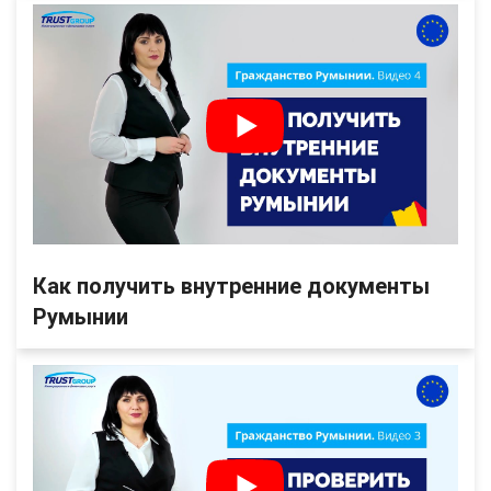
Как получить внутренние документы
Румынии