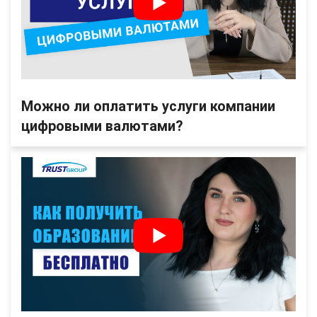
Можно ли оплатить услуги компании
цифровыми валютами?