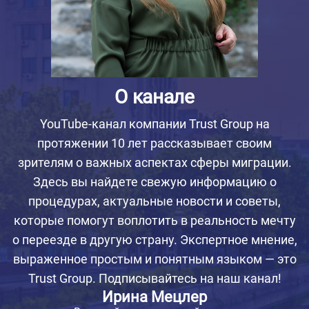
О канале
YouTube-канал компании Trust Group на
протяжении 10 лет рассказывает своим
зрителям о важных аспектах сферы миграции.
Здесь вы найдете свежую информацию о
процедурах, актуальные новости и советы,
которые помогут воплотить в реальность мечту
о переезде в другую страну. Экспертное мнение,
выраженное простым и понятным языком — это
Trust Group. Подписывайтесь на наш канал!
Ирина Мецлер