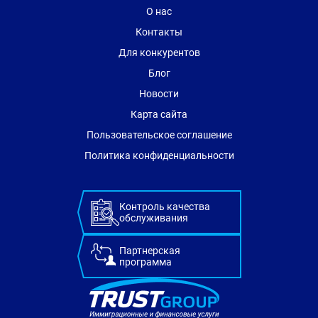
О нас
Контакты
Для конкурентов
Блог
Новости
Карта сайта
Пользовательское соглашение
Политика конфиденциальности
Контроль качества
обслуживания
Партнерская
программа