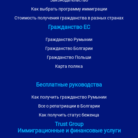
Законодательство
Как выбрать программу иммиграции
Стоимость получения гражданства в разных странах
Гражданство ЕС
Гражданство Румынии
Гражданство Болгарии
Гражданство Польши
Карта поляка
Бесплатные руководства
Как получить гражданство Румынии
Все о репатриации в Болгарии
Как получить статус беженца
Trust Group
Иммиграционные и финансовые услуги