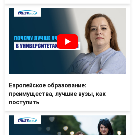
Европейское образование:
преимущества, лучшие вузы, как
поступить