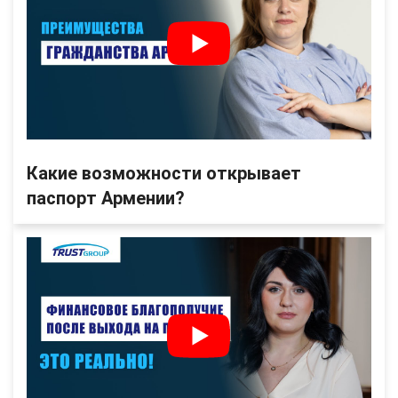
Какие возможности открывает
паспорт Армении?