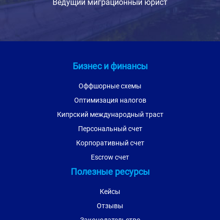
Ведущий миграционный юрист
Бизнес и финансы
Оффшорные схемы
Оптимизация налогов
Кипрский международный траст
Персональный счет
Корпоративный счет
Escrow счет
Полезные ресурсы
Кейсы
Отзывы