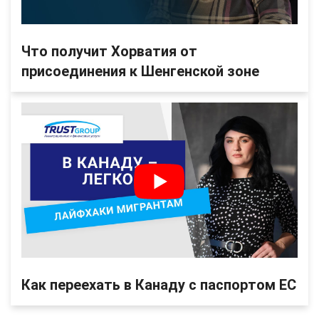
Что получит Хорватия от
присоединения к Шенгенской зоне
Как переехать в Канаду с паспортом ЕС