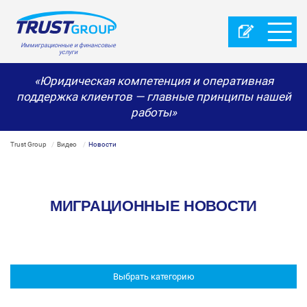
Иммиграционные и финансовые
услуги
«Юридическая компетенция и оперативная
поддержка клиентов — главные принципы нашей
работы»
Trust Group
Видео
Новости
МИГРАЦИОННЫЕ НОВОСТИ
Выбрать категорию