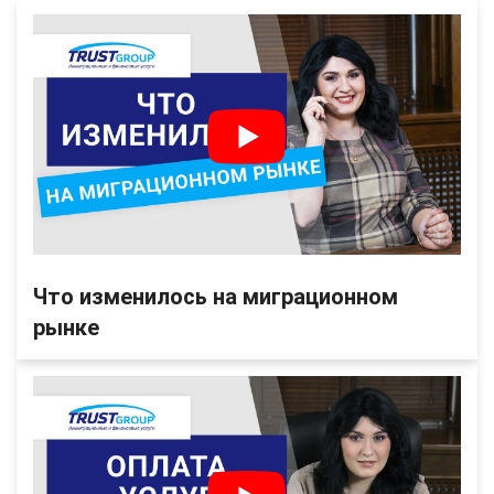
Что изменилось на миграционном
рынке