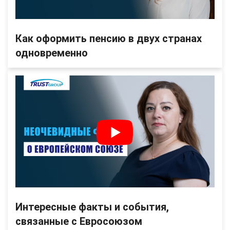
Как оформить пенсию в двух странах
одновременно
Интересные факты и события,
связанные с Евросоюзом