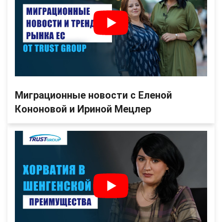
Миграционные новости с Еленой
Кононовой и Ириной Мецлер