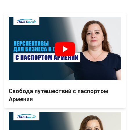
Свобода путешествий с паспортом
Армении