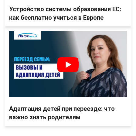
Устройство системы образования ЕС:
как бесплатно учиться в Европе
Адаптация детей при переезде: что
важно знать родителям