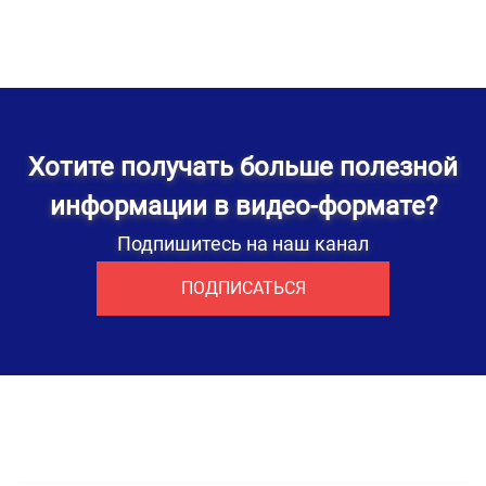
Хотите получать больше полезной
информации в видео-формате?
Подпишитесь на наш канал
ПОДПИСАТЬСЯ