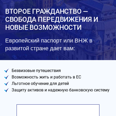
ВТОРОЕ ГРАЖДАНСТВО —
СВОБОДА ПЕРЕДВИЖЕНИЯ И
НОВЫЕ ВОЗМОЖНОСТИ
Европейский паспорт или ВНЖ в
развитой стране дает вам:
Безвизовые путешествия
Возможность жить и работать в ЕС
Льготное обучение для детей
Защиту активов и надежную банковскую систему