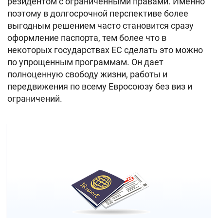
резидентом с ограниченными правами. Именно
поэтому в долгосрочной перспективе более
выгодным решением часто становится сразу
оформление паспорта, тем более что в
некоторых государствах ЕС сделать это можно
по упрощенным программам. Он дает
полноценную свободу жизни, работы и
передвижения по всему Евросоюзу без виз и
ограничений.