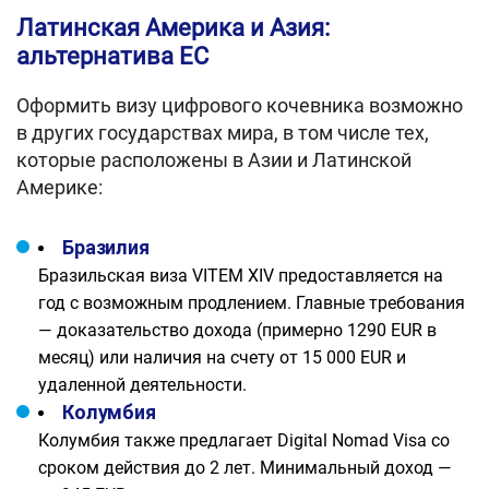
Латинская Америка и Азия:
альтернатива ЕС
Оформить визу цифрового кочевника возможно
в других государствах мира, в том числе тех,
которые расположены в Азии и Латинской
Америке:
Бразилия
Бразильская виза VITEM XIV предоставляется на
год с возможным продлением. Главные требования
— доказательство дохода (примерно 1290 EUR в
месяц) или наличия на счету от 15 000 EUR и
удаленной деятельности.
Колумбия
Колумбия также предлагает Digital Nomad Visa со
сроком действия до 2 лет. Минимальный доход —