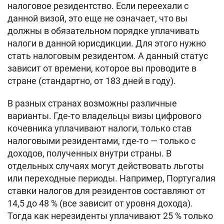
налоговое резидентство. Если переехали с
данной визой, это еще не означает, что вы
должны в обязательном порядке уплачивать
налоги в данной юрисдикции. Для этого нужно
стать налоговым резидентом. А данный статус
зависит от времени, которое вы проводите в
стране (стандартно, от 183 дней в году).
В разных странах возможны различные
варианты. Где-то владельцы визы цифрового
кочевника уплачивают налоги, только став
налоговыми резидентами, где-то — только с
доходов, полученных внутри страны. В
отдельных случаях могут действовать льготы
или переходные периоды. Например, Португалия
ставки налогов для резидентов составляют от
14,5 до 48 % (все зависит от уровня дохода).
Тогда как нерезиденты уплачивают 25 % только