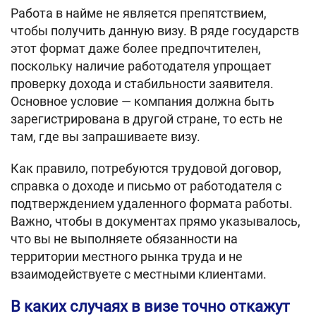
Работа в найме не является препятствием,
чтобы получить данную визу. В ряде государств
этот формат даже более предпочтителен,
поскольку наличие работодателя упрощает
проверку дохода и стабильности заявителя.
Основное условие — компания должна быть
зарегистрирована в другой стране, то есть не
там, где вы запрашиваете визу.
Как правило, потребуются трудовой договор,
справка о доходе и письмо от работодателя с
подтверждением удаленного формата работы.
Важно, чтобы в документах прямо указывалось,
что вы не выполняете обязанности на
территории местного рынка труда и не
взаимодействуете с местными клиентами.
В каких случаях в визе точно откажут