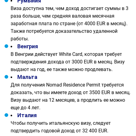
Румыния
Виза доступна тем, чем доход достигает суммы в 3
раза больше, чем средняя валовая месячная
заработная плата по стране (от 4000 EUR в месяц).
Также потребуется доказательство удаленной
работы.
Венгрия
В Венгрии действует White Card, которая требует
подтверждения дохода от 3000 EUR в месяц. Визу
выдают на год, ее также можно продлевать.
Мальта
Для получения Nomad Residence Permit требуется
доказать, что вы имеете доход от 3500 EUR в месяц.
Визу выдают на 12 месяцев, а продлить ее можно
еще до 4 лет.
Италия
Чтобы получить итальянскую визу, следует
подтвердить годовой доход от 32 400 EUR.