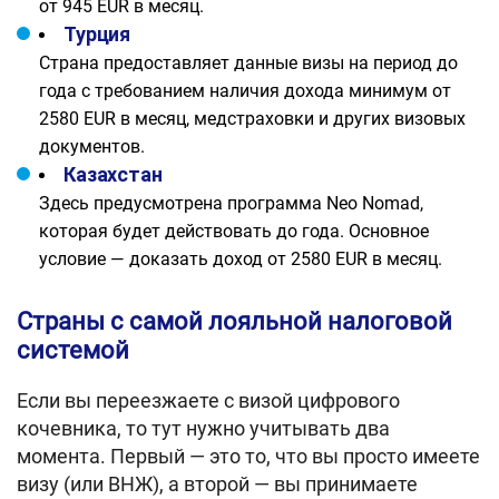
от 945 EUR в месяц.
Турция
Страна предоставляет данные визы на период до
года с требованием наличия дохода минимум от
2580 EUR в месяц, медстраховки и других визовых
документов.
Казахстан
Здесь предусмотрена программа Neo Nomad,
которая будет действовать до года. Основное
условие — доказать доход от 2580 EUR в месяц.
Страны с самой лояльной налоговой
системой
Если вы переезжаете с визой цифрового
кочевника, то тут нужно учитывать два
момента. Первый — это то, что вы просто имеете
визу (или ВНЖ), а второй — вы принимаете