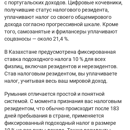
с португальских доходов. Цифровые кочевники,
получившие статус налогового резидента,
уплачивают налог со своего общемирового
дохода согласно прогрессивной шкале. Кроме
того, самозанятые и фрилансеры уплачивают
соцвзносы — около 21,4 %.
В Казахстане предусмотрена фиксированная
ставка подоходного налога 10 % для всех
физлиц, включая резидентов и нерезидентов.
Став налоговым резидентом, вы уплачиваете
налог, учитывая весь ваш мировой доход.
Румыния отличается простой и понятной
системой. С момента признания вас налоговым
резидентом, что обычно происходит после 183
дней пребывания в стране, применяется
фиксированный подоходный налог в размере