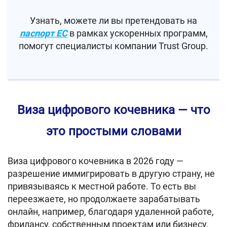
Узнать, можете ли вы претендовать на
паспорт ЕС
в рамках ускоренных программ,
помогут специалисты компании Trust Group.
Виза цифрового кочевника — что
это простыми словами
Виза цифрового кочевника в 2026 году —
разрешение иммигрировать в другую страну, не
привязываясь к местной работе. То есть вы
переезжаете, но продолжаете зарабатывать
онлайн, например, благодаря удаленной работе,
фрилансу, собственным проектам или бизнесу,