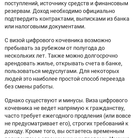
поступлений, источнику средств и финансовым
резервам. Доход необходимо официально
подтвердить контрактами, выписками из банка
или налоговыми документами.
С визой цифрового кочевника возможно
пребывать за рубежом от полугода до
нескольких лет. Также можно долгосрочно
арендовать жилье, открывать счета в банке,
пользоваться медуслугами. Для некоторых
людей это наиболее простой способ переезда
без смены работы.
Однако существуют и минусы. Виза цифрового
кочевника не ведет напрямую к гражданству,
часто требует ежегодного продления (или вовсе
не предусматривает его), строгих требований к
доходу. Кроме того, вы остаетесь временным