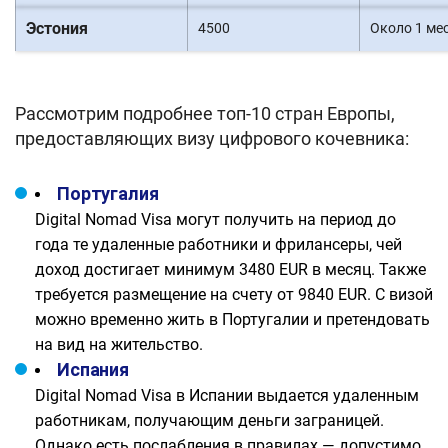
Эстония
4500
Около 1 ме
Рассмотрим подробнее топ-10 стран Европы,
предоставляющих визу цифрового кочевника:
Португалия
Digital Nomad Visa могут получить на период до
года те удаленные работники и фрилансеры, чей
доход достигает минимум 3480 EUR в месяц. Также
требуется размещение на счету от 9840 EUR. С визой
можно временно жить в Португалии и претендовать
на вид на жительство.
Испания
Digital Nomad Visa в Испании выдается удаленным
работникам, получающим деньги заграницей.
Однако есть послабления в правилах — допустимо