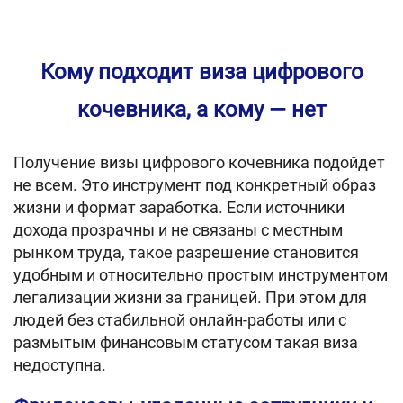
Кому подходит виза цифрового
кочевника, а кому — нет
Получение визы цифрового кочевника подойдет
не всем. Это инструмент под конкретный образ
жизни и формат заработка. Если источники
дохода прозрачны и не связаны с местным
рынком труда, такое разрешение становится
удобным и относительно простым инструментом
легализации жизни за границей. При этом для
людей без стабильной онлайн-работы или с
размытым финансовым статусом такая виза
недоступна.