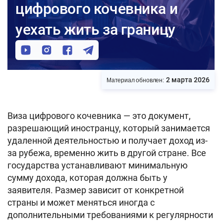
цифрового кочевника и
уехать жить за границу
2 марта 2026
Материал обновлен:
Виза цифрового кочевника — это документ,
разрешающий иностранцу, который занимается
удаленной деятельностью и получает доход из-
за рубежа, временно жить в другой стране. Все
государства устанавливают минимальную
сумму дохода, которая должна быть у
заявителя. Размер зависит от конкретной
страны и может меняться иногда с
дополнительными требованиями к регулярности