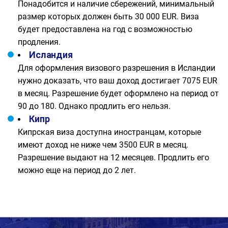
Понадобится и наличие сбережений, минимальный
размер которых должен быть 30 000 EUR. Виза
будет предоставлена на год с возможностью
продления.
Исландия
Для оформления визового разрешения в Исландии
нужно доказать, что ваш доход достигает 7075 EUR
в месяц. Разрешение будет оформлено на период от
90 до 180. Однако продлить его нельзя.
Кипр
Кипрская виза доступна иностранцам, которые
имеют доход не ниже чем 3500 EUR в месяц.
Разрешение выдают на 12 месяцев. Продлить его
можно еще на период до 2 лет.