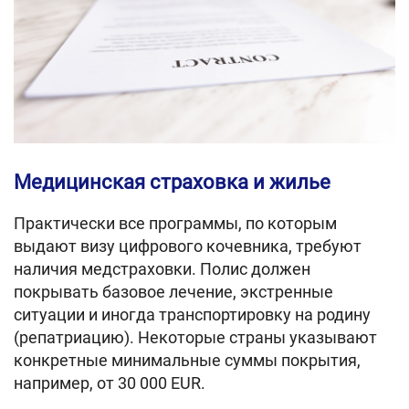
Медицинская страховка и жилье
Практически все программы, по которым
выдают визу цифрового кочевника, требуют
наличия медстраховки. Полис должен
покрывать базовое лечение, экстренные
ситуации и иногда транспортировку на родину
(репатриацию). Некоторые страны указывают
конкретные минимальные суммы покрытия,
например, от 30 000 EUR.