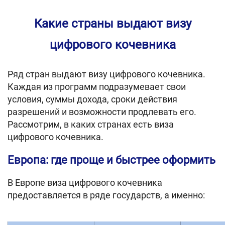
Какие страны выдают визу
цифрового кочевника
Ряд стран выдают визу цифрового кочевника.
Каждая из программ подразумевает свои
условия, суммы дохода, сроки действия
разрешений и возможности продлевать его.
Рассмотрим, в каких странах есть виза
цифрового кочевника.
Европа: где проще и быстрее оформить
В Европе виза цифрового кочевника
предоставляется в ряде государств, а именно: