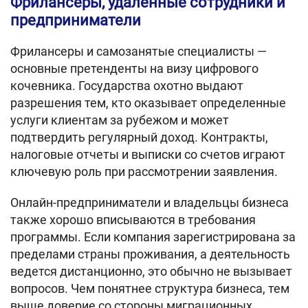
Фрилансеры, удаленные сотрудники и
предприниматели
Фрилансеры и самозанятые специалисты —
основные претенденты на визу цифрового
кочевника. Государства охотно выдают
разрешения тем, кто оказывает определенные
услуги клиентам за рубежом и может
подтвердить регулярный доход. Контракты,
налоговые отчеты и выписки со счетов играют
ключевую роль при рассмотрении заявления.
Онлайн-предприниматели и владельцы бизнеса
также хорошо вписываются в требования
программы. Если компания зарегистрирована за
пределами страны проживания, а деятельность
ведется дистанционно, это обычно не вызывает
вопросов. Чем понятнее структура бизнеса, тем
выше доверие со стороны миграционных