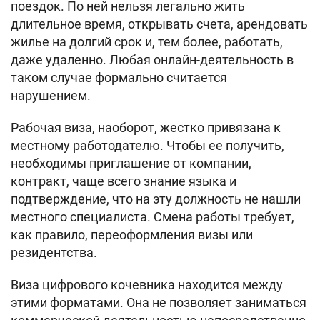
поездок. По ней нельзя легально жить
длительное время, открывать счета, арендовать
жилье на долгий срок и, тем более, работать,
даже удаленно. Любая онлайн-деятельность в
таком случае формально считается
нарушением.
Рабочая виза, наоборот, жестко привязана к
местному работодателю. Чтобы ее получить,
необходимы приглашение от компании,
контракт, чаще всего знание языка и
подтверждение, что на эту должность не нашли
местного специалиста. Смена работы требует,
как правило, переоформления визы или
резидентства.
Виза цифрового кочевника находится между
этими форматами. Она не позволяет заниматься