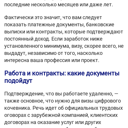
последние несколько месяцев или даже лет.
Фактически это значит, что вам следует
показать платежные документы, банковские
выписки или контракты, которые подтверждают
постоянный доход. Если заработок ниже
установленного минимума, визу, скорее всего, не
выдадут, независимо от того, насколько
интересна ваша профессия или проект.
Работа и контракты: какие документы
подойдут
Подтверждение, что вы работаете удаленно, —
также основное, что нужно для визы цифрового
кочевника. Речь идет об официальных трудовых
оговорах с зарубежной компанией, клиентских
договорах на оказание услуг или других