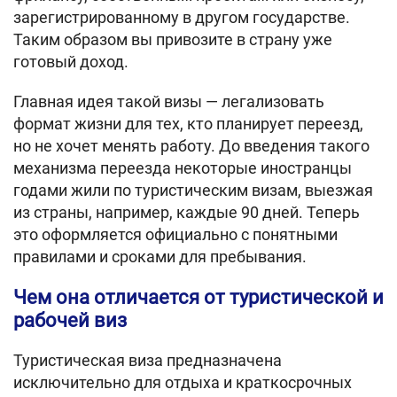
зарегистрированному в другом государстве.
Таким образом вы привозите в страну уже
готовый доход.
Главная идея такой визы — легализовать
формат жизни для тех, кто планирует переезд,
но не хочет менять работу. До введения такого
механизма переезда некоторые иностранцы
годами жили по туристическим визам, выезжая
из страны, например, каждые 90 дней. Теперь
это оформляется официально с понятными
правилами и сроками для пребывания.
Чем она отличается от туристической и
рабочей виз
Туристическая виза предназначена
исключительно для отдыха и краткосрочных