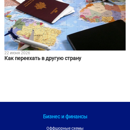
22 июня 2026
Как переехать в другую страну
Бизнес и финансы
Оффшорные схемы