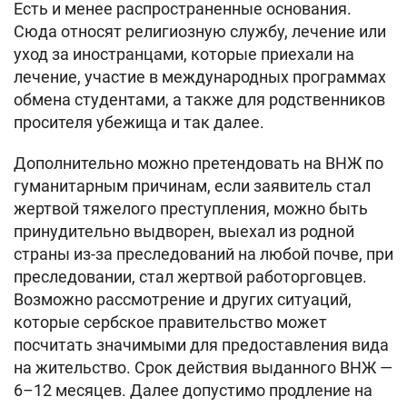
Есть и менее распространенные основания.
Сюда относят религиозную службу, лечение или
уход за иностранцами, которые приехали на
лечение, участие в международных программах
обмена студентами, а также для родственников
просителя убежища и так далее.
Дополнительно можно претендовать на ВНЖ по
гуманитарным причинам, если заявитель стал
жертвой тяжелого преступления, можно быть
принудительно выдворен, выехал из родной
страны из-за преследований на любой почве, при
преследовании, стал жертвой работорговцев.
Возможно рассмотрение и других ситуаций,
которые сербское правительство может
посчитать значимыми для предоставления вида
на жительство. Срок действия выданного ВНЖ —
6–12 месяцев. Далее допустимо продление на