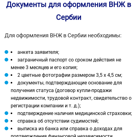
Документы для оформления ВНЖ в
Сербии
Для оформления ВНЖ в Сербии необходимы:
анкета заявителя;
заграничный паспорт со сроком действия не
менее 3 месяцев и его копия;
2 цветные фотографии размером 3,5 х 4,5 см;
документы, подтверждающие основание для
получения статуса (договор купли-продажи
недвижимости, трудовой контракт, свидетельство о
регистрации компании и т. д.);
подтверждение наличия медицинской страховки;
справка об отсутствии судимостей;
выписка из банка или справка о доходах для
подтверждения финансовой независимости.