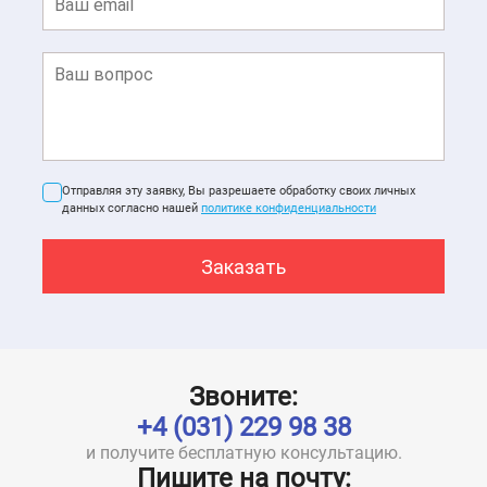
Отправляя эту заявку, Вы разрешаете обработку своих личных
данных согласно нашей
политике конфиденциальности
Звоните:
+4 (031) 229 98 38
и получите бесплатную консультацию.
Пишите на почту: