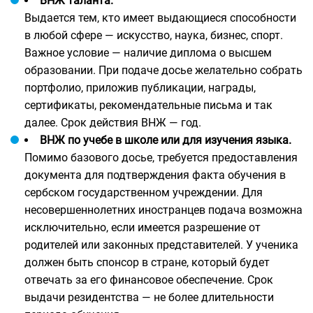
ВНЖ таланта.
Выдается тем, кто имеет выдающиеся способности
в любой сфере — искусство, наука, бизнес, спорт.
Важное условие — наличие диплома о высшем
образовании. При подаче досье желательно собрать
портфолио, приложив публикации, награды,
сертификаты, рекомендательные письма и так
далее. Срок действия ВНЖ — год.
ВНЖ по учебе в школе или для изучения языка.
Помимо базового досье, требуется предоставления
документа для подтверждения факта обучения в
сербском государственном учреждении. Для
несовершеннолетних иностранцев подача возможна
исключительно, если имеется разрешение от
родителей или законных представителей. У ученика
должен быть спонсор в стране, который будет
отвечать за его финансовое обеспечение. Срок
выдачи резидентства — не более длительности