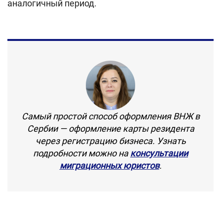
аналогичный период.
Самый простой способ оформления ВНЖ в
Сербии — оформление карты резидента
через регистрацию бизнеса. Узнать
подробности можно на
консультации
миграционных юристов
.