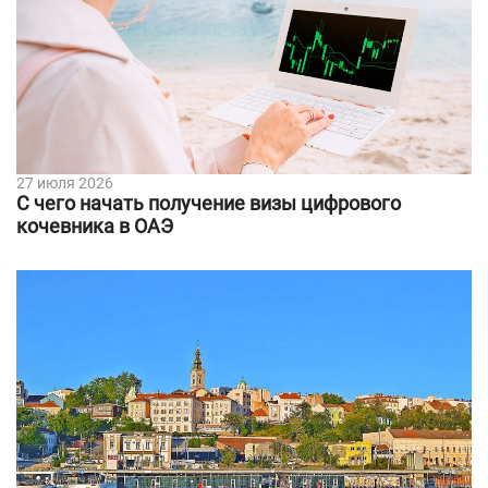
27 июля 2026
С чего начать получение визы цифрового
кочевника в ОАЭ