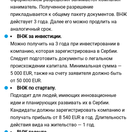
наниматель. Полученное разрешение
прикладывается к общему пакету документов. ВНЖ
действует 3 года. Далее его можно продлить на
аналогичный срок.
ВНЖ за инвестиции.
Можно получить на 3 года при инвестировании в
компанию, которая зарегистрирована в Сербии.
Следует подготовить документы о легальном
происхождении капитала. Минимальная сумма —
5 000 EUR, также на счету заявителя должно быть
от 50 000 EUR.
ВНЖ по стартапу.
Подходит для людей, имеющих инновационные
идеи и планирующих развивать их в Сербии.
Кандидаты должны зарегистрировать компанию и
получать прибыль от 8 540 EUR в год. Длительность
действия вида на жительство — 1 год.