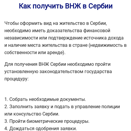
Как получить ВНЖ в Сербии
Чтобы оформить вид на жительство в Сербии,
необходимо иметь доказательства финансовой
независимости или подтверждение источника дохода
и наличие места жительства в стране (недвижимость в
собственности или аренде).
Для получения ВНЖ Сербии необходимо пройти
установленную законодательством государства
процедуру:
Собрать необходимые документы.
Заполнить заявку и подать в управление полиции
или консульство Сербии.
Пройти биометрические процедуры.
Дождаться одобрения заявки.