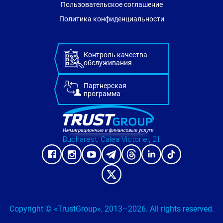
Пользовательское соглашение
Политика конфиденциальности
Контроль качества
обслуживания
Партнерская
программа
Bucharest, Calea Victoriei, 21
Copyright © «TrustGroup», 2013–2026. All rights reserved.