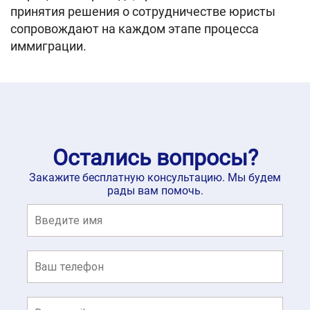
принятия решения о сотрудничестве юристы
сопровождают на каждом этапе процесса
иммиграции.
Остались вопросы?
Закажите бесплатную консультацию. Мы будем
рады вам помочь.