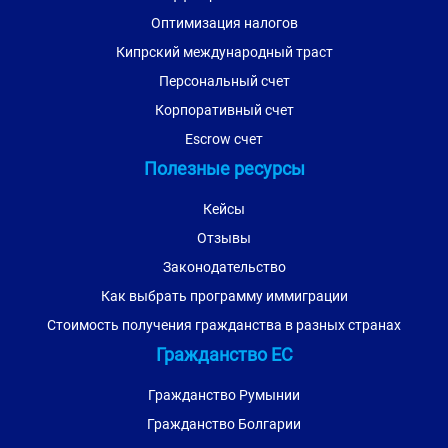
Оптимизация налогов
Кипрский международный траст
Персональный счет
Корпоративный счет
Escrow счет
Полезные ресурсы
Кейсы
Отзывы
Законодательство
Как выбрать программу иммиграции
Стоимость получения гражданства в разных странах
Гражданство ЕС
Гражданство Румынии
Гражданство Болгарии