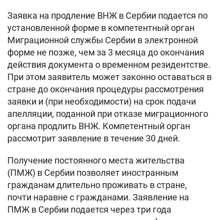
Заявка на продление ВНЖ в Сербии подается по
установленной форме в компетентный орган
Миграционной службы Сербии в электронной
форме не позже, чем за 3 месяца до окончания
действия документа о временном резидентстве.
При этом заявитель может законно оставаться в
стране до окончания процедуры рассмотрения
заявки и (при необходимости) на срок подачи
апелляции, поданной при отказе миграционного
органа продлить ВНЖ. Компетентный орган
рассмотрит заявление в течение 30 дней.
Получение постоянного места жительства
(ПМЖ) в Сербии позволяет иностранным
гражданам длительно проживать в стране,
почти наравне с гражданами. Заявление на
ПМЖ в Сербии подается через три года