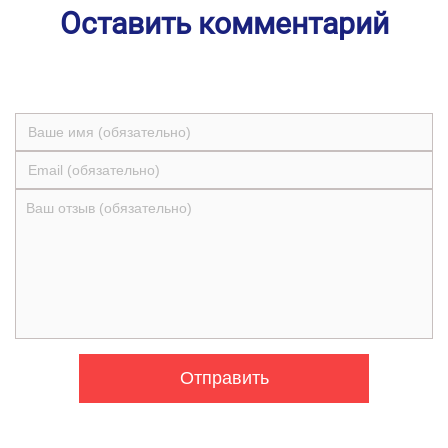
Оставить комментарий