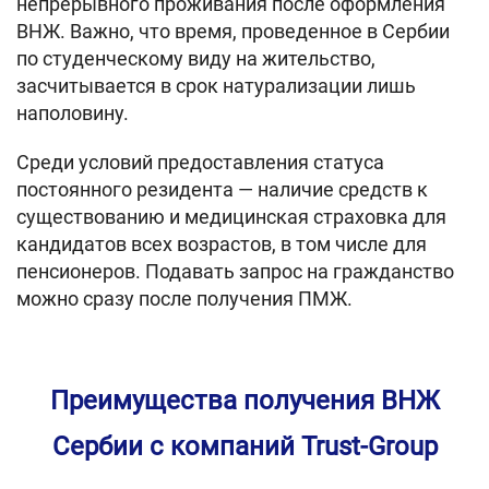
непрерывного проживания после оформления
ВНЖ. Важно, что время, проведенное в Сербии
по студенческому виду на жительство,
засчитывается в срок натурализации лишь
наполовину.
Среди условий предоставления статуса
постоянного резидента — наличие средств к
существованию и медицинская страховка для
кандидатов всех возрастов, в том числе для
пенсионеров. Подавать запрос на гражданство
можно сразу после получения ПМЖ.
Преимущества получения ВНЖ
Сербии с компаний Trust-Group