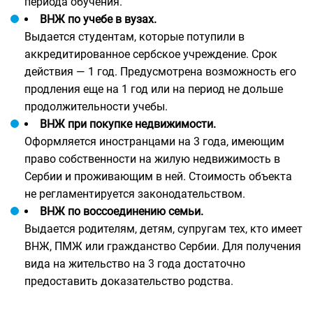
периода обучения.
ВНЖ по учебе в вузах.
Выдается студентам, которые потупили в
аккредитированное сербское учреждение. Срок
действия — 1 год. Предусмотрена возможность его
продления еще на 1 год или на период не дольше
продолжительности учебы.
ВНЖ при покупке недвижимости.
Оформляется иностранцами на 3 года, имеющим
право собственности на жилую недвижимость в
Сербии и проживающим в ней. Стоимость объекта
не регламентируется законодательством.
ВНЖ по воссоединению семьи.
Выдается родителям, детям, супругам тех, кто имеет
ВНЖ, ПМЖ или гражданство Сербии. Для получения
вида на жительство на 3 года достаточно
предоставить доказательство родства.