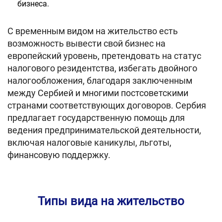
бизнеса.
С временным видом на жительство есть
возможность вывести свой бизнес на
европейский уровень, претендовать на статус
налогового резидентства, избегать двойного
налогообложения, благодаря заключенным
между Сербией и многими постсоветскими
странами соответствующих договоров. Сербия
предлагает государственную помощь для
ведения предпринимательской деятельности,
включая налоговые каникулы, льготы,
финансовую поддержку.
Типы вида на жительство