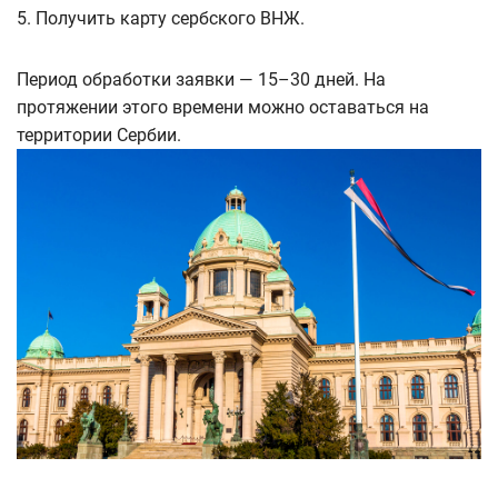
Получить карту сербского ВНЖ.
Период обработки заявки — 15–30 дней. На
протяжении этого времени можно оставаться на
территории Сербии.