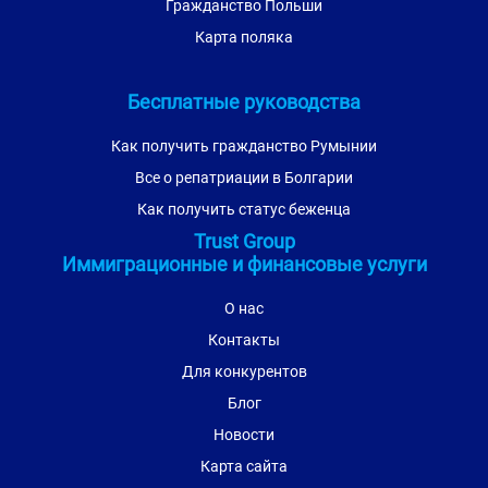
Гражданство Польши
Карта поляка
Бесплатные руководства
Как получить гражданство Румынии
Все о репатриации в Болгарии
Как получить статус беженца
Trust Group
Иммиграционные и финансовые услуги
О нас
Контакты
Для конкурентов
Блог
Новости
Карта сайта