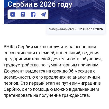
Сербии в 2026 году
12 января 2026
Материал обновлен:
ВНЖ в Сербии можно получить на основании
воссоединения с семьей, инвестиций, ведения
предпринимательской деятельности, обучения,
трудоустройства, по гуманитарным причинам.
Документ выдается на срок до 36 месяцев с
возможностью его продления на аналогичный
период. Это первый этап на пути иммиграции в
Сербию, с его помощью можно в дальнейшем
претендовать на получение гражданства.