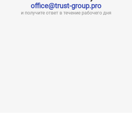
office@trust-group.pro
и получите ответ в течение рабочего дня