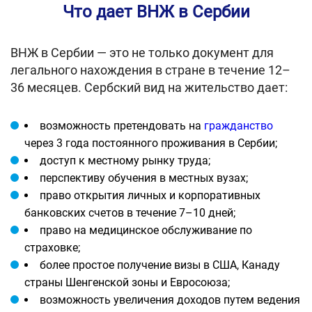
Что дает ВНЖ в Сербии
ВНЖ в Сербии — это не только документ для
легального нахождения в стране в течение 12–
36 месяцев. Сербский вид на жительство дает:
возможность претендовать на
гражданство
через 3 года постоянного проживания в Сербии;
доступ к местному рынку труда;
перспективу обучения в местных вузах;
право открытия личных и корпоративных
банковских счетов в течение 7–10 дней;
право на медицинское обслуживание по
страховке;
более простое получение визы в США, Канаду
страны Шенгенской зоны и Евросоюза;
возможность увеличения доходов путем ведения