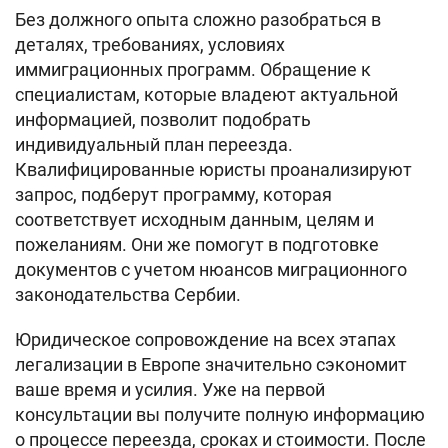
Без должного опыта сложно разобраться в
деталях, требованиях, условиях
иммиграционных программ. Обращение к
специалистам, которые владеют актуальной
информацией, позволит подобрать
индивидуальный план переезда.
Квалифицированные юристы проанализируют
запрос, подберут программу, которая
соответствует исходным данным, целям и
пожеланиям. Они же помогут в подготовке
документов с учетом нюансов миграционного
законодательства Сербии.
Юридическое сопровождение на всех этапах
легализации в Европе значительно сэкономит
ваше время и усилия. Уже на первой
консультации вы получите полную информацию
о процессе переезда, сроках и стоимости. После