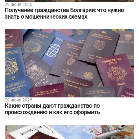
29 июня 2026
Получение гражданства Болгарии: что нужно
знать о мошеннических схемах
29 июня 2026
Какие страны дают гражданство по
происхождению и как его оформить