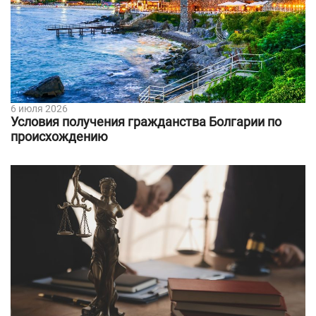
6 июля 2026
Условия получения гражданства Болгарии по
происхождению