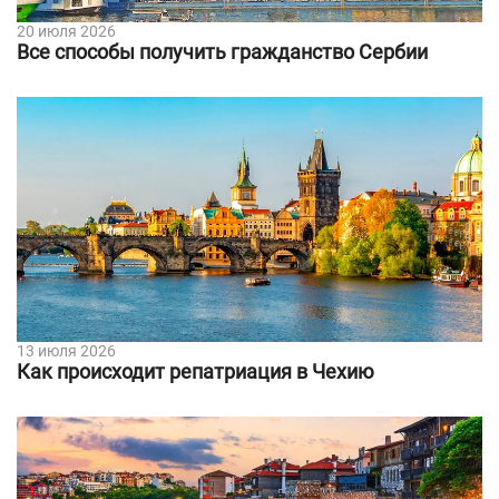
20 июля 2026
Все способы получить гражданство Сербии
13 июля 2026
Как происходит репатриация в Чехию