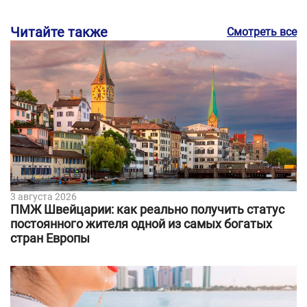
Читайте также
Смотреть все
3 августа 2026
ПМЖ Швейцарии: как реально получить статус
постоянного жителя одной из самых богатых
стран Европы