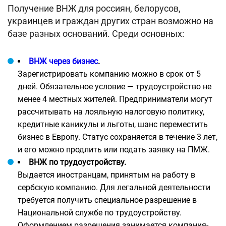
Получение ВНЖ для россиян, белорусов,
украинцев и граждан других стран возможно на
базе разных оснований. Среди основных:
ВНЖ через бизнес
.
Зарегистрировать компанию можно в срок от 5
дней. Обязательное условие — трудоустройство не
менее 4 местных жителей. Предприниматели могут
рассчитывать на лояльную налоговую политику,
кредитные каникулы и льготы, шанс переместить
бизнес в Европу. Статус сохраняется в течение 3 лет,
и его можно продлить или подать заявку на ПМЖ.
ВНЖ по трудоустройству.
Выдается иностранцам, принятым на работу в
сербскую компанию. Для легальной деятельности
требуется получить специальное разрешение в
Национальной службе по трудоустройству.
Оформлением разрешения занимается компания-