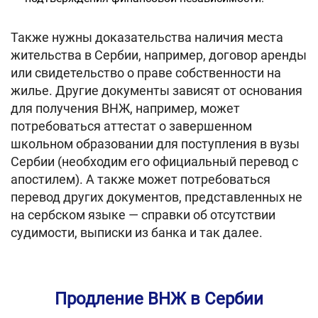
Также нужны доказательства наличия места
жительства в Сербии, например, договор аренды
или свидетельство о праве собственности на
жилье. Другие документы зависят от основания
для получения ВНЖ, например, может
потребоваться аттестат о завершенном
школьном образовании для поступления в вузы
Сербии (необходим его официальный перевод с
апостилем). А также может потребоваться
перевод других документов, представленных не
на сербском языке — справки об отсутствии
судимости, выписки из банка и так далее.
Продление ВНЖ в Сербии