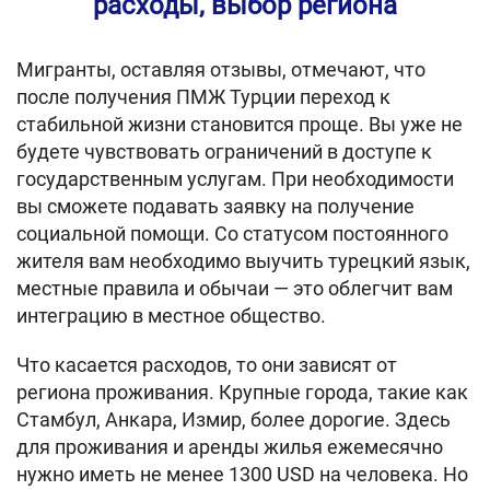
расходы, выбор региона
Мигранты, оставляя отзывы, отмечают, что
после получения ПМЖ Турции переход к
стабильной жизни становится проще. Вы уже не
будете чувствовать ограничений в доступе к
государственным услугам. При необходимости
вы сможете подавать заявку на получение
социальной помощи. Со статусом постоянного
жителя вам необходимо выучить турецкий язык,
местные правила и обычаи — это облегчит вам
интеграцию в местное общество.
Что касается расходов, то они зависят от
региона проживания. Крупные города, такие как
Стамбул, Анкара, Измир, более дорогие. Здесь
для проживания и аренды жилья ежемесячно
нужно иметь не менее 1300 USD на человека. Но