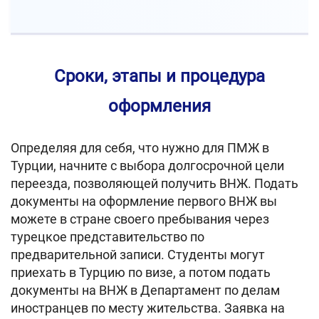
Сроки, этапы и процедура
оформления
Определяя для себя, что нужно для ПМЖ в
Турции, начните с выбора долгосрочной цели
переезда, позволяющей получить ВНЖ. Подать
документы на оформление первого ВНЖ вы
можете в стране своего пребывания через
турецкое представительство по
предварительной записи. Студенты могут
приехать в Турцию по визе, а потом подать
документы на ВНЖ в Департамент по делам
иностранцев по месту жительства. Заявка на