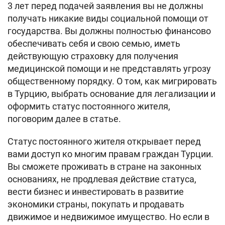
3 лет перед подачей заявления вы не должны
получать никакие виды социальной помощи от
государства. Вы должны полностью финансово
обеспечивать себя и свою семью, иметь
действующую страховку для получения
медицинской помощи и не представлять угрозу
общественному порядку. О том, как мигрировать
в Турцию, выбрать основание для легализации и
оформить статус постоянного жителя,
поговорим далее в статье.
Статус постоянного жителя открывает перед
вами доступ ко многим правам граждан Турции.
Вы сможете проживать в стране на законных
основаниях, не продлевая действие статуса,
вести бизнес и инвестировать в развитие
экономики страны, покупать и продавать
движимое и недвижимое имущество. Но если в