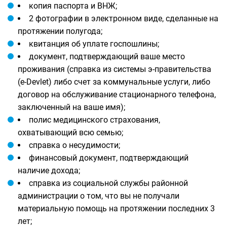
копия паспорта и ВНЖ;
2 фотографии в электронном виде, сделанные на
протяжении полугода;
квитанция об уплате госпошлины;
документ, подтверждающий ваше место
проживания (справка из системы э-правительства
(e-Devlet) либо счет за коммунальные услуги, либо
договор на обслуживание стационарного телефона,
заключенный на ваше имя);
полис медицинского страхования,
охватывающий всю семью;
справка о несудимости;
финансовый документ, подтверждающий
наличие дохода;
справка из социальной службы районной
администрации о том, что вы не получали
материальную помощь на протяжении последних 3
лет;