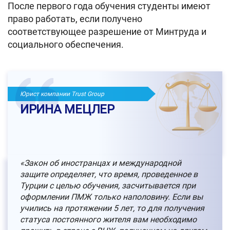
После первого года обучения студенты имеют
право работать, если получено
соответствующее разрешение от Минтруда и
социального обеспечения.
Юрист компании Trust Group
ИРИНА МЕЦЛЕР
«Закон об иностранцах и международной
защите определяет, что время, проведенное в
Турции с целью обучения, засчитывается при
оформлении ПМЖ только наполовину. Если вы
учились на протяжении 5 лет, то для получения
статуса постоянного жителя вам необходимо