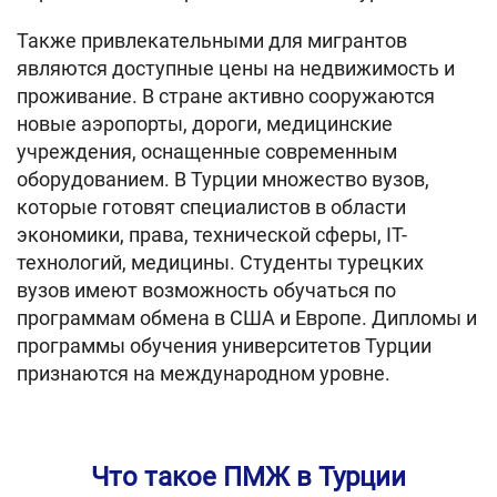
Также привлекательными для мигрантов
являются доступные цены на недвижимость и
проживание. В стране активно сооружаются
новые аэропорты, дороги, медицинские
учреждения, оснащенные современным
оборудованием. В Турции множество вузов,
которые готовят специалистов в области
экономики, права, технической сферы, IT-
технологий, медицины. Студенты турецких
вузов имеют возможность обучаться по
программам обмена в США и Европе. Дипломы и
программы обучения университетов Турции
признаются на международном уровне.
Что такое ПМЖ в Турции