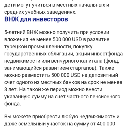
дети могут учиться в местных начальных и
средних учебных заведениях.
ВНЖ для инвесторов
5-летний ВНЖ можно получить при условии
вложения не менее 500 000 USD в развитие
турецкой промышленности, покупку
государственных облигаций, акций инвестфонда
недвижимости или венчурного капитала (фонд,
занимающийся развитием стартапов). Также
можно разместить 500 000 USD на депозитный
счет одного из местных банков на срок не менее
3 лет. На такой же период можно внести
указанную сумму на счет частного пенсионного
фонда.
Вы можете приобрести любую недвижимость и
даже земельный участок на сумму от 400 000