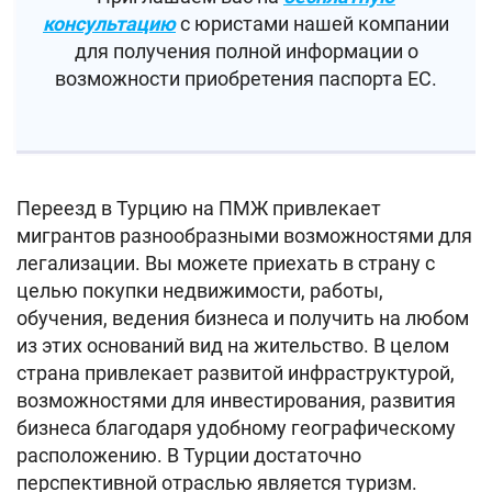
консультацию
с юристами нашей компании
для получения полной информации о
возможности приобретения паспорта ЕС.
Переезд в Турцию на ПМЖ привлекает
мигрантов разнообразными возможностями для
легализации. Вы можете приехать в страну с
целью покупки недвижимости, работы,
обучения, ведения бизнеса и получить на любом
из этих оснований вид на жительство. В целом
страна привлекает развитой инфраструктурой,
возможностями для инвестирования, развития
бизнеса благодаря удобному географическому
расположению. В Турции достаточно
перспективной отраслью является туризм.