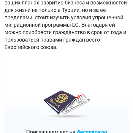
ваших планах развитие бизнеса и возможностей
для жизни не только в Турции, но и за ее
пределами, стоит изучить условия упрощенной
миграционной программы ЕС. Благодаря ей
можно приобрести гражданство в срок от года и
пользоваться правами граждан всего
Европейского союза.
Приглашаем вас на
бесплатную