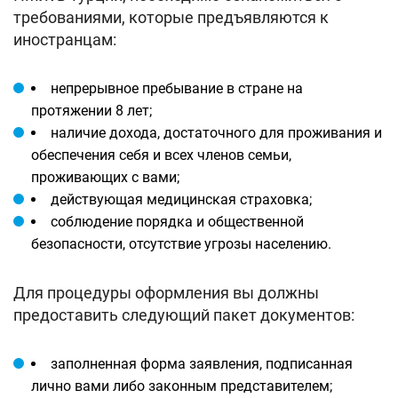
требованиями, которые предъявляются к
иностранцам:
непрерывное пребывание в стране на
протяжении 8 лет;
наличие дохода, достаточного для проживания и
обеспечения себя и всех членов семьи,
проживающих с вами;
действующая медицинская страховка;
соблюдение порядка и общественной
безопасности, отсутствие угрозы населению.
Для процедуры оформления вы должны
предоставить следующий пакет документов:
заполненная форма заявления, подписанная
лично вами либо законным представителем;