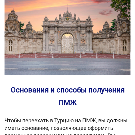
Основания и способы получения
ПМЖ
Чтобы переехать в Турцию на ПМЖ, вы должны
иметь основание, позволяющее оформить