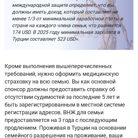
международной защите определяет, что вы
должны иметь доход, который составляет не
менее 1/3 от минимальной заработной платы в
стране на каждого члена семьи, что равняется
174 USD. В 2025 году минимальная зарплата в
Турции составляет 523 USD».
Кроме выполнения вышеперечисленных
требований, нужно оформить медицинскую
страховку на всю семью. Вы как основной
спонсор должны предоставить справку об
отсутствии судимостей за последние 5 лет и
быть зарегистрированным в местной системе
регистрации адресов. ВНЖ для семьи
предоставляется на 3 года с последующим
продлением. Проживая в Турции на основании
семейного разрешения на проживание, ваши