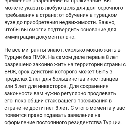
временное разрешение на проживание. Вы
можете указать любую цель для долгосрочного
пребывания в стране: от обучения в турецком
вузе до приобретения недвижимости. Важно,
чтобы вы смогли подтвердить основание для
иммиграции документально.
Не все мигранты знают, сколько можно жить в
Турции без ПМЖ. На самом деле первые 8 лет
разрешено законно жить на территории страны с
ВНЖ, срок действия которого может быть в
пределах 2 лет для большинства иностранцев
или 5 лет для инвесторов. Для сохранения
законности вам нужно регулярно продлевать
его, пока общий стаж вашего проживания в
стране не достигнет 8 лет. С этого момента у вас
появится право подавать заявление на
оформление постоянного резидентства Турции.