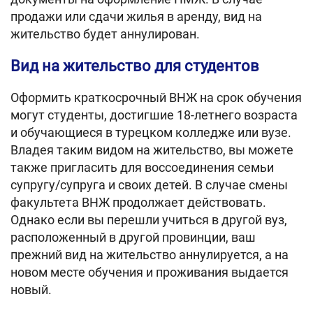
продажи или сдачи жилья в аренду, вид на
жительство будет аннулирован.
Вид на жительство для студентов
Оформить краткосрочный ВНЖ на срок обучения
могут студенты, достигшие 18-летнего возраста
и обучающиеся в турецком колледже или вузе.
Владея таким видом на жительство, вы можете
также пригласить для воссоединения семьи
супругу/супруга и своих детей. В случае смены
факультета ВНЖ продолжает действовать.
Однако если вы перешли учиться в другой вуз,
расположенный в другой провинции, ваш
прежний вид на жительство аннулируется, а на
новом месте обучения и проживания выдается
новый.