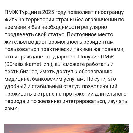
ПМЖ Турции в 2025 году позволяет иностранцу
жить на территории страны без ограничений по
времени и без необходимости регулярно
продлевать свой статус. Постоянное место
жительство дает возможность резидентам
пользоваться практически такими же правами,
что и граждане государства. Получив ПМЖ
(Süresiz ikamet izni), вы сможете работать и
вести бизнес, иметь доступ к образованию,
медицине, банковским услугам. По сути, это
удобный и стабильный статус, позволяющий
проживать в стране на протяжении длительного
периода и по желанию интегрироваться, изучать
язык.