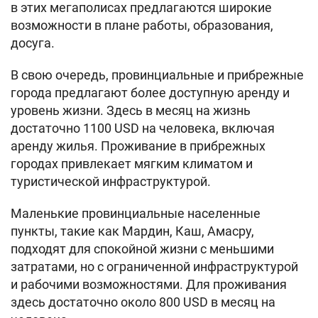
в этих мегаполисах предлагаются широкие
возможности в плане работы, образования,
досуга.
В свою очередь, провинциальные и прибрежные
города предлагают более доступную аренду и
уровень жизни. Здесь в месяц на жизнь
достаточно 1100 USD на человека, включая
аренду жилья. Проживание в прибрежных
городах привлекает мягким климатом и
туристической инфраструктурой.
Маленькие провинциальные населенные
пункты, такие как Мардин, Каш, Амасру,
подходят для спокойной жизни с меньшими
затратами, но с ограниченной инфраструктурой
и рабочими возможностями. Для проживания
здесь достаточно около 800 USD в месяц на