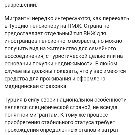
разрешений.
Мигранты нередко интересуются, как переехать
в Турцию пенсионеру на ПМЖ. Страна не
предоставляет отдельный тип ВНЖ для
иностранцев пенсионного возраста, но можно
получить вид на жительство для семейного
воссоединения, с туристической целью или на
основании покупки недвижимости. В любом
случае вы должны показать, что у вас имеются
средства для проживания и оформлена
медицинская страховка.
Турция в силу своей национальной особенности
является специфической страной, не всегда
понятной мигрантам. К тому же процесс
приобретения стабильного статуса требует
прохождения определенных этапов и затрат