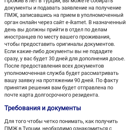
Прожив 8 лет в Турции, вы можете собирать
документы и подавать заявление на получение
ПМЖ, записавшись на прием в уполномоченный
орган онлайн через сайт e-ikamet. В назначенный
день вы должны прийти в отдел по делам
иностранцев по месту вашего проживания,
чтобы предоставить оригиналы документов.
Если какие-либо документы вы не подадите
сразу, у вас будет 30 дней для дополнения досье.
После предоставления всех документов
уполномоченная служба будет рассматривать
вашу заявку на протяжении 90 дней. По факту
принятия решения вам будет отправлена по
почте карта долгосрочного резидента.
Требования и документы
Для того чтобы четко понимать, как получить
ПМЖ в Турции, необходимо ознакомиться с