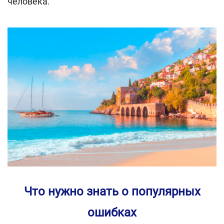
человека.
Что нужно знать о популярных
ошибках