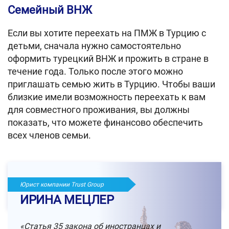
Семейный ВНЖ
Если вы хотите переехать на ПМЖ в Турцию с
детьми, сначала нужно самостоятельно
оформить турецкий ВНЖ и прожить в стране в
течение года. Только после этого можно
приглашать семью жить в Турцию. Чтобы ваши
близкие имели возможность переехать к вам
для совместного проживания, вы должны
показать, что можете финансово обеспечить
всех членов семьи.
Юрист компании Trust Group
ИРИНА МЕЦЛЕР
«Статья 35 закона об иностранцах и