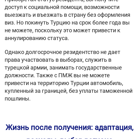
доступ к социальной помощи, возможности
выезжать и въезжать в страну без оформления
виз. Но покинуть Турцию на срок более года вы
не можете, поскольку это может привести к
аннулированию статуса.
Однако долгосрочное резидентство не дает
права участвовать в выборах, служить в
турецкой армии, занимать государственные
должности. Также с ПМЖ вы не можете
привести на территорию Турции автомобиль,
купленный за границей, без уплаты таможенной
пошлины.
Жизнь после получения: адаптация,