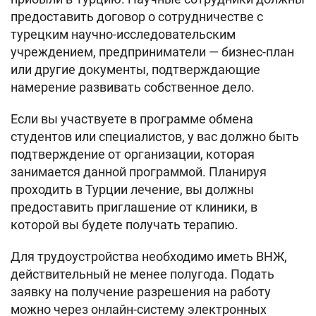
предоставить договор о сотрудничестве с
турецким научно-исследовательским
учреждением, предприниматели — бизнес-план
или другие документы, подтверждающие
намерение развивать собственное дело.
Если вы участвуете в программе обмена
студентов или специалистов, у вас должно быть
подтверждение от организации, которая
занимается данной программой. Планируя
проходить в Турции лечение, вы должны
предоставить приглашение от клиники, в
которой вы будете получать терапию.
Для трудоустройства необходимо иметь ВНЖ,
действительный не менее полугода. Подать
заявку на получение разрешения на работу
можно через онлайн-систему электронных