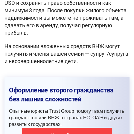
USD и сохранять право собственности как
минимум 3 года. После покупки жилого объекта
недвижимости вы можете не проживать там, а
сдавать его в аренду, получая регулярную
прибыль.
На основании вложенных средств ВНЖ могут
получить и члены вашей семьи — супруг/супруга
и несовершеннолетние дети.
Оформление второго гражданства
без лишних сложностей
Опытные юристы Trust Group помогут вам получить
гражданство или ВНЖ в странах ЕС, ОАЭ и других
развитых государствах.