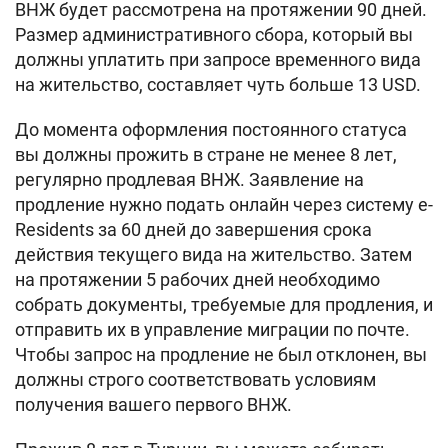
ВНЖ будет рассмотрена на протяжении 90 дней.
Размер административного сбора, который вы
должны уплатить при запросе временного вида
на жительство, составляет чуть больше 13 USD.
До момента оформления постоянного статуса
вы должны прожить в стране не менее 8 лет,
регулярно продлевая ВНЖ. Заявление на
продление нужно подать онлайн через систему e-
Residents за 60 дней до завершения срока
действия текущего вида на жительство. Затем
на протяжении 5 рабочих дней необходимо
собрать документы, требуемые для продления, и
отправить их в управление миграции по почте.
Чтобы запрос на продление не был отклонен, вы
должны строго соответствовать условиям
получения вашего первого ВНЖ.