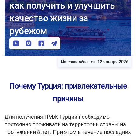
как получить и улучшить
качество жизни за
рубежом
12 января 2026
Материал обновлен:
Почему Турция: привлекательные
причины
Для получения ПМЖ Турции необходимо
постоянно проживать на территории страны на
протяжении 8 лет. При этом в течение последних