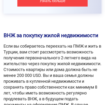
Узнать больше
ВНЖ за покупку жилой недвижимости
Если вы собираетесь переехать на ПМЖ и жить в
Турции, вам стоит рассмотреть возможность
получения первоначального 2-летнего вида на
жительство через покупку жилой недвижимости.
Стоимость квартиры или дома должна быть не
менее 200 000 USD. Вы и ваша семья должны
проживать в купленной недвижимости и
сохранять право собственности как минимум 8
лет, чтобы иметь возможность регулярно
продлевать ВНЖ, а в будущем подать
документы на оформление ПМЖ. В случае