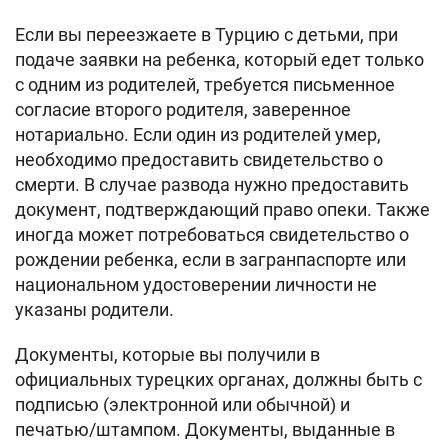
Если вы переезжаете в Турцию с детьми, при
подаче заявки на ребенка, который едет только
с одним из родителей, требуется письменное
согласие второго родителя, заверенное
нотариально. Если один из родителей умер,
необходимо предоставить свидетельство о
смерти. В случае развода нужно предоставить
документ, подтверждающий право опеки. Также
иногда может потребоваться свидетельство о
рождении ребенка, если в загранпаспорте или
национальном удостоверении личности не
указаны родители.
Документы, которые вы получили в
официальных турецких органах, должны быть с
подписью (электронной или обычной) и
печатью/штампом. Документы, выданные в