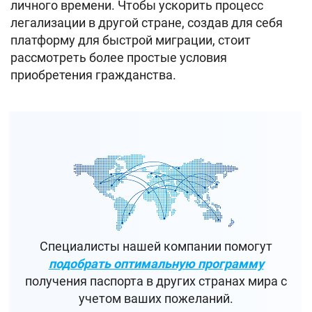
личного времени. Чтобы ускорить процесс
легализации в другой стране, создав для себя
платформу для быстрой миграции, стоит
рассмотреть более простые условия
приобретения гражданства.
Специалисты нашей компании помогут
подобрать оптимальную программу
получения паспорта в других странах мира с
учетом ваших пожеланий.