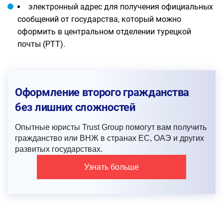
электронный адрес для получения официальных
сообщений от государства, который можно
оформить в центральном отделении турецкой
почты (РТТ).
Оформление второго гражданства
без лишних сложностей
Опытные юристы Trust Group помогут вам получить
гражданство или ВНЖ в странах ЕС, ОАЭ и других
развитых государствах.
Узнать больше