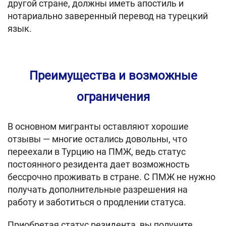
другой стране, должны иметь апостиль и
нотариально заверенный перевод на турецкий
язык.
Преимущества и возможные
ограничения
В основном мигранты оставляют хорошие
отзывы — многие остались довольны, что
переехали в Турцию на ПМЖ, ведь статус
постоянного резидента дает возможность
бессрочно проживать в стране. С ПМЖ не нужно
получать дополнительные разрешения на
работу и заботиться о продлении статуса.
Приобретая статус резидента, вы получите