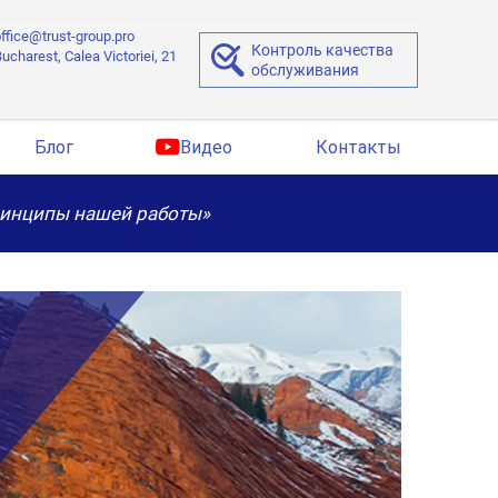
ffice@trust-group.pro
Контроль качества
ucharest, Calea Victoriei, 21
обслуживания
Блог
Видео
Контакты
ринципы нашей работы»