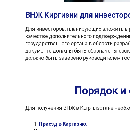
ВНЖ Киргизии для инвестор
Для инвесторов, планирующих вложить в р
качестве дополнительного подтверждени
государственного органа в области разраб
документе должны быть обозначены сроки
должно быть заверено руководителем гос
Порядок и 
Для получения ВНЖ в Кыргызстане необх
Приезд в Киргизию.