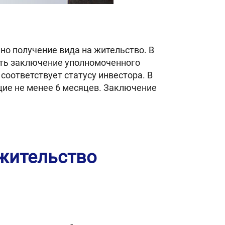
но получение вида на жительство. В
ть заключение уполномоченного
соответствует статусу инвестора. В
ие не менее 6 месяцев. Заключение
 жительство