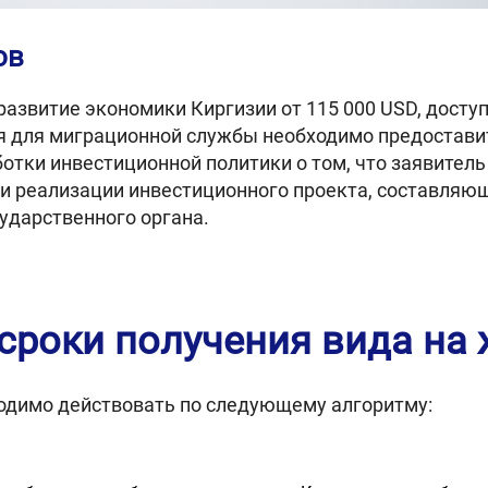
ов
азвитие экономики Киргизии от 115 000 USD, доступ
я для миграционной службы необходимо предостави
отки инвестиционной политики о том, что заявитель 
 реализации инвестиционного проекта, составляющ
ударственного органа.
сроки получения вида на
одимо действовать по следующему алгоритму: