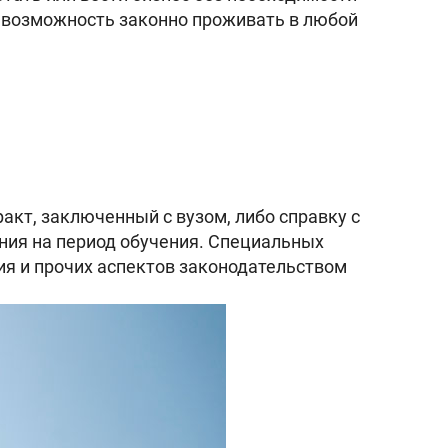
и возможность законно проживать в любой
кт, заключенный с вузом, либо справку с
ния на период обучения. Специальных
ия и прочих аспектов законодательством