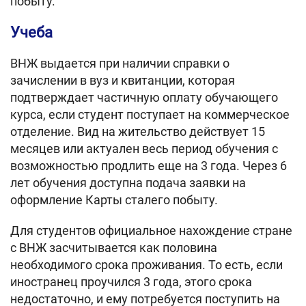
побыту.
Учеба
ВНЖ выдается при наличии справки о
зачислении в вуз и квитанции, которая
подтверждает частичную оплату обучающего
курса, если студент поступает на коммерческое
отделение. Вид на жительство действует 15
месяцев или актуален весь период обучения с
возможностью продлить еще на 3 года. Через 6
лет обучения доступна подача заявки на
оформление Карты сталего побыту.
Для студентов официальное нахождение стране
с ВНЖ засчитывается как половина
необходимого срока проживания. То есть, если
иностранец проучился 3 года, этого срока
недостаточно, и ему потребуется поступить на