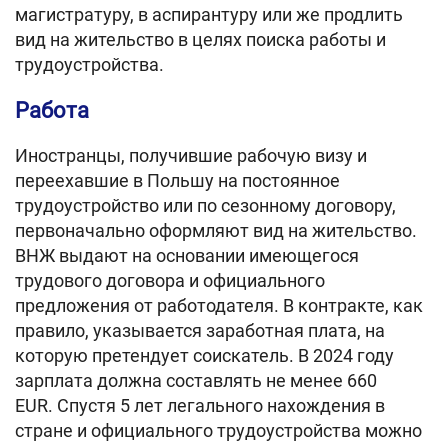
магистратуру, в аспирантуру или же продлить
вид на жительство в целях поиска работы и
трудоустройства.
Работа
Иностранцы, получившие рабочую визу и
переехавшие в Польшу на постоянное
трудоустройство или по сезонному договору,
первоначально оформляют вид на жительство.
ВНЖ выдают на основании имеющегося
трудового договора и официального
предложения от работодателя. В контракте, как
правило, указывается заработная плата, на
которую претендует соискатель. В 2024 году
зарплата должна составлять не менее 660
EUR. Спустя 5 лет легального нахождения в
стране и официального трудоустройства можно