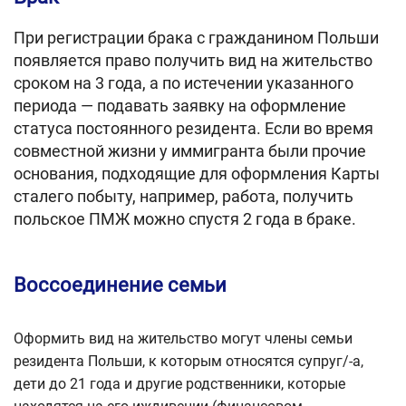
При регистрации брака с гражданином Польши
появляется право получить вид на жительство
сроком на 3 года, а по истечении указанного
периода — подавать заявку на оформление
статуса постоянного резидента. Если во время
совместной жизни у иммигранта были прочие
основания, подходящие для оформления Карты
сталего побыту, например, работа, получить
польское ПМЖ можно спустя 2 года в браке.
Воссоединение семьи
Оформить вид на жительство могут члены семьи
резидента Польши, к которым относятся супруг/-а,
дети до 21 года и другие родственники, которые