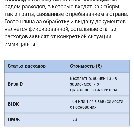
рядом расходов, в которые входят как сборы,
так и траты, связанные с пребыванием в стране.
Госпошлина за обработку и выдачу документов
является фиксированной, остальные статьи
расходов зависят от конкретной ситуации
иммигранта.
Статья расходов
Стоимость (€)
Бесплатно, 80 или 135 в
Виза D
зависимости от
гражданства заявителя
104 или 127 в зависимости
ВНЖ
от основания
ПМЖ
173