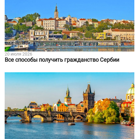
20 июля 2026
Все способы получить гражданство Сербии