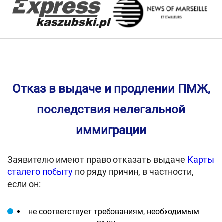
Отказ в выдаче и продлении ПМЖ,
последствия нелегальной
иммиграции
Заявителю имеют право отказать выдаче
Карты
сталего побыту
по ряду причин, в частности,
если он:
не соответствует требованиям, необходимым