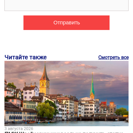
Читайте также
Смотреть все
3 августа 2026