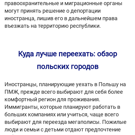
правоохранительные и миграционные органы
могут принять решение о депортации
иностранца, лишив его в дальнейшем права
въезжать на территорию республики.
Куда лучше переехать: обзор
польских городов
Иностранцы, планирующие уехать в Польшу на
ПМЖ, прежде всего выбирают для себя более
комфортный регион для проживания.
Иммигранты, которые планируют работать в
больших компаниях или учиться, чаще всего
выбирают для переезда мегаполисы. Пожилые
люди и семьи с детьми отдают предпочтение