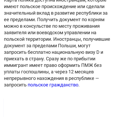
имеют польское происхождение или сделали
значительный вклад в развитие республики за
ее пределами. Получить документ по корням
можно в консульстве по месту проживания
заявителя или воеводском управлении на
польской территории. Иностранцы, получившие
документ за пределами Польши, могут
запросить бесплатно национальную визу D и
приехать в страну. Сразу же по прибытии
иммигрант имеет право оформить ПМЖ без
уплаты госпошлины, а через 12 месяцев
непрерывного нахождения в республике —
запросить
польское гражданство
.