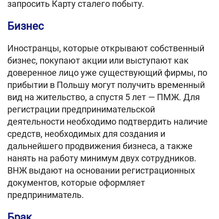
запросить Карту сталего побыту.
Бизнес
Иностранцы, которые открывают собственный
бизнес, покупают акции или выступают как
доверенное лицо уже существующий фирмы, по
прибытии в Польшу могут получить временный
вид на жительство, а спустя 5 лет — ПМЖ. Для
регистрации предпринимательской
деятельности необходимо подтвердить наличие
средств, необходимых для создания и
дальнейшего продвижения бизнеса, а также
нанять на работу минимум двух сотрудников.
ВНЖ выдают на основании регистрационных
документов, которые оформляет
предприниматель.
Брак