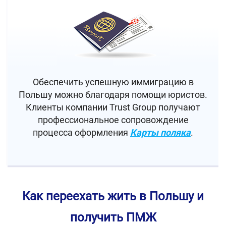
Обеспечить успешную иммиграцию в
Польшу можно благодаря помощи юристов.
Клиенты компании Trust Group получают
профессиональное сопровождение
процесса оформления
Карты поляка
.
Как переехать жить в Польшу и
получить ПМЖ