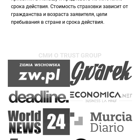
срока действия. Стоимость страховки зависит от
гражданства и возраста заявителя, цели
пребывания в стране и срока действия.
СМИ О TRUST GROUP