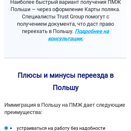
Наиболее быстрый вариант получения ПМЖ
Польши — через оформление Карты поляка.
Специалисты Trust Group помогут с
получением документа, что даст право
переехать в Польшу.
Подробнее на
консультации.
Плюсы и минусы переезда в
Польшу
Иммиграция в Польшу на ПМЖ дает следующие
преимущества:
устраиваться на работу без надобности