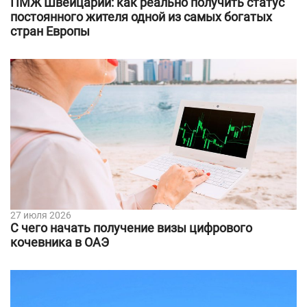
ПМЖ Швейцарии: как реально получить статус
постоянного жителя одной из самых богатых
стран Европы
27 июля 2026
С чего начать получение визы цифрового
кочевника в ОАЭ