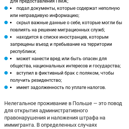
для предоставления ПМЖ;
подал документы, которые содержат неполную
или неправдивую информацию;
скрыл важные данные о себе, которые могли бы
повлиять на решение миграционных служб;
находится в списке иностранцев, которым
запрещены въезд и пребывание на территории
республики;
может нанести вред или быть опасен для
общества, национальных интересов и государства;
вступил в фиктивный брак с поляком, чтобы
получить резидентство;
имеет задолженность по уплате налогов.
Нелегальное проживание в Польше — это повод
для открытия административного
правонарушения и наложения штрафа на
иммигранта. В определенных случаях