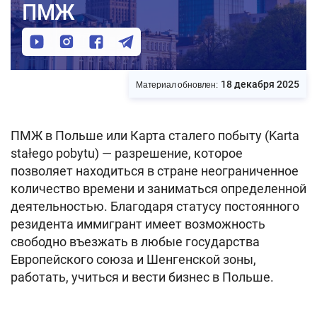
ПМЖ
18 декабря 2025
Материал обновлен:
ПМЖ в Польше или Карта сталего побыту (Karta
stałego pobytu) — разрешение, которое
позволяет находиться в стране неограниченное
количество времени и заниматься определенной
деятельностью. Благодаря статусу постоянного
резидента иммигрант имеет возможность
свободно въезжать в любые государства
Европейского союза и Шенгенской зоны,
работать, учиться и вести бизнес в Польше.