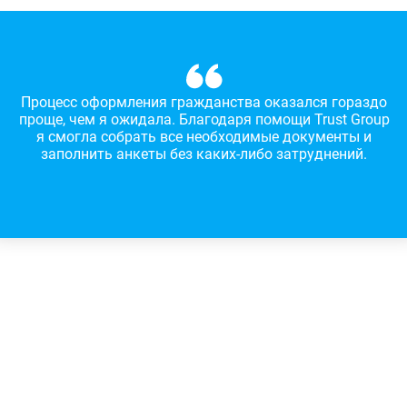
Процесс оформления гражданства оказался гораздо
проще, чем я ожидала. Благодаря помощи Trust Group
я смогла собрать все необходимые документы и
заполнить анкеты без каких-либо затруднений.