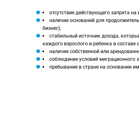
отсутствие действующего запрета на 
наличие оснований для продолжитель
бизнес);
стабильный источник дохода, который
каждого взрослого и ребенка в составе с
наличие собственной или арендованн
соблюдение условий миграционного з
пребывание в стране на основании и