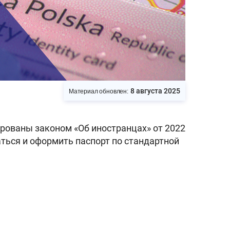
8 августа 2025
Материал обновлен:
рованы законом «Об иностранцах» от 2022
аться и оформить паспорт по стандартной