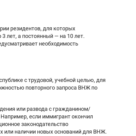
рии резидентов, для которых
 лет, а постоянный — на 10 лет.
редусматривает необходимость
спублике с трудовой, учебной целью, для
можностью повторного запроса ВНЖ по
едения или развода с гражданином/
 Например, если иммигрант окончил
ационное законодательство
 или наличии новых оснований для ВНЖ.