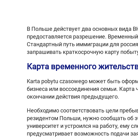
В Польше действует два основных вида ВН
предоставляется разрешение. Временный в
Стандартный путь иммиграции для россия
запрашивать краткосрочную карту побыт
Карта временного жительст
Karta pobytu czasowego может быть оформ
бизнеса или воссоединения семьи. Карта 
окончании действия предыдущего.
Необходимо соответствовать цели пребыва
резидентом Польши, нужно сообщать об э
университет и устроился на работу, ему 
предусматривает возможность подачи за