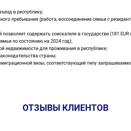
въезд в республику;
ного пребывания (работа, воссоединение семьи с резиден
 позволяет содержать соискателя в государстве (181 EUR 
емьи по состоянию на 2024 год);
ой недвижимости для проживания в республике;
аконодательства страны;
ммиграционной визы, соответствующей типу запрашиваемог
ОТЗЫВЫ КЛИЕНТОВ