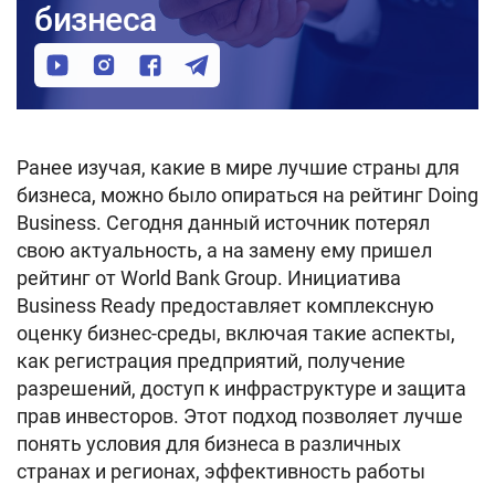
бизнеса
Ранее изучая, какие в мире лучшие страны для
бизнеса, можно было опираться на рейтинг Doing
Business. Сегодня данный источник потерял
свою актуальность, а на замену ему пришел
рейтинг от World Bank Group. Инициатива
Business Ready предоставляет комплексную
оценку бизнес-среды, включая такие аспекты,
как регистрация предприятий, получение
разрешений, доступ к инфраструктуре и защита
прав инвесторов. Этот подход позволяет лучше
понять условия для бизнеса в различных
странах и регионах, эффективность работы