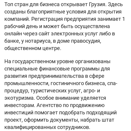
Топ стран для бизнеса открывает Грузия. Здесь
созданы благоприятные условия для открытия
компаний. Регистрация предприятия занимает 1
рабочий день и может быть осуществлена
онлайн через сайт электронных услуг либо в
банке, у нотариуса, в доме правосудия,
общественном центре.
На государственном уровне организованы
специальные финансовые программы для
развития предпринимательства в сфере
промышленности, гостиничного бизнеса, спа-
процедур, туристических услуг, агро- и
экотуризма. Особое внимание уделяется
инвесторам. Агентство по продвижению
инвестиций помогает подобрать подходящий
проект, оформить документы, набрать штат
квалифицированных сотрудников.