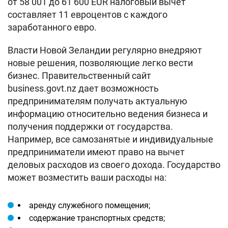
от 58 001 до 61 600 EUR налоговый вычет
составляет 11 евроцентов с каждого
заработанного евро.
Власти Новой Зеландии регулярно внедряют
новые решения, позволяющие легко вести
бизнес. Правительственный сайт
business.govt.nz дает возможность
предпринимателям получать актуальную
информацию относительно ведения бизнеса и
получения поддержки от государства.
Например, все самозанятые и индивидуальные
предприниматели имеют право на вычет
деловых расходов из своего дохода. Государство
может возместить ваши расходы на:
аренду служебного помещения;
содержание транспортных средств;