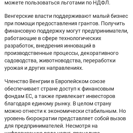
можете пользоваться льготами по НДФЛ.
Венгерские власти поддерживают малый бизнес
при помощи предоставления грантов. Получить
финансовую поддержку могут предприниматели,
работающие в сфере технологических
разработок, внедрения инноваций в
производственные процессы, декоративного
садоводства, животноводства, переработки
урожая и других направлениях.
Членство Венгрии в Европейском союзе
обеспечивает стране доступ к финансовым
фондам ЕС, а также привлекает инвесторов
благодаря единому рынку. В целом страну
можно отнести к экономически стабильным. Но
уровень бюрократии представляет собой вызов
для предпринимателей. Несмотря на