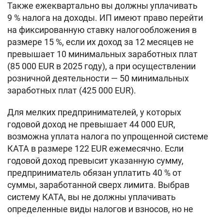
Также ежеквартально вы должны уплачивать
9 % налога на доходы. ИП имеют право перейти
на фиксированную ставку налогообложения в
размере 15 %, если их доход за 12 месяцев не
превышает 10 минимальных заработных плат
(85 000 EUR в 2025 году), а при осуществлении
розничной деятельности — 50 минимальных
заработных плат (425 000 EUR).
Для мелких предпринимателей, у которых
годовой доход не превышает 44 000 EUR,
возможна уплата налога по упрощенной системе
КАТА в размере 122 EUR ежемесячно. Если
годовой доход превысит указанную сумму,
предприниматель обязан уплатить 40 % от
суммы, заработанной сверх лимита. Выбрав
систему КАТА, вы не должны уплачивать
определенные виды налогов и взносов, но не