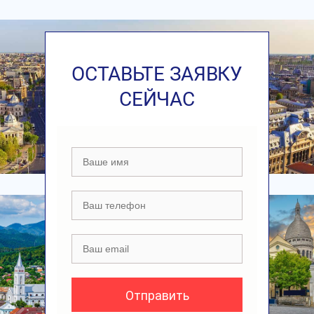
ОСТАВЬТЕ ЗАЯВКУ
СЕЙЧАС