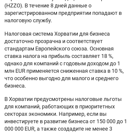
(HZZO). В течение 8 дней данные о
зарегистрированном предприятии попадают в
налоговую службу.
Налоговая система Хорватии для бизнеса
достаточно прозрачна и соответствует
стандартам Европейского союза. Основная
ставка налога на прибыль составляет 18 %,
однако для компаний с годовым доходом до 1
млн EUR применяется сниженная ставка в 10 %,
что особенно выгодно для малого и среднего
бизнеса.
В Хорватии предусмотрены налоговые льготы
для компаний, работающих в приоритетных
секторах экономики. Например, если вы
инвестируете в развитие бизнеса от 150 000 до 1
000 000 EUR, а также создадите не менее 3