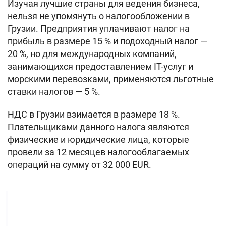
Изучая лучшие страны для ведения бизнеса,
нельзя не упомянуть о налогообложении в
Грузии. Предприятия уплачивают налог на
прибыль в размере 15 % и подоходный налог —
20 %, но для международных компаний,
занимающихся предоставлением IT-услуг и
морскими перевозками, применяются льготные
ставки налогов — 5 %.
НДС в Грузии взимается в размере 18 %.
Плательщиками данного налога являются
физические и юридические лица, которые
провели за 12 месяцев налогооблагаемых
операций на сумму от 32 000 EUR.