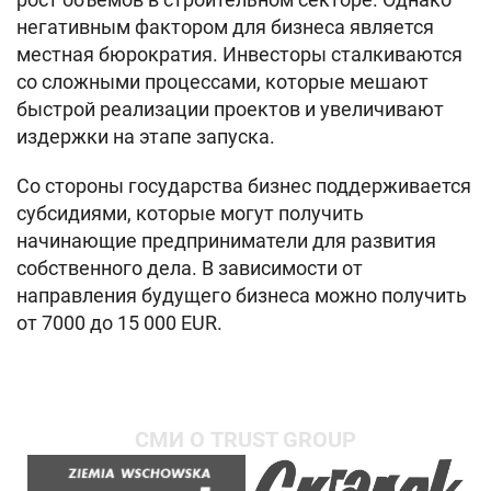
негативным фактором для бизнеса является
местная бюрократия. Инвесторы сталкиваются
со сложными процессами, которые мешают
быстрой реализации проектов и увеличивают
издержки на этапе запуска.
Со стороны государства бизнес поддерживается
субсидиями, которые могут получить
начинающие предприниматели для развития
собственного дела. В зависимости от
направления будущего бизнеса можно получить
от 7000 до 15 000 EUR.
СМИ О TRUST GROUP