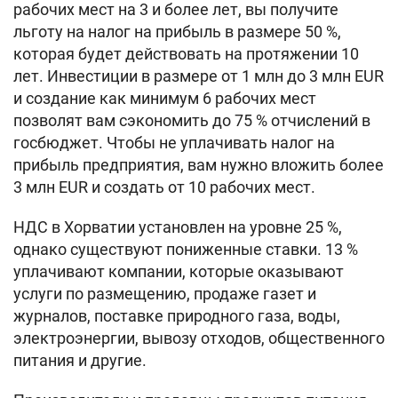
рабочих мест на 3 и более лет, вы получите
льготу на налог на прибыль в размере 50 %,
которая будет действовать на протяжении 10
лет. Инвестиции в размере от 1 млн до 3 млн EUR
и создание как минимум 6 рабочих мест
позволят вам сэкономить до 75 % отчислений в
госбюджет. Чтобы не уплачивать налог на
прибыль предприятия, вам нужно вложить более
3 млн EUR и создать от 10 рабочих мест.
НДС в Хорватии установлен на уровне 25 %,
однако существуют пониженные ставки. 13 %
уплачивают компании, которые оказывают
услуги по размещению, продаже газет и
журналов, поставке природного газа, воды,
электроэнергии, вывозу отходов, общественного
питания и другие.