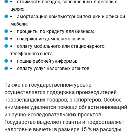
стоимость поездок, совершенных в деловых
целях;
амортизацию компьютерной техники и офисной
мебели;
проценты по кредиту для бизнеса;
содержание домашнего офиса;
оплату мобильного или стационарного
телефонного счета;
пошив рабочей униформы;
оплату услуг налоговых агентов.
Также на государственном уровне
осуществляется поддержка производителей
новозеландских товаров, экспортеров. Особое
внимание уделяется помощи области инноваций
и научно-исследовательских проектов.
Государство выделяет гранты и предоставляет
налоговые вычеты в размере 15 % на расходы,