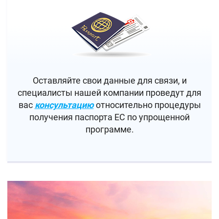
Оставляйте свои данные для связи, и
специалисты нашей компании проведут для
вас
консультацию
относительно процедуры
получения паспорта ЕС по упрощенной
программе.