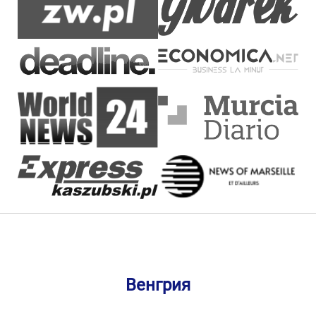
Венгрия