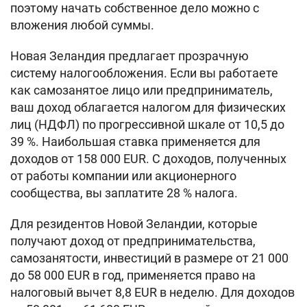
поэтому начать собственное дело можно с
вложения любой суммы.
Новая Зеландия предлагает прозрачную
систему налогообложения. Если вы работаете
как самозанятое лицо или предприниматель,
ваш доход облагается налогом для физических
лиц (НДФЛ) по прогрессивной шкале от 10,5 до
39 %. Наибольшая ставка применяется для
доходов от 158 000 EUR. С доходов, полученных
от работы компании или акционерного
сообщества, вы заплатите 28 % налога.
Для резидентов Новой Зеландии, которые
получают доход от предпринимательства,
самозанятости, инвестиций в размере от 21 000
до 58 000 EUR в год, применяется право на
налоговый вычет 8,8 EUR в неделю. Для доходов