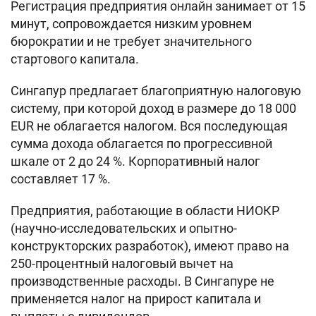
Регистрация предприятия онлайн занимает от 15
минут, сопровождается низким уровнем
бюрократии и не требует значительного
стартового капитала.
Сингапур предлагает благоприятную налоговую
систему, при которой доход в размере до 18 000
EUR не облагается налогом. Вся последующая
сумма дохода облагается по прогрессивной
шкале от 2 до 24 %. Корпоративный налог
составляет 17 %.
Предприятия, работающие в области НИОКР
(научно-исследовательских и опытно-
конструкторских разработок), имеют право на
250-процентный налоговый вычет на
производственные расходы. В Сингапуре не
применяется налог на прирост капитала и