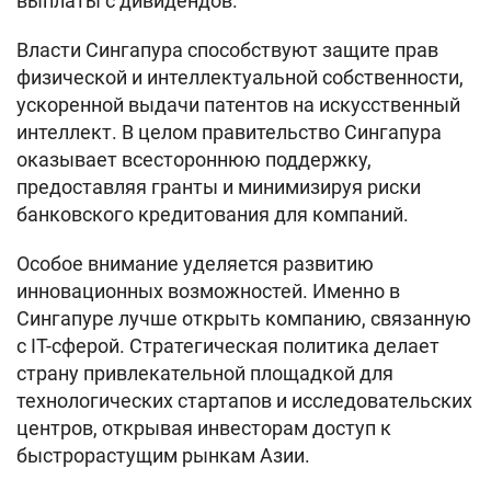
выплаты с дивидендов.
Власти Сингапура способствуют защите прав
физической и интеллектуальной собственности,
ускоренной выдачи патентов на искусственный
интеллект. В целом правительство Сингапура
оказывает всестороннюю поддержку,
предоставляя гранты и минимизируя риски
банковского кредитования для компаний.
Особое внимание уделяется развитию
инновационных возможностей. Именно в
Сингапуре лучше открыть компанию, связанную
с IT-сферой. Стратегическая политика делает
страну привлекательной площадкой для
технологических стартапов и исследовательских
центров, открывая инвесторам доступ к
быстрорастущим рынкам Азии.