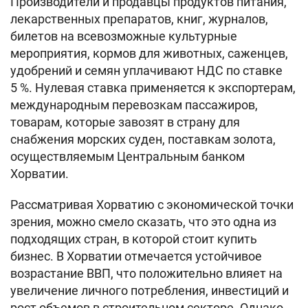
Производители и продавцы продуктов питания,
лекарственных препаратов, книг, журналов,
билетов на всевозможные культурные
мероприятия, кормов для животных, саженцев,
удобрений и семян уплачивают НДС по ставке
5 %. Нулевая ставка применяется к экспортерам,
международным перевозкам пассажиров,
товарам, которые завозят в страну для
снабжения морских суден, поставкам золота,
осуществляемым Центральным банком
Хорватии.
Рассматривая Хорватию с экономической точки
зрения, можно смело сказать, что это одна из
подходящих стран, в которой стоит купить
бизнес. В Хорватии отмечается устойчивое
возрастание ВВП, что положительно влияет на
увеличение личного потребления, инвестиций и
рост объемов в строительном секторе. Однако