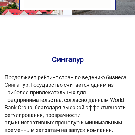
Сингапур
Продолжает рейтинг стран по ведению бизнеса
Сингапур. Государство считается одним из
наиболее привлекательных для
предпринимательства, согласно данным World
Bank Group, благодаря высокой эффективности
регулирования, прозрачности
административных процедур и минимальным
временным затратам на запуск компании.