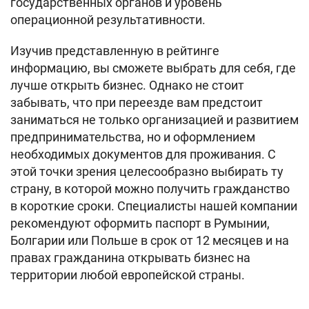
государственных органов и уровень
операционной результативности.
Изучив представленную в рейтинге
информацию, вы сможете выбрать для себя, где
лучше открыть бизнес. Однако не стоит
забывать, что при переезде вам предстоит
заниматься не только организацией и развитием
предпринимательства, но и оформлением
необходимых документов для проживания. С
этой точки зрения целесообразно выбирать ту
страну, в которой можно получить гражданство
в короткие сроки. Специалисты нашей компании
рекомендуют оформить паспорт в Румынии,
Болгарии или Польше в срок от 12 месяцев и на
правах гражданина открывать бизнес на
территории любой европейской страны.