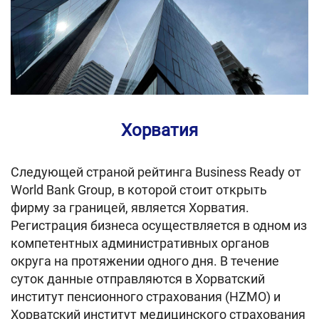
Хорватия
Следующей страной рейтинга Business Ready от
World Bank Group, в которой стоит открыть
фирму за границей, является Хорватия.
Регистрация бизнеса осуществляется в одном из
компетентных административных органов
округа на протяжении одного дня. В течение
суток данные отправляются в Хорватский
институт пенсионного страхования (HZMO) и
Хорватский институт медицинского страхования