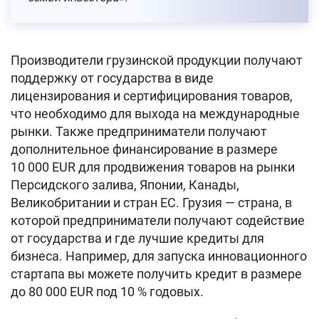
Производители грузинской продукции получают
поддержку от государства в виде
лицензирования и сертифицирования товаров,
что необходимо для выхода на международные
рынки. Также предприниматели получают
дополнительное финансирование в размере
10 000 EUR для продвижения товаров на рынки
Персидского залива, Японии, Канады,
Великобритании и стран ЕС. Грузия — страна, в
которой предприниматели получают содействие
от государства и где лучшие кредиты для
бизнеса. Например, для запуска инновационного
стартапа вы можете получить кредит в размере
до 80 000 EUR под 10 % годовых.