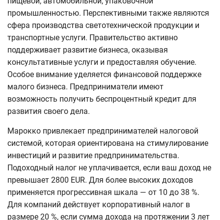
пищевой, автомобильной, упаковочной
промышленностью. Перспективными также являются
сфера производства светотехнической продукции и
транспортные услуги. Правительство активно
поддерживает развитие бизнеса, оказывая
консультативные услуги и предоставляя обучение.
Особое внимание уделяется финансовой поддержке
малого бизнеса. Предприниматели имеют
возможность получить беспроцентный кредит для
развития своего дела.
Марокко привлекает предпринимателей налоговой
системой, которая ориентирована на стимулирование
инвестиций и развитие предпринимательства.
Подоходный налог не уплачивается, если ваш доход не
превышает 2800 EUR. Для более высоких доходов
применяется прогрессивная шкала — от 10 до 38 %.
Для компаний действует корпоративный налог в
размере 20 %, если сумма дохода на протяжении 3 лет