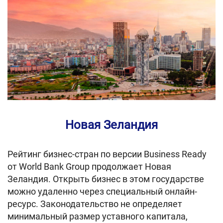
Новая Зеландия
Рейтинг бизнес-стран по версии Business Ready
от World Bank Group продолжает Новая
Зеландия. Открыть бизнес в этом государстве
можно удаленно через специальный онлайн-
ресурс. Законодательство не определяет
минимальный размер уставного капитала,