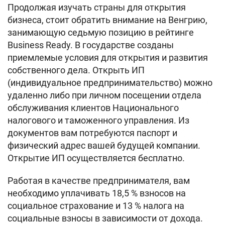
Продолжая изучать страны для открытия
бизнеса, стоит обратить внимание на Венгрию,
занимающую седьмую позицию в рейтинге
Business Ready. В государстве созданы
приемлемые условия для открытия и развития
собственного дела. Открыть ИП
(индивидуальное предпринимательство) можно
удаленно либо при личном посещении отдела
обслуживания клиентов Национального
налогового и таможенного управления. Из
документов вам потребуются паспорт и
физический адрес вашей будущей компании.
Открытие ИП осуществляется бесплатно.
Работая в качестве предпринимателя, вам
необходимо уплачивать 18,5 % взносов на
социальное страхование и 13 % налога на
социальные взносы в зависимости от дохода.