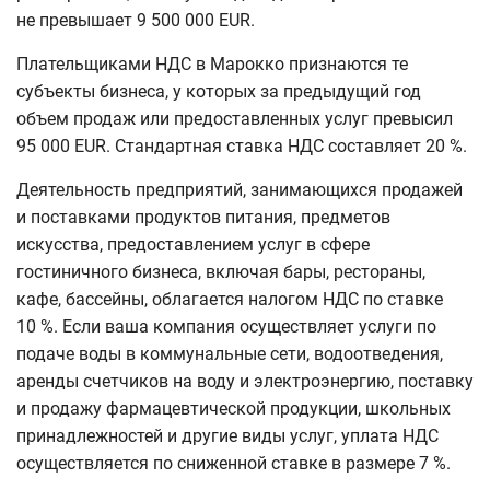
не превышает 9 500 000 EUR.
Плательщиками НДС в Марокко признаются те
субъекты бизнеса, у которых за предыдущий год
объем продаж или предоставленных услуг превысил
95 000 EUR. Стандартная ставка НДС составляет 20 %.
Деятельность предприятий, занимающихся продажей
и поставками продуктов питания, предметов
искусства, предоставлением услуг в сфере
гостиничного бизнеса, включая бары, рестораны,
кафе, бассейны, облагается налогом НДС по ставке
10 %. Если ваша компания осуществляет услуги по
подаче воды в коммунальные сети, водоотведения,
аренды счетчиков на воду и электроэнергию, поставку
и продажу фармацевтической продукции, школьных
принадлежностей и другие виды услуг, уплата НДС
осуществляется по сниженной ставке в размере 7 %.