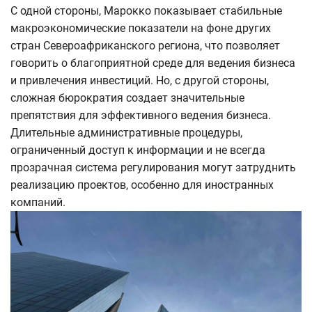
С одной стороны, Марокко показывает стабильные
макроэкономические показатели на фоне других
стран Североафриканского региона, что позволяет
говорить о благоприятной среде для ведения бизнеса
и привлечения инвестиций. Но, с другой стороны,
сложная бюрократия создает значительные
препятствия для эффективного ведения бизнеса.
Длительные административные процедуры,
ограниченный доступ к информации и не всегда
прозрачная система регулирования могут затруднить
реализацию проектов, особенно для иностранных
компаний.