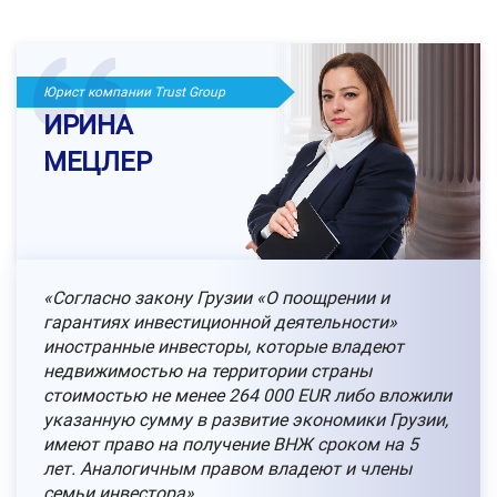
Юрист компании Trust Group
ИРИНА
МЕЦЛЕР
«Согласно закону Грузии «О поощрении и
гарантиях инвестиционной деятельности»
иностранные инвесторы, которые владеют
недвижимостью на территории страны
стоимостью не менее 264 000 EUR либо вложили
указанную сумму в развитие экономики Грузии,
имеют право на получение ВНЖ сроком на 5
лет. Аналогичным правом владеют и члены
семьи инвестора».