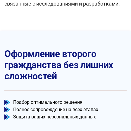
связанные с исследованиями и разработками.
Оформление второго
гражданства без лишних
сложностей
Подбор оптимального решения
Полное сопровождение на всех этапах
Защита ваших персональных данных