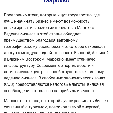
Марокко
Предприниматели, которые ищут государство, где
лучше начинать бизнес, имеют возможность
инвестировать в развитие проектов в Марокко.
Ведение бизнеса в этой стране обладает
преимуществом благодаря выгодному
географическому расположению, которое открывает
доступ к международной торговле с Европой, Африкой
и Ближним Востоком. Марокко имеет отличную
инфраструктуру. Современные порты, дороги и
логистические центры способствуют эффективному
ведению бизнеса. В свободных экономических зонах
(СЭЗ) предоставляются налоговые льготы, включая
освобождение от налогов на прибыль и импорт.
Марокко — страна, в которой лучше развивать бизнес,
связанный с туризмом, возобновляемой энергией,