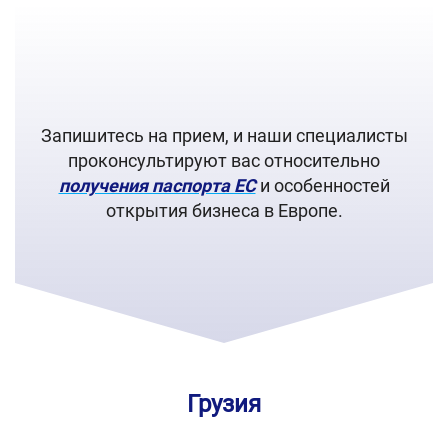
Запишитесь на прием, и наши специалисты
проконсультируют вас относительно
получения паспорта ЕС
и особенностей
открытия бизнеса в Европе.
Грузия