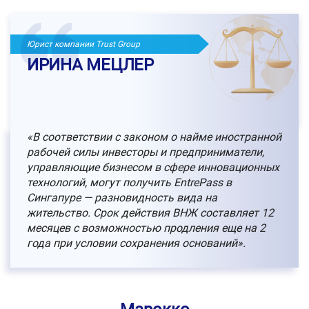
Юрист компании Trust Group
ИРИНА МЕЦЛЕР
«В соответствии с законом о найме иностранной
рабочей силы инвесторы и предприниматели,
управляющие бизнесом в сфере инновационных
технологий, могут получить EntrePass в
Сингапуре — разновидность вида на
жительство. Срок действия ВНЖ составляет 12
месяцев с возможностью продления еще на 2
года при условии сохранения оснований».